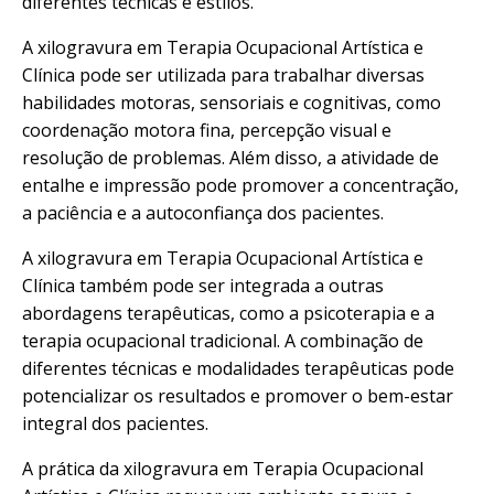
diferentes técnicas e estilos.
A xilogravura em Terapia Ocupacional Artística e
Clínica pode ser utilizada para trabalhar diversas
habilidades motoras, sensoriais e cognitivas, como
coordenação motora fina, percepção visual e
resolução de problemas. Além disso, a atividade de
entalhe e impressão pode promover a concentração,
a paciência e a autoconfiança dos pacientes.
A xilogravura em Terapia Ocupacional Artística e
Clínica também pode ser integrada a outras
abordagens terapêuticas, como a psicoterapia e a
terapia ocupacional tradicional. A combinação de
diferentes técnicas e modalidades terapêuticas pode
potencializar os resultados e promover o bem-estar
integral dos pacientes.
A prática da xilogravura em Terapia Ocupacional