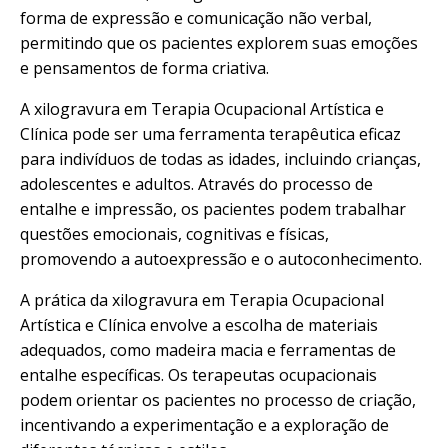
forma de expressão e comunicação não verbal,
permitindo que os pacientes explorem suas emoções
e pensamentos de forma criativa.
A xilogravura em Terapia Ocupacional Artística e
Clínica pode ser uma ferramenta terapêutica eficaz
para indivíduos de todas as idades, incluindo crianças,
adolescentes e adultos. Através do processo de
entalhe e impressão, os pacientes podem trabalhar
questões emocionais, cognitivas e físicas,
promovendo a autoexpressão e o autoconhecimento.
A prática da xilogravura em Terapia Ocupacional
Artística e Clínica envolve a escolha de materiais
adequados, como madeira macia e ferramentas de
entalhe específicas. Os terapeutas ocupacionais
podem orientar os pacientes no processo de criação,
incentivando a experimentação e a exploração de