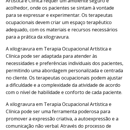
Artística e Clínica requer um ambiente seguro e
acolhedor, onde os pacientes se sintam à vontade
para se expressar e experimentar. Os terapeutas
ocupacionais devem criar um espaço terapêutico
adequado, com os materiais e recursos necessários
para a prática da xilogravura.
A xilogravura em Terapia Ocupacional Artística e
Clínica pode ser adaptada para atender às
necessidades e preferências individuais dos pacientes,
permitindo uma abordagem personalizada e centrada
no cliente. Os terapeutas ocupacionais podem ajustar
a dificuldade e a complexidade da atividade de acordo
com o nível de habilidade e conforto de cada paciente.
A xilogravura em Terapia Ocupacional Artística e
Clínica pode ser uma ferramenta poderosa para
promover a expressão criativa, a autoexpressão e a
comunicação não verbal. Através do processo de