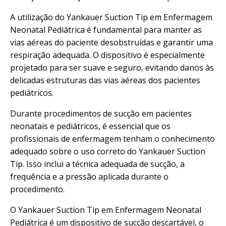
A utilização do Yankauer Suction Tip em Enfermagem
Neonatal Pediátrica é fundamental para manter as
vias aéreas do paciente desobstruídas e garantir uma
respiração adequada. O dispositivo é especialmente
projetado para ser suave e seguro, evitando danos às
delicadas estruturas das vias aéreas dos pacientes
pediátricos.
Durante procedimentos de sucção em pacientes
neonatais e pediátricos, é essencial que os
profissionais de enfermagem tenham o conhecimento
adequado sobre o uso correto do Yankauer Suction
Tip. Isso inclui a técnica adequada de sucção, a
frequência e a pressão aplicada durante o
procedimento.
O Yankauer Suction Tip em Enfermagem Neonatal
Pediátrica é um dispositivo de sucção descartável, o