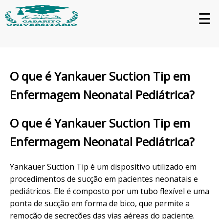
☰
O que é Yankauer Suction Tip em
Enfermagem Neonatal Pediátrica?
O que é Yankauer Suction Tip em
Enfermagem Neonatal Pediátrica?
Yankauer Suction Tip é um dispositivo utilizado em
procedimentos de sucção em pacientes neonatais e
pediátricos. Ele é composto por um tubo flexível e uma
ponta de sucção em forma de bico, que permite a
remoção de secreções das vias aéreas do paciente.