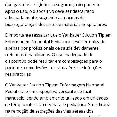
que garante a higiene e a segurança do paciente.
Após o uso, o dispositivo deve ser descartado
adequadamente, seguindo as normas de
biossegurança e descarte de materiais hospitalares.
É importante ressaltar que o Yankauer Suction Tip em
Enfermagem Neonatal Pediátrica deve ser utilizado
apenas por profissionais de saúde devidamente
treinados e habilitados. O uso inadequado do
dispositivo pode resultar em complicações para o
paciente, como lesões nas vias aéreas e infecções
respiratórias.
O Yankauer Suction Tip em Enfermagem Neonatal
Pediátrica é um dispositivo versátil e de fácil
manuseio, sendo amplamente utilizado em unidades
de terapia intensiva neonatal e pediátrica. Sua eficácia
na remoção de secreções das vias aéreas dos