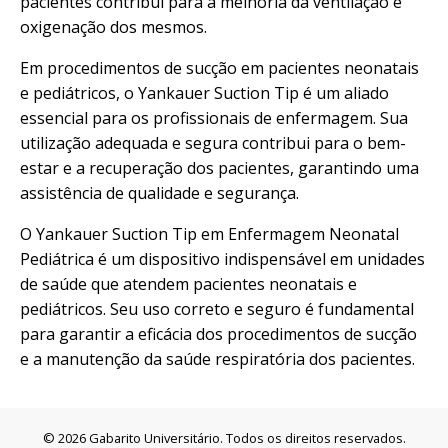
pacientes contribui para a melhoria da ventilação e
oxigenação dos mesmos.
Em procedimentos de sucção em pacientes neonatais
e pediátricos, o Yankauer Suction Tip é um aliado
essencial para os profissionais de enfermagem. Sua
utilização adequada e segura contribui para o bem-
estar e a recuperação dos pacientes, garantindo uma
assistência de qualidade e segurança.
O Yankauer Suction Tip em Enfermagem Neonatal
Pediátrica é um dispositivo indispensável em unidades
de saúde que atendem pacientes neonatais e
pediátricos. Seu uso correto e seguro é fundamental
para garantir a eficácia dos procedimentos de sucção
e a manutenção da saúde respiratória dos pacientes.
© 2026 Gabarito Universitário. Todos os direitos reservados.