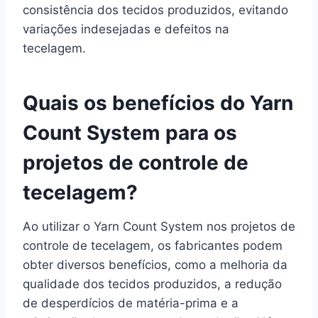
consistência dos tecidos produzidos, evitando
variações indesejadas e defeitos na
tecelagem.
Quais os benefícios do Yarn
Count System para os
projetos de controle de
tecelagem?
Ao utilizar o Yarn Count System nos projetos de
controle de tecelagem, os fabricantes podem
obter diversos benefícios, como a melhoria da
qualidade dos tecidos produzidos, a redução
de desperdícios de matéria-prima e a