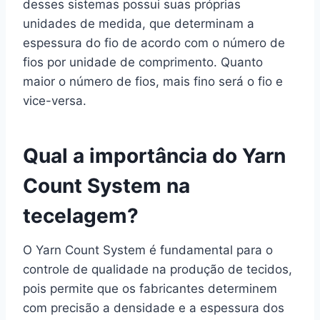
desses sistemas possui suas próprias
unidades de medida, que determinam a
espessura do fio de acordo com o número de
fios por unidade de comprimento. Quanto
maior o número de fios, mais fino será o fio e
vice-versa.
Qual a importância do Yarn
Count System na
tecelagem?
O Yarn Count System é fundamental para o
controle de qualidade na produção de tecidos,
pois permite que os fabricantes determinem
com precisão a densidade e a espessura dos