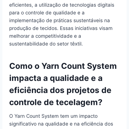
eficientes, a utilização de tecnologias digitais
para o controle de qualidade e a
implementação de práticas sustentáveis na
produção de tecidos. Essas iniciativas visam
melhorar a competitividade e a
sustentabilidade do setor têxtil.
Como o Yarn Count System
impacta a qualidade e a
eficiência dos projetos de
controle de tecelagem?
O Yarn Count System tem um impacto
significativo na qualidade e na eficiência dos