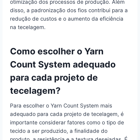
otimização dos processos de produção. Além
disso, a padronização dos fios contribui para a
redução de custos e o aumento da eficiência
na tecelagem.
Como escolher o Yarn
Count System adequado
para cada projeto de
tecelagem?
Para escolher o Yarn Count System mais
adequado para cada projeto de tecelagem, é
importante considerar fatores como o tipo de
tecido a ser produzido, a finalidade do
produto, a resistência e a textura desejadas. É