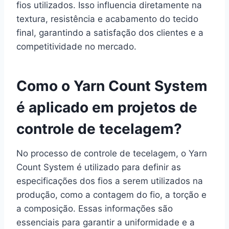
fios utilizados. Isso influencia diretamente na
textura, resistência e acabamento do tecido
final, garantindo a satisfação dos clientes e a
competitividade no mercado.
Como o Yarn Count System
é aplicado em projetos de
controle de tecelagem?
No processo de controle de tecelagem, o Yarn
Count System é utilizado para definir as
especificações dos fios a serem utilizados na
produção, como a contagem do fio, a torção e
a composição. Essas informações são
essenciais para garantir a uniformidade e a