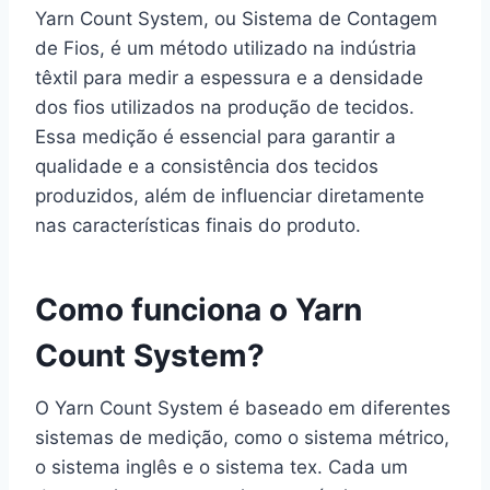
Yarn Count System, ou Sistema de Contagem
de Fios, é um método utilizado na indústria
têxtil para medir a espessura e a densidade
dos fios utilizados na produção de tecidos.
Essa medição é essencial para garantir a
qualidade e a consistência dos tecidos
produzidos, além de influenciar diretamente
nas características finais do produto.
Como funciona o Yarn
Count System?
O Yarn Count System é baseado em diferentes
sistemas de medição, como o sistema métrico,
o sistema inglês e o sistema tex. Cada um