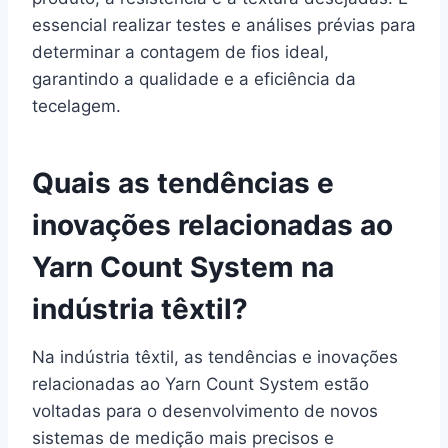
essencial realizar testes e análises prévias para
determinar a contagem de fios ideal,
garantindo a qualidade e a eficiência da
tecelagem.
Quais as tendências e
inovações relacionadas ao
Yarn Count System na
indústria têxtil?
Na indústria têxtil, as tendências e inovações
relacionadas ao Yarn Count System estão
voltadas para o desenvolvimento de novos
sistemas de medição mais precisos e