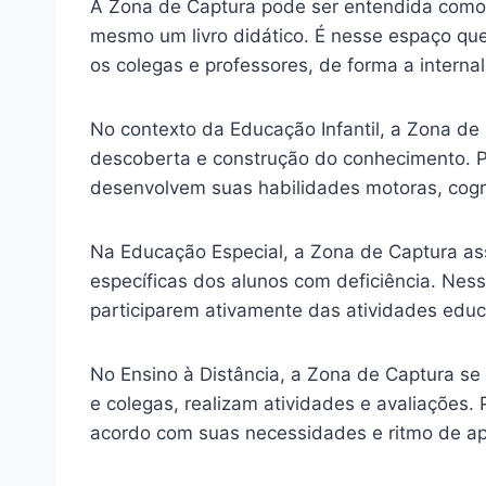
A Zona de Captura pode ser entendida como 
mesmo um livro didático. É nesse espaço que 
os colegas e professores, de forma a internal
No contexto da Educação Infantil, a Zona de
descoberta e construção do conhecimento. Po
desenvolvem suas habilidades motoras, cogni
Na Educação Especial, a Zona de Captura a
específicas dos alunos com deficiência. Ness
participarem ativamente das atividades educ
No Ensino à Distância, a Zona de Captura se
e colegas, realizam atividades e avaliações.
acordo com suas necessidades e ritmo de a