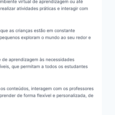
mbiente virtual de aprendizagem ou até
alizar atividades práticas e interagir com
 que as crianças estão em constante
s pequenos exploram o mundo ao seu redor e
e de aprendizagem às necessidades
síveis, que permitam a todos os estudantes
 aos conteúdos, interagem com os professores
prender de forma flexível e personalizada, de