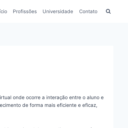
ício
Profissões
Universidade
Contato
rtual onde ocorre a interação entre o aluno e
imento de forma mais eficiente e eficaz,