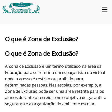
☰
O que é Zona de Exclusão?
O que é Zona de Exclusão?
A Zona de Exclusão é um termo utilizado na área da
Educação para se referir a um espaço físico ou virtual
onde o acesso é restrito ou proibido para
determinadas pessoas. Nas escolas, por exemplo, a
Zona de Exclusão pode ser uma área restrita para os
alunos durante o recreio, com o objetivo de garantir a
segurança e a organização do ambiente escolar.