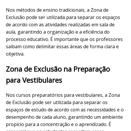
Nos métodos de ensino tradicionais, a Zona de
Exclusão pode ser utilizada para separar os espaços
de acordo com as atividades realizadas em sala de
aula, garantindo a organização e a eficiência do
processo educativo. É importante que os professores
saibam como delimitar essas áreas de forma clara e
objetiva.
Zona de Exclusão na Preparação
para Vestibulares
Nos cursos preparatórios para vestibulares, a Zona
de Exclusão pode ser utilizada para separar os
espaços de estudo de acordo com as necessidades e o
desempenho de cada aluno, garantindo um ambiente
propício para a concentração e o aprendizado. É