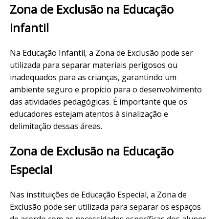
Zona de Exclusão na Educação
Infantil
Na Educação Infantil, a Zona de Exclusão pode ser
utilizada para separar materiais perigosos ou
inadequados para as crianças, garantindo um
ambiente seguro e propício para o desenvolvimento
das atividades pedagógicas. É importante que os
educadores estejam atentos à sinalização e
delimitação dessas áreas.
Zona de Exclusão na Educação
Especial
Nas instituições de Educação Especial, a Zona de
Exclusão pode ser utilizada para separar os espaços