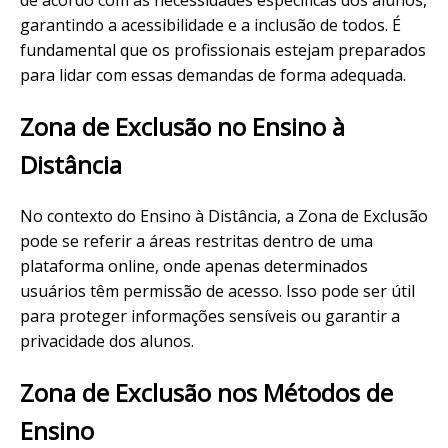
de acordo com as necessidades específicas dos alunos,
garantindo a acessibilidade e a inclusão de todos. É
fundamental que os profissionais estejam preparados
para lidar com essas demandas de forma adequada.
Zona de Exclusão no Ensino à
Distância
No contexto do Ensino à Distância, a Zona de Exclusão
pode se referir a áreas restritas dentro de uma
plataforma online, onde apenas determinados
usuários têm permissão de acesso. Isso pode ser útil
para proteger informações sensíveis ou garantir a
privacidade dos alunos.
Zona de Exclusão nos Métodos de
Ensino