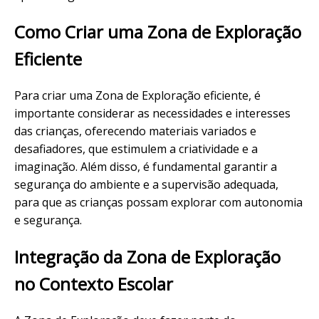
Como Criar uma Zona de Exploração
Eficiente
Para criar uma Zona de Exploração eficiente, é
importante considerar as necessidades e interesses
das crianças, oferecendo materiais variados e
desafiadores, que estimulem a criatividade e a
imaginação. Além disso, é fundamental garantir a
segurança do ambiente e a supervisão adequada,
para que as crianças possam explorar com autonomia
e segurança.
Integração da Zona de Exploração
no Contexto Escolar