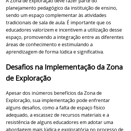
A Zona de Exploração deve fazer parte do
planejamento pedagógico da instituição de ensino,
sendo um espaço complementar às atividades
tradicionais de sala de aula. É importante que os
educadores valorizem e incentivem a utilização desse
espaço, promovendo a integração entre as diferentes
áreas de conhecimento e estimulando a
aprendizagem de forma lúdica e significativa.
Desafios na Implementação da Zona
de Exploração
Apesar dos inúmeros benefícios da Zona de
Exploração, sua implementação pode enfrentar
alguns desafios, como a falta de espaço físico
adequado, a escassez de recursos materiais e a
resistência de alguns educadores em adotar uma
abordagem mais lúdica e exploratória no processo de