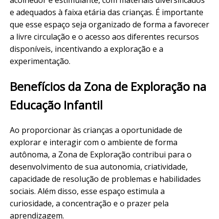
acolhedor e estimulante, com materiais diversificados
e adequados à faixa etária das crianças. É importante
que esse espaço seja organizado de forma a favorecer
a livre circulação e o acesso aos diferentes recursos
disponíveis, incentivando a exploração e a
experimentação.
Benefícios da Zona de Exploração na
Educação Infantil
Ao proporcionar às crianças a oportunidade de
explorar e interagir com o ambiente de forma
autônoma, a Zona de Exploração contribui para o
desenvolvimento de sua autonomia, criatividade,
capacidade de resolução de problemas e habilidades
sociais. Além disso, esse espaço estimula a
curiosidade, a concentração e o prazer pela
aprendizagem.