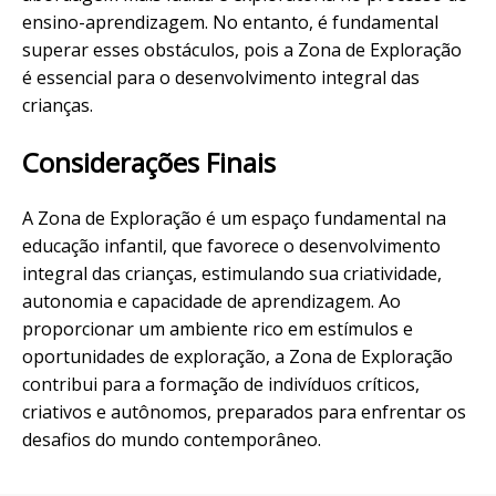
ensino-aprendizagem. No entanto, é fundamental
superar esses obstáculos, pois a Zona de Exploração
é essencial para o desenvolvimento integral das
crianças.
Considerações Finais
A Zona de Exploração é um espaço fundamental na
educação infantil, que favorece o desenvolvimento
integral das crianças, estimulando sua criatividade,
autonomia e capacidade de aprendizagem. Ao
proporcionar um ambiente rico em estímulos e
oportunidades de exploração, a Zona de Exploração
contribui para a formação de indivíduos críticos,
criativos e autônomos, preparados para enfrentar os
desafios do mundo contemporâneo.