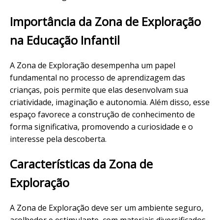
Importância da Zona de Exploração
na Educação Infantil
A Zona de Exploração desempenha um papel
fundamental no processo de aprendizagem das
crianças, pois permite que elas desenvolvam sua
criatividade, imaginação e autonomia. Além disso, esse
espaço favorece a construção de conhecimento de
forma significativa, promovendo a curiosidade e o
interesse pela descoberta.
Características da Zona de
Exploração
A Zona de Exploração deve ser um ambiente seguro,