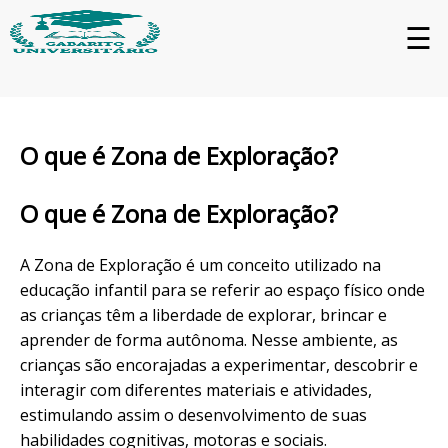
☰
O que é Zona de Exploração?
O que é Zona de Exploração?
A Zona de Exploração é um conceito utilizado na
educação infantil para se referir ao espaço físico onde
as crianças têm a liberdade de explorar, brincar e
aprender de forma autônoma. Nesse ambiente, as
crianças são encorajadas a experimentar, descobrir e
interagir com diferentes materiais e atividades,
estimulando assim o desenvolvimento de suas
habilidades cognitivas, motoras e sociais.