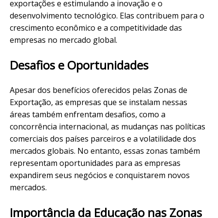
exportações e estimulando a inovação e o
desenvolvimento tecnológico. Elas contribuem para o
crescimento econômico e a competitividade das
empresas no mercado global.
Desafios e Oportunidades
Apesar dos benefícios oferecidos pelas Zonas de
Exportação, as empresas que se instalam nessas
áreas também enfrentam desafios, como a
concorrência internacional, as mudanças nas políticas
comerciais dos países parceiros e a volatilidade dos
mercados globais. No entanto, essas zonas também
representam oportunidades para as empresas
expandirem seus negócios e conquistarem novos
mercados.
Importância da Educação nas Zonas