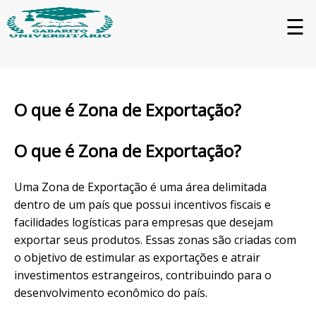
☰
O que é Zona de Exportação?
O que é Zona de Exportação?
Uma Zona de Exportação é uma área delimitada
dentro de um país que possui incentivos fiscais e
facilidades logísticas para empresas que desejam
exportar seus produtos. Essas zonas são criadas com
o objetivo de estimular as exportações e atrair
investimentos estrangeiros, contribuindo para o
desenvolvimento econômico do país.