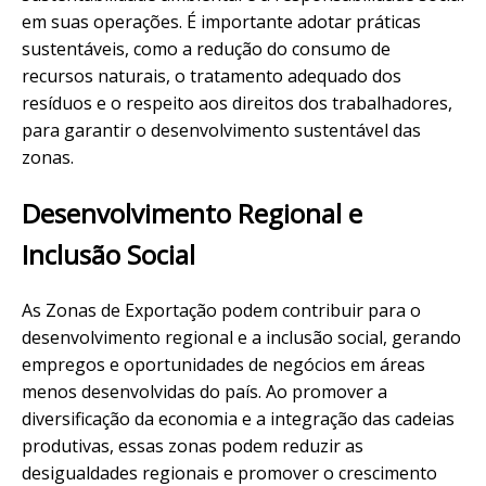
em suas operações. É importante adotar práticas
sustentáveis, como a redução do consumo de
recursos naturais, o tratamento adequado dos
resíduos e o respeito aos direitos dos trabalhadores,
para garantir o desenvolvimento sustentável das
zonas.
Desenvolvimento Regional e
Inclusão Social
As Zonas de Exportação podem contribuir para o
desenvolvimento regional e a inclusão social, gerando
empregos e oportunidades de negócios em áreas
menos desenvolvidas do país. Ao promover a
diversificação da economia e a integração das cadeias
produtivas, essas zonas podem reduzir as
desigualdades regionais e promover o crescimento