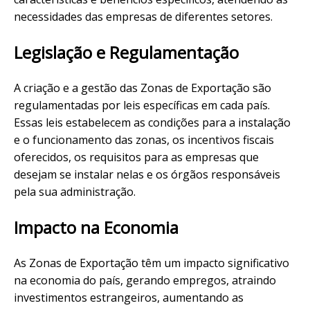
necessidades das empresas de diferentes setores.
Legislação e Regulamentação
A criação e a gestão das Zonas de Exportação são
regulamentadas por leis específicas em cada país.
Essas leis estabelecem as condições para a instalação
e o funcionamento das zonas, os incentivos fiscais
oferecidos, os requisitos para as empresas que
desejam se instalar nelas e os órgãos responsáveis
pela sua administração.
Impacto na Economia
As Zonas de Exportação têm um impacto significativo
na economia do país, gerando empregos, atraindo
investimentos estrangeiros, aumentando as