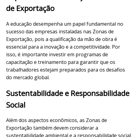
de Exportação
A educação desempenha um papel fundamental no
sucesso das empresas instaladas nas Zonas de
Exportação, pois a qualificação da mão de obra é
essencial para a inovação e a competitividade. Por
isso, é importante investir em programas de
capacitação e treinamento para garantir que os
trabalhadores estejam preparados para os desafios
do mercado global.
Sustentabilidade e Responsabilidade
Social
Além dos aspectos econômicos, as Zonas de
Exportação também devem considerar a
sustentabilidade ambiental e a responsabilidade social