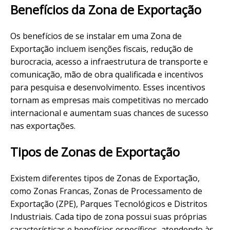
Benefícios da Zona de Exportação
Os benefícios de se instalar em uma Zona de
Exportação incluem isenções fiscais, redução de
burocracia, acesso a infraestrutura de transporte e
comunicação, mão de obra qualificada e incentivos
para pesquisa e desenvolvimento. Esses incentivos
tornam as empresas mais competitivas no mercado
internacional e aumentam suas chances de sucesso
nas exportações.
Tipos de Zonas de Exportação
Existem diferentes tipos de Zonas de Exportação,
como Zonas Francas, Zonas de Processamento de
Exportação (ZPE), Parques Tecnológicos e Distritos
Industriais. Cada tipo de zona possui suas próprias
características e benefícios específicos, atendendo às