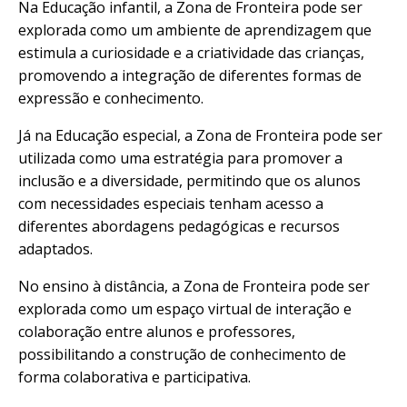
Na Educação infantil, a Zona de Fronteira pode ser
explorada como um ambiente de aprendizagem que
estimula a curiosidade e a criatividade das crianças,
promovendo a integração de diferentes formas de
expressão e conhecimento.
Já na Educação especial, a Zona de Fronteira pode ser
utilizada como uma estratégia para promover a
inclusão e a diversidade, permitindo que os alunos
com necessidades especiais tenham acesso a
diferentes abordagens pedagógicas e recursos
adaptados.
No ensino à distância, a Zona de Fronteira pode ser
explorada como um espaço virtual de interação e
colaboração entre alunos e professores,
possibilitando a construção de conhecimento de
forma colaborativa e participativa.