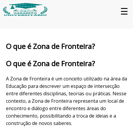
☰
O que é Zona de Fronteira?
O que é Zona de Fronteira?
A Zona de Fronteira é um conceito utilizado na área da
Educação para descrever um espaço de intersecção
entre diferentes disciplinas, teorias ou práticas. Nesse
contexto, a Zona de Fronteira representa um local de
encontro e diálogo entre diferentes áreas do
conhecimento, possibilitando a troca de ideias e a
construção de novos saberes.