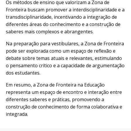
Os métodos de ensino que valorizam a Zona de
Fronteira buscam promover a interdisciplinaridade e a
transdisciplinaridade, incentivando a integração de
diferentes áreas do conhecimento e a construção de
saberes mais complexos e abrangentes.
Na preparação para vestibulares, a Zona de Fronteira
pode ser explorada como um espaço de reflexão e
debate sobre temas atuais e relevantes, estimulando
o pensamento crítico e a capacidade de argumentação
dos estudantes.
Em resumo, a Zona de Fronteira na Educação
representa um espaço de encontro e interação entre
diferentes saberes e práticas, promovendo a
construção de conhecimento de forma colaborativa e
integrada.