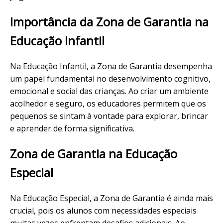
Importância da Zona de Garantia na
Educação Infantil
Na Educação Infantil, a Zona de Garantia desempenha
um papel fundamental no desenvolvimento cognitivo,
emocional e social das crianças. Ao criar um ambiente
acolhedor e seguro, os educadores permitem que os
pequenos se sintam à vontade para explorar, brincar
e aprender de forma significativa.
Zona de Garantia na Educação
Especial
Na Educação Especial, a Zona de Garantia é ainda mais
crucial, pois os alunos com necessidades especiais