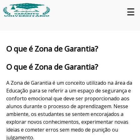
☰
O que é Zona de Garantia?
O que é Zona de Garantia?
A Zona de Garantia é um conceito utilizado na área da
Educação para se referir a um espaço de segurança e
conforto emocional que deve ser proporcionado aos
alunos durante o processo de aprendizagem. Nesse
ambiente, os estudantes se sentem encorajados a
explorar novos conhecimentos, experimentar novas
ideias e cometer erros sem medo de punição ou
julgamento.