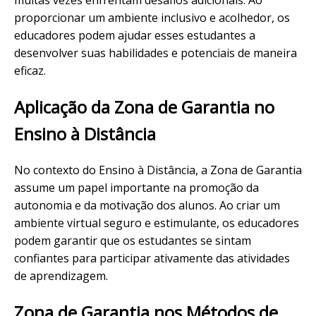
muitas vezes enfrentam desafios adicionais. Ao
proporcionar um ambiente inclusivo e acolhedor, os
educadores podem ajudar esses estudantes a
desenvolver suas habilidades e potenciais de maneira
eficaz.
Aplicação da Zona de Garantia no
Ensino à Distância
No contexto do Ensino à Distância, a Zona de Garantia
assume um papel importante na promoção da
autonomia e da motivação dos alunos. Ao criar um
ambiente virtual seguro e estimulante, os educadores
podem garantir que os estudantes se sintam
confiantes para participar ativamente das atividades
de aprendizagem.
Zona de Garantia nos Métodos de