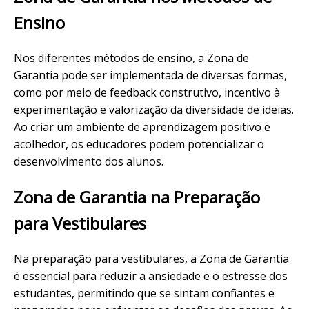
Ensino
Nos diferentes métodos de ensino, a Zona de
Garantia pode ser implementada de diversas formas,
como por meio de feedback construtivo, incentivo à
experimentação e valorização da diversidade de ideias.
Ao criar um ambiente de aprendizagem positivo e
acolhedor, os educadores podem potencializar o
desenvolvimento dos alunos.
Zona de Garantia na Preparação
para Vestibulares
Na preparação para vestibulares, a Zona de Garantia
é essencial para reduzir a ansiedade e o estresse dos
estudantes, permitindo que se sintam confiantes e