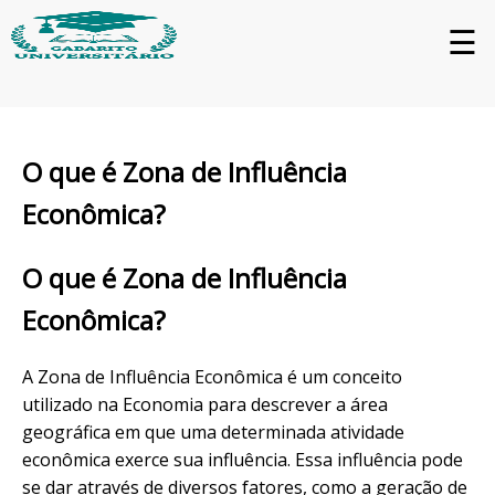
☰
O que é Zona de Influência
Econômica?
O que é Zona de Influência
Econômica?
A Zona de Influência Econômica é um conceito
utilizado na Economia para descrever a área
geográfica em que uma determinada atividade
econômica exerce sua influência. Essa influência pode
se dar através de diversos fatores, como a geração de