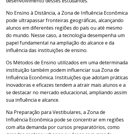
desenvolvimento desses estudantes.
No Ensino à Distância, a Zona de Influência Econômica
pode ultrapassar fronteiras geográficas, alcançando
alunos em diferentes regiões do país ou até mesmo
do mundo. Nesse caso, a tecnologia desempenha um
papel fundamental na ampliação do alcance e da
influência das instituições de ensino.
Os Métodos de Ensino utilizados em uma determinada
instituição também podem influenciar sua Zona de
Influência Econômica. Instituições que adotam práticas
inovadoras e eficazes tendem a atrair mais alunos e a
se destacar no mercado educacional, ampliando assim
sua influência e alcance.
Na Preparação para Vestibulares, a Zona de
Influência Econômica pode se concentrar em regiões
com alta demanda por cursos preparatórios, como