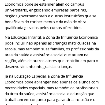
Econômica pode se estender além do campus
universitário, englobando empresas parceiras,
órgãos governamentais e outras instituições que se
beneficiam do conhecimento e da mão de obra
qualificada gerados pelos cursos oferecidos.
Na Educação Infantil, a Zona de Influência Econômica
pode incluir não apenas as crianças matriculadas na
escola, mas também suas famílias, os profissionais da
área da saúde e assistência social que atuam na
região, além de outros atores que contribuem para o
desenvolvimento integral das crianças.
Já na Educação Especial, a Zona de Influência
Econômica pode abranger não apenas os alunos com
necessidades especiais, mas também os profissionais
da área da saúde, assistência social e educação que
trabalham em conjunto para garantir a inclusão e o