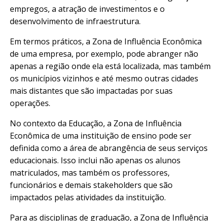
empregos, a atração de investimentos e o
desenvolvimento de infraestrutura.
Em termos práticos, a Zona de Influência Econômica
de uma empresa, por exemplo, pode abranger não
apenas a região onde ela está localizada, mas também
os municípios vizinhos e até mesmo outras cidades
mais distantes que são impactadas por suas
operações.
No contexto da Educação, a Zona de Influência
Econômica de uma instituição de ensino pode ser
definida como a área de abrangência de seus serviços
educacionais. Isso inclui não apenas os alunos
matriculados, mas também os professores,
funcionários e demais stakeholders que são
impactados pelas atividades da instituição.
Para as disciplinas de graduação, a Zona de Influência