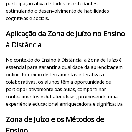
participação ativa de todos os estudantes,
estimulando o desenvolvimento de habilidades
cognitivas e sociais.
Aplicação da Zona de Juízo no Ensino
à Distância
No contexto do Ensino à Distância, a Zona de Juízo é
essencial para garantir a qualidade da aprendizagem
online. Por meio de ferramentas interativas e
colaborativas, os alunos têm a oportunidade de
participar ativamente das aulas, compartilhar
conhecimentos e debater ideias, promovendo uma
experiência educacional enriquecedora e significativa.
Zona de Juízo e os Métodos de
Ensino