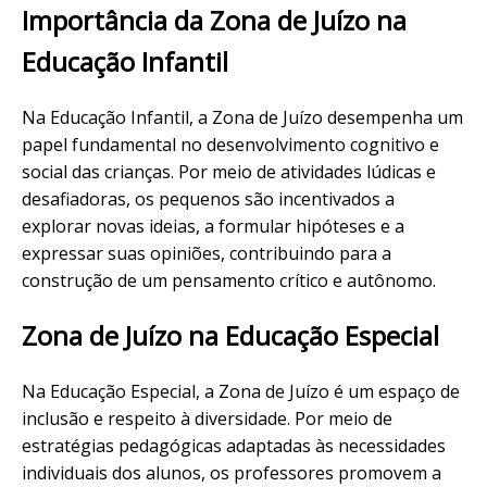
Importância da Zona de Juízo na
Educação Infantil
Na Educação Infantil, a Zona de Juízo desempenha um
papel fundamental no desenvolvimento cognitivo e
social das crianças. Por meio de atividades lúdicas e
desafiadoras, os pequenos são incentivados a
explorar novas ideias, a formular hipóteses e a
expressar suas opiniões, contribuindo para a
construção de um pensamento crítico e autônomo.
Zona de Juízo na Educação Especial
Na Educação Especial, a Zona de Juízo é um espaço de
inclusão e respeito à diversidade. Por meio de
estratégias pedagógicas adaptadas às necessidades
individuais dos alunos, os professores promovem a