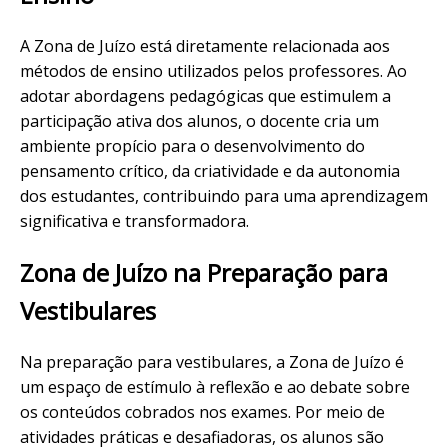
A Zona de Juízo está diretamente relacionada aos
métodos de ensino utilizados pelos professores. Ao
adotar abordagens pedagógicas que estimulem a
participação ativa dos alunos, o docente cria um
ambiente propício para o desenvolvimento do
pensamento crítico, da criatividade e da autonomia
dos estudantes, contribuindo para uma aprendizagem
significativa e transformadora.
Zona de Juízo na Preparação para
Vestibulares
Na preparação para vestibulares, a Zona de Juízo é
um espaço de estímulo à reflexão e ao debate sobre
os conteúdos cobrados nos exames. Por meio de
atividades práticas e desafiadoras, os alunos são