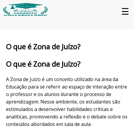
☰
O que é Zona de Juízo?
O que é Zona de Juízo?
A Zona de Juízo é um conceito utilizado na área da
Educação para se referir ao espaço de interação entre
o professor e os alunos durante o processo de
aprendizagem. Nesse ambiente, os estudantes são
estimulados a desenvolver habilidades críticas e
analíticas, promovendo a reflexão e o debate sobre os
conteúdos abordados em sala de aula.