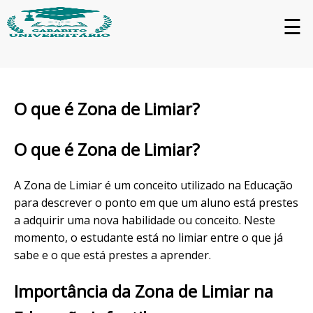
☰
O que é Zona de Limiar?
O que é Zona de Limiar?
A Zona de Limiar é um conceito utilizado na Educação
para descrever o ponto em que um aluno está prestes
a adquirir uma nova habilidade ou conceito. Neste
momento, o estudante está no limiar entre o que já
sabe e o que está prestes a aprender.
Importância da Zona de Limiar na