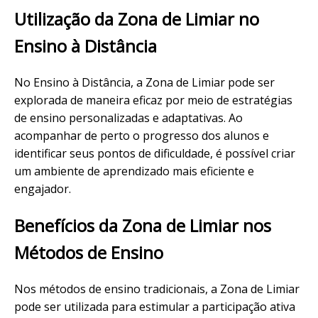
Utilização da Zona de Limiar no
Ensino à Distância
No Ensino à Distância, a Zona de Limiar pode ser
explorada de maneira eficaz por meio de estratégias
de ensino personalizadas e adaptativas. Ao
acompanhar de perto o progresso dos alunos e
identificar seus pontos de dificuldade, é possível criar
um ambiente de aprendizado mais eficiente e
engajador.
Benefícios da Zona de Limiar nos
Métodos de Ensino
Nos métodos de ensino tradicionais, a Zona de Limiar
pode ser utilizada para estimular a participação ativa