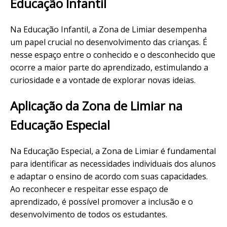
Educação Infantil
Na Educação Infantil, a Zona de Limiar desempenha
um papel crucial no desenvolvimento das crianças. É
nesse espaço entre o conhecido e o desconhecido que
ocorre a maior parte do aprendizado, estimulando a
curiosidade e a vontade de explorar novas ideias.
Aplicação da Zona de Limiar na
Educação Especial
Na Educação Especial, a Zona de Limiar é fundamental
para identificar as necessidades individuais dos alunos
e adaptar o ensino de acordo com suas capacidades.
Ao reconhecer e respeitar esse espaço de
aprendizado, é possível promover a inclusão e o
desenvolvimento de todos os estudantes.