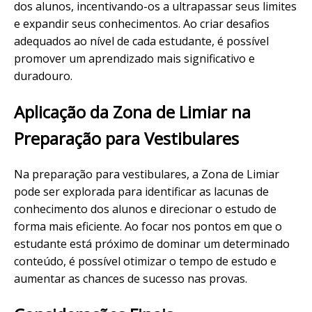
dos alunos, incentivando-os a ultrapassar seus limites
e expandir seus conhecimentos. Ao criar desafios
adequados ao nível de cada estudante, é possível
promover um aprendizado mais significativo e
duradouro.
Aplicação da Zona de Limiar na
Preparação para Vestibulares
Na preparação para vestibulares, a Zona de Limiar
pode ser explorada para identificar as lacunas de
conhecimento dos alunos e direcionar o estudo de
forma mais eficiente. Ao focar nos pontos em que o
estudante está próximo de dominar um determinado
conteúdo, é possível otimizar o tempo de estudo e
aumentar as chances de sucesso nas provas.