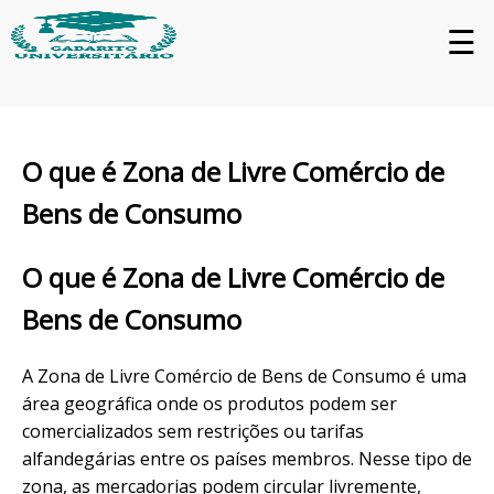
☰
O que é Zona de Livre Comércio de
Bens de Consumo
O que é Zona de Livre Comércio de
Bens de Consumo
A Zona de Livre Comércio de Bens de Consumo é uma
área geográfica onde os produtos podem ser
comercializados sem restrições ou tarifas
alfandegárias entre os países membros. Nesse tipo de
zona, as mercadorias podem circular livremente,