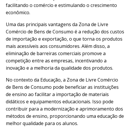
facilitando o comércio e estimulando o crescimento
econômico.
Uma das principais vantagens da Zona de Livre
Comércio de Bens de Consumo é a redução dos custos
de importação e exportação, o que torna os produtos
mais acessíveis aos consumidores. Além disso, a
eliminação de barreiras comerciais promove a
competição entre as empresas, incentivando a
inovação e a melhoria da qualidade dos produtos.
No contexto da Educação, a Zona de Livre Comércio
de Bens de Consumo pode beneficiar as instituições
de ensino ao facilitar a importação de materiais
didáticos e equipamentos educacionais. Isso pode
contribuir para a modernização e aprimoramento dos
métodos de ensino, proporcionando uma educação de
melhor qualidade para os alunos.