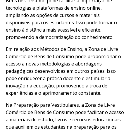
Bens de Consumo pode facilitar a importação de
tecnologias e plataformas de ensino online,
ampliando as opções de cursos e materiais
disponíveis para os estudantes. Isso pode tornar o
ensino à distância mais acessível e eficiente,
promovendo a democratização do conhecimento.
Em relação aos Métodos de Ensino, a Zona de Livre
Comércio de Bens de Consumo pode proporcionar o
acesso a novas metodologias e abordagens
pedagógicas desenvolvidas em outros países. Isso
pode enriquecer a prática docente e estimular a
inovação na educação, promovendo a troca de
experiências e o aprimoramento constante.
Na Preparação para Vestibulares, a Zona de Livre
Comércio de Bens de Consumo pode facilitar o acesso
a materiais de estudo, livros e recursos educacionais
que auxiliem os estudantes na preparação para os