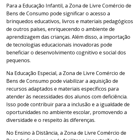
Para a Educação Infantil, a Zona de Livre Comércio de
Bens de Consumo pode significar o acesso a
brinquedos educativos, livros e materiais pedagógicos
de outros países, enriquecendo o ambiente de
aprendizagem das crianças. Além disso, a importação
de tecnologias educacionais inovadoras pode
beneficiar o desenvolvimento cognitivo e social dos
pequenos.
Na Educação Especial, a Zona de Livre Comércio de
Bens de Consumo pode viabilizar a aquisição de
recursos adaptados e materiais específicos para
atender às necessidades dos alunos com deficiência.
Isso pode contribuir para a inclusão e a igualdade de
oportunidades no ambiente escolar, promovendo a
diversidade e o respeito às diferenças.
No Ensino à Distância, a Zona de Livre Comércio de