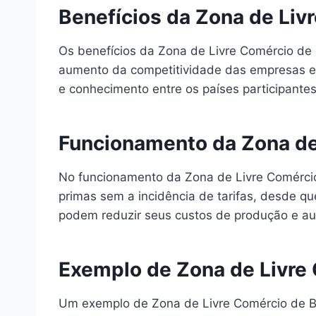
Benefícios da Zona de Liv
Os benefícios da Zona de Livre Comércio de
aumento da competitividade das empresas e a
e conhecimento entre os países participantes
Funcionamento da Zona de 
No funcionamento da Zona de Livre Comércio
primas sem a incidência de tarifas, desde q
podem reduzir seus custos de produção e au
Exemplo de Zona de Livre 
Um exemplo de Zona de Livre Comércio de Be