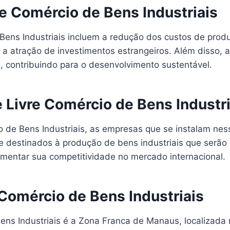
re Comércio de Bens Industriais
 Bens Industriais incluem a redução dos custos de pro
 atração de investimentos estrangeiros. Além disso, a
, contribuindo para o desenvolvimento sustentável.
Livre Comércio de Bens Industri
 de Bens Industriais, as empresas que se instalam ne
ue destinados à produção de bens industriais que serã
mentar sua competitividade no mercado internacional.
Comércio de Bens Industriais
ns Industriais é a Zona Franca de Manaus, localizada 