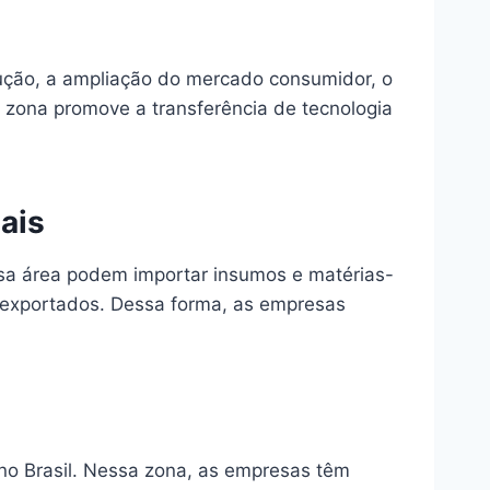
dução, a ampliação do mercado consumidor, o
 zona promove a transferência de tecnologia
ais
ssa área podem importar insumos e matérias-
o exportados. Dessa forma, as empresas
no Brasil. Nessa zona, as empresas têm