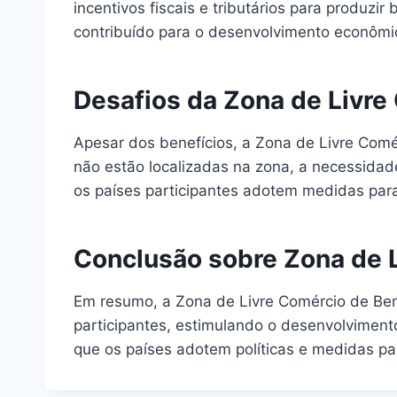
incentivos fiscais e tributários para produzi
contribuído para o desenvolvimento econômi
Desafios da Zona de Livre
Apesar dos benefícios, a Zona de Livre Comé
não estão localizadas na zona, a necessidad
os países participantes adotem medidas para
Conclusão sobre Zona de L
Em resumo, a Zona de Livre Comércio de Bens
participantes, estimulando o desenvolvimen
que os países adotem políticas e medidas par