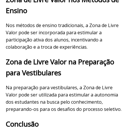
Ensino
Nos métodos de ensino tradicionais, a Zona de Livre
Valor pode ser incorporada para estimular a
participação ativa dos alunos, incentivando a
colaboração e a troca de experiências.
Zona de Livre Valor na Preparação
para Vestibulares
Na preparação para vestibulares, a Zona de Livre
Valor pode ser utilizada para estimular a autonomia
dos estudantes na busca pelo conhecimento,
preparando-os para os desafios do processo seletivo.
Conclusão