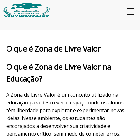
☰
O que é Zona de Livre Valor
O que é Zona de Livre Valor na
Educação?
A Zona de Livre Valor é um conceito utilizado na
educação para descrever o espaço onde os alunos
têm liberdade para explorar e experimentar novas
ideias. Nesse ambiente, os estudantes são
encorajados a desenvolver sua criatividade e
pensamento crítico, sem medo de cometer erros.