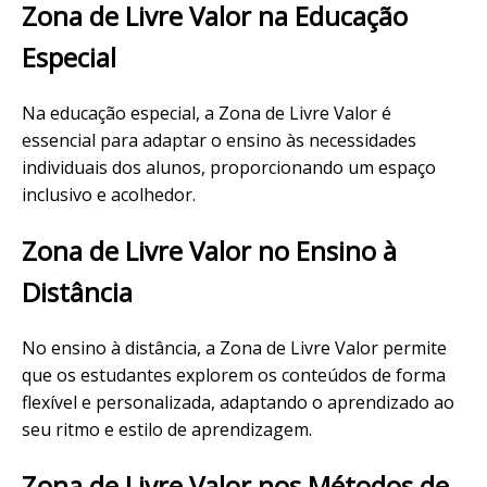
Zona de Livre Valor na Educação
Especial
Na educação especial, a Zona de Livre Valor é
essencial para adaptar o ensino às necessidades
individuais dos alunos, proporcionando um espaço
inclusivo e acolhedor.
Zona de Livre Valor no Ensino à
Distância
No ensino à distância, a Zona de Livre Valor permite
que os estudantes explorem os conteúdos de forma
flexível e personalizada, adaptando o aprendizado ao
seu ritmo e estilo de aprendizagem.
Zona de Livre Valor nos Métodos de