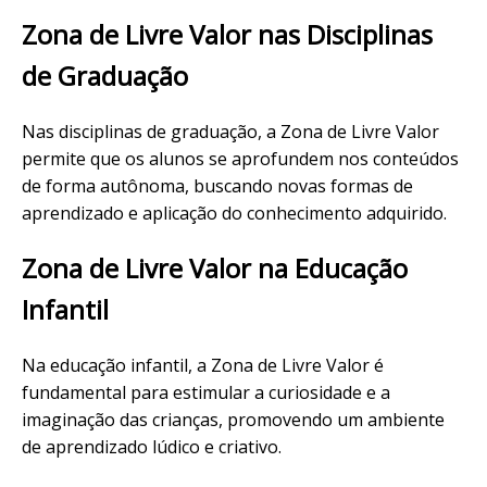
Zona de Livre Valor nas Disciplinas
de Graduação
Nas disciplinas de graduação, a Zona de Livre Valor
permite que os alunos se aprofundem nos conteúdos
de forma autônoma, buscando novas formas de
aprendizado e aplicação do conhecimento adquirido.
Zona de Livre Valor na Educação
Infantil
Na educação infantil, a Zona de Livre Valor é
fundamental para estimular a curiosidade e a
imaginação das crianças, promovendo um ambiente
de aprendizado lúdico e criativo.