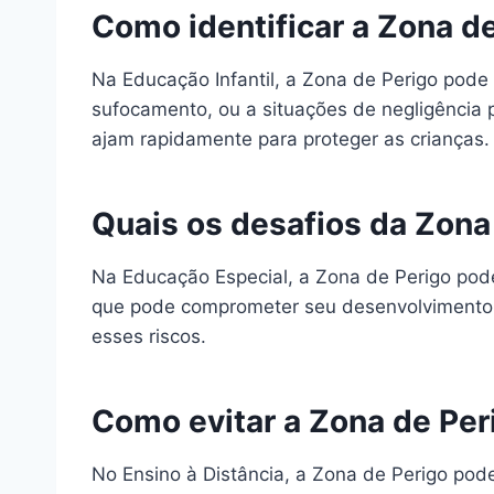
Como identificar a Zona de
Na Educação Infantil, a Zona de Perigo pode
sufocamento, ou a situações de negligência 
ajam rapidamente para proteger as crianças.
Quais os desafios da Zona
Na Educação Especial, a Zona de Perigo pod
que pode comprometer seu desenvolvimento e 
esses riscos.
Como evitar a Zona de Per
No Ensino à Distância, a Zona de Perigo pod