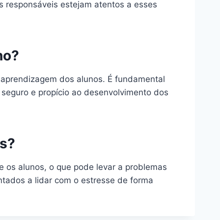
os responsáveis estejam atentos a esses
no?
 aprendizagem dos alunos. É fundamental
 seguro e propício ao desenvolvimento dos
es?
e os alunos, o que pode levar a problemas
tados a lidar com o estresse de forma