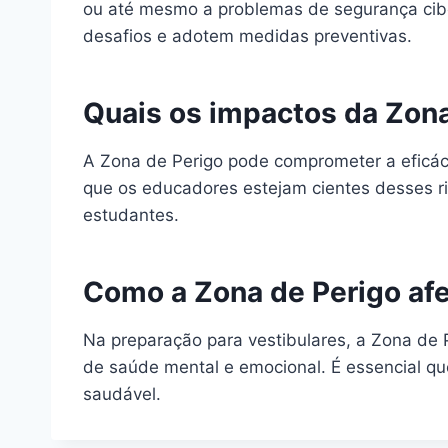
ou até mesmo a problemas de segurança ciber
desafios e adotem medidas preventivas.
Quais os impactos da Zon
A Zona de Perigo pode comprometer a eficác
que os educadores estejam cientes desses r
estudantes.
Como a Zona de Perigo afe
Na preparação para vestibulares, a Zona de 
de saúde mental e emocional. É essencial q
saudável.