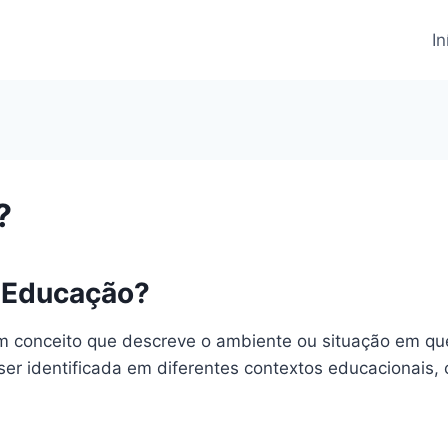
In
?
a Educação?
 conceito que descreve o ambiente ou situação em que 
ser identificada em diferentes contextos educacionais