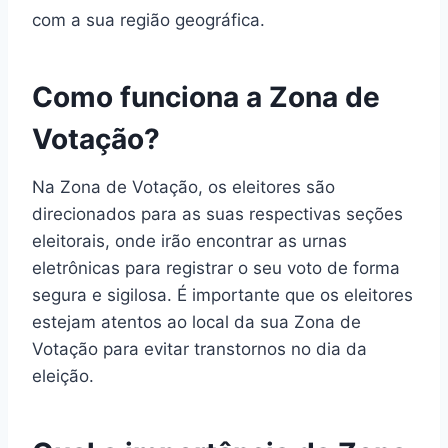
com a sua região geográfica.
Como funciona a Zona de
Votação?
Na Zona de Votação, os eleitores são
direcionados para as suas respectivas seções
eleitorais, onde irão encontrar as urnas
eletrônicas para registrar o seu voto de forma
segura e sigilosa. É importante que os eleitores
estejam atentos ao local da sua Zona de
Votação para evitar transtornos no dia da
eleição.