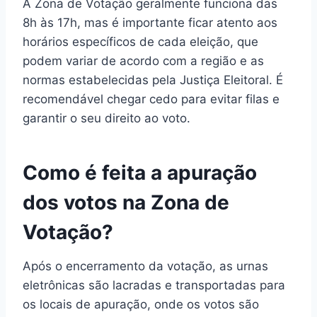
A Zona de Votação geralmente funciona das
8h às 17h, mas é importante ficar atento aos
horários específicos de cada eleição, que
podem variar de acordo com a região e as
normas estabelecidas pela Justiça Eleitoral. É
recomendável chegar cedo para evitar filas e
garantir o seu direito ao voto.
Como é feita a apuração
dos votos na Zona de
Votação?
Após o encerramento da votação, as urnas
eletrônicas são lacradas e transportadas para
os locais de apuração, onde os votos são