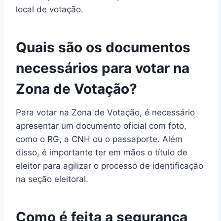
local de votação.
Quais são os documentos
necessários para votar na
Zona de Votação?
Para votar na Zona de Votação, é necessário
apresentar um documento oficial com foto,
como o RG, a CNH ou o passaporte. Além
disso, é importante ter em mãos o título de
eleitor para agilizar o processo de identificação
na seção eleitoral.
Como é feita a segurança