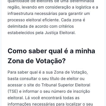
quantidade de eleitores de uma determinada
região, levando em consideração a logística e a
infraestrutura necessárias para garantir um
processo eleitoral eficiente. Cada zona é
delimitada de acordo com critérios
estabelecidos pela Justiça Eleitoral.
Como saber qual é a minha
Zona de Votação?
Para saber qual é a sua Zona de Votação,
basta consultar o seu título de eleitor ou
acessar o site do Tribunal Superior Eleitoral
(TSE) e informar o seu número de inscrição
eleitoral. Lá você encontrará todas as
informações necessárias para localizar o seu