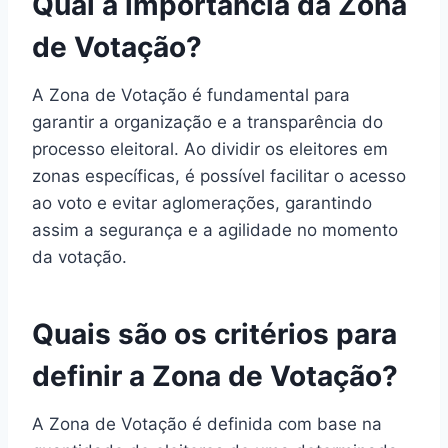
Qual a importância da Zona
de Votação?
A Zona de Votação é fundamental para
garantir a organização e a transparência do
processo eleitoral. Ao dividir os eleitores em
zonas específicas, é possível facilitar o acesso
ao voto e evitar aglomerações, garantindo
assim a segurança e a agilidade no momento
da votação.
Quais são os critérios para
definir a Zona de Votação?
A Zona de Votação é definida com base na