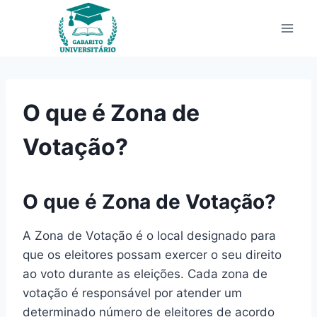
Pular
para
o
Conteúdo
O que é Zona de
Votação?
O que é Zona de Votação?
A Zona de Votação é o local designado para
que os eleitores possam exercer o seu direito
ao voto durante as eleições. Cada zona de
votação é responsável por atender um
determinado número de eleitores de acordo