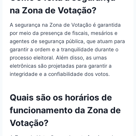
na Zona de Votação?
A segurança na Zona de Votação é garantida
por meio da presença de fiscais, mesários e
agentes de segurança pública, que atuam para
garantir a ordem e a tranquilidade durante o
processo eleitoral. Além disso, as urnas
eletrônicas são projetadas para garantir a
integridade e a confiabilidade dos votos.
Quais são os horários de
funcionamento da Zona de
Votação?