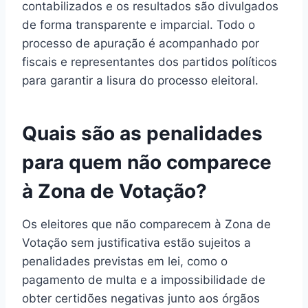
contabilizados e os resultados são divulgados
de forma transparente e imparcial. Todo o
processo de apuração é acompanhado por
fiscais e representantes dos partidos políticos
para garantir a lisura do processo eleitoral.
Quais são as penalidades
para quem não comparece
à Zona de Votação?
Os eleitores que não comparecem à Zona de
Votação sem justificativa estão sujeitos a
penalidades previstas em lei, como o
pagamento de multa e a impossibilidade de
obter certidões negativas junto aos órgãos