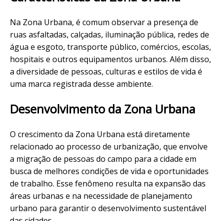
Na Zona Urbana, é comum observar a presença de
ruas asfaltadas, calçadas, iluminação pública, redes de
água e esgoto, transporte público, comércios, escolas,
hospitais e outros equipamentos urbanos. Além disso,
a diversidade de pessoas, culturas e estilos de vida é
uma marca registrada desse ambiente.
Desenvolvimento da Zona Urbana
O crescimento da Zona Urbana está diretamente
relacionado ao processo de urbanização, que envolve
a migração de pessoas do campo para a cidade em
busca de melhores condições de vida e oportunidades
de trabalho. Esse fenômeno resulta na expansão das
áreas urbanas e na necessidade de planejamento
urbano para garantir o desenvolvimento sustentável
das cidades.