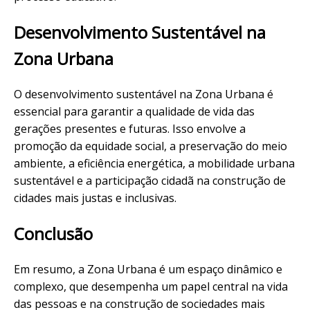
Desenvolvimento Sustentável na
Zona Urbana
O desenvolvimento sustentável na Zona Urbana é
essencial para garantir a qualidade de vida das
gerações presentes e futuras. Isso envolve a
promoção da equidade social, a preservação do meio
ambiente, a eficiência energética, a mobilidade urbana
sustentável e a participação cidadã na construção de
cidades mais justas e inclusivas.
Conclusão
Em resumo, a Zona Urbana é um espaço dinâmico e
complexo, que desempenha um papel central na vida
das pessoas e na construção de sociedades mais