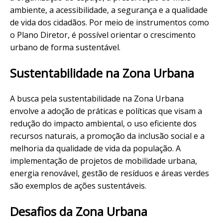
ambiente, a acessibilidade, a segurança e a qualidade
de vida dos cidadãos. Por meio de instrumentos como
o Plano Diretor, é possível orientar o crescimento
urbano de forma sustentável.
Sustentabilidade na Zona Urbana
A busca pela sustentabilidade na Zona Urbana
envolve a adoção de práticas e políticas que visam a
redução do impacto ambiental, o uso eficiente dos
recursos naturais, a promoção da inclusão social e a
melhoria da qualidade de vida da população. A
implementação de projetos de mobilidade urbana,
energia renovável, gestão de resíduos e áreas verdes
são exemplos de ações sustentáveis.
Desafios da Zona Urbana