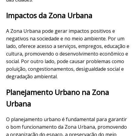
Impactos da Zona Urbana
A Zona Urbana pode gerar impactos positivos e
negativos na sociedade e no meio ambiente. Por um
lado, oferece acesso a serviços, empregos, educação e
cultura, promovendo o desenvolvimento econômico e
social. Por outro lado, pode causar problemas como
poluição, congestionamentos, desigualdade social e
degradação ambiental.
Planejamento Urbano na Zona
Urbana
O planejamento urbano é fundamental para garantir
o bom funcionamento da Zona Urbana, promovendo
a organização do espaço, a preservação do meio