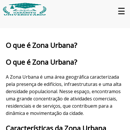
☰
O que é Zona Urbana?
O que é Zona Urbana?
A Zona Urbana é uma área geográfica caracterizada
pela presença de edifícios, infraestruturas e uma alta
densidade populacional. Nesse espaço, encontramos
uma grande concentração de atividades comerciais,
residenciais e de serviços, que contribuem para a
dinâmica e movimentação da cidade.
Características da Zona Urbana