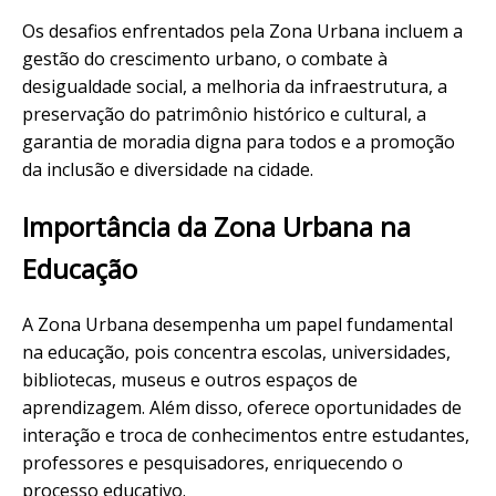
Os desafios enfrentados pela Zona Urbana incluem a
gestão do crescimento urbano, o combate à
desigualdade social, a melhoria da infraestrutura, a
preservação do patrimônio histórico e cultural, a
garantia de moradia digna para todos e a promoção
da inclusão e diversidade na cidade.
Importância da Zona Urbana na
Educação
A Zona Urbana desempenha um papel fundamental
na educação, pois concentra escolas, universidades,
bibliotecas, museus e outros espaços de
aprendizagem. Além disso, oferece oportunidades de
interação e troca de conhecimentos entre estudantes,
professores e pesquisadores, enriquecendo o
processo educativo.