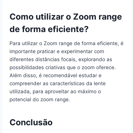
Como utilizar o Zoom range
de forma eficiente?
Para utilizar o Zoom range de forma eficiente, é
importante praticar e experimentar com
diferentes distâncias focais, explorando as
possibilidades criativas que o zoom oferece.
Além disso, é recomendável estudar e
compreender as características da lente
utilizada, para aproveitar ao máximo o
potencial do zoom range.
Conclusão