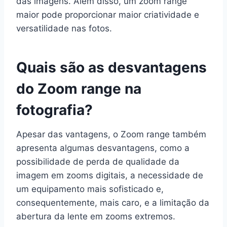
das imagens. Além disso, um zoom range
maior pode proporcionar maior criatividade e
versatilidade nas fotos.
Quais são as desvantagens
do Zoom range na
fotografia?
Apesar das vantagens, o Zoom range também
apresenta algumas desvantagens, como a
possibilidade de perda de qualidade da
imagem em zooms digitais, a necessidade de
um equipamento mais sofisticado e,
consequentemente, mais caro, e a limitação da
abertura da lente em zooms extremos.