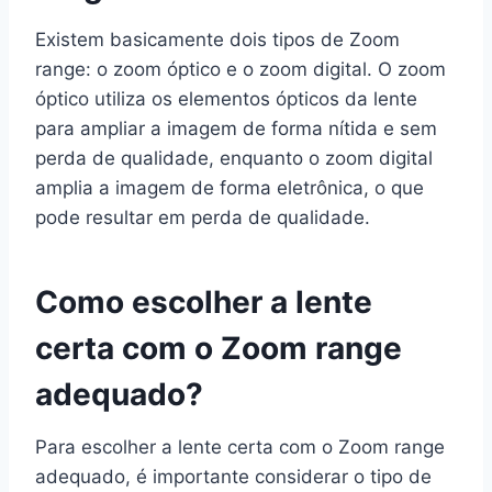
Existem basicamente dois tipos de Zoom
range: o zoom óptico e o zoom digital. O zoom
óptico utiliza os elementos ópticos da lente
para ampliar a imagem de forma nítida e sem
perda de qualidade, enquanto o zoom digital
amplia a imagem de forma eletrônica, o que
pode resultar em perda de qualidade.
Como escolher a lente
certa com o Zoom range
adequado?
Para escolher a lente certa com o Zoom range
adequado, é importante considerar o tipo de