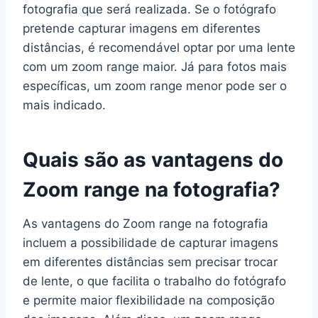
fotografia que será realizada. Se o fotógrafo
pretende capturar imagens em diferentes
distâncias, é recomendável optar por uma lente
com um zoom range maior. Já para fotos mais
específicas, um zoom range menor pode ser o
mais indicado.
Quais são as vantagens do
Zoom range na fotografia?
As vantagens do Zoom range na fotografia
incluem a possibilidade de capturar imagens
em diferentes distâncias sem precisar trocar
de lente, o que facilita o trabalho do fotógrafo
e permite maior flexibilidade na composição