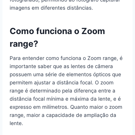
imagens em diferentes distâncias.
Como funciona o Zoom
range?
Para entender como funciona o Zoom range, é
importante saber que as lentes de câmera
possuem uma série de elementos ópticos que
permitem ajustar a distância focal. O zoom
range é determinado pela diferença entre a
distância focal mínima e máxima da lente, e é
expresso em milímetros. Quanto maior o zoom
range, maior a capacidade de ampliação da
lente.