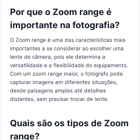
Por que o Zoom range é
importante na fotografia?
O Zoom range é uma das características mais
importantes a se considerar ao escolher uma
lente de câmera, pois ele determina a
versatilidade e a flexibilidade do equipamento.
Com um zoom range maior, o fotógrafo pode
capturar imagens em diferentes situações,
desde paisagens amplas até detalhes
distantes, sem precisar trocar de lente.
Quais são os tipos de Zoom
range?