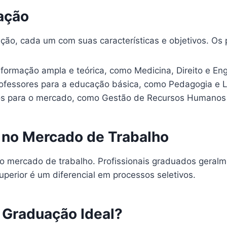
ação
ção, cada um com suas características e objetivos. Os p
ormação ampla e teórica, como Medicina, Direito e Eng
fessores para a educação básica, como Pedagogia e L
os para o mercado, como Gestão de Recursos Humanos 
 no Mercado de Trabalho
 mercado de trabalho. Profissionais graduados geral
uperior é um diferencial em processos seletivos.
 Graduação Ideal?