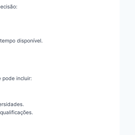
ecisão:
tempo disponível.
pode incluir:
ersidades.
qualificações.