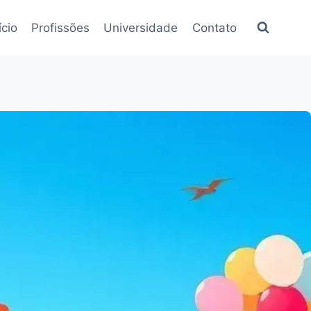
ício
Profissões
Universidade
Contato