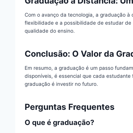
Graduação à Distância: Um
Com o avanço da tecnologia, a graduação à d
flexibilidade e a possibilidade de estudar de
qualidade do ensino.
Conclusão: O Valor da Gr
Em resumo, a graduação é um passo fundamen
disponíveis, é essencial que cada estudante
graduação é investir no futuro.
Perguntas Frequentes
O que é graduação?