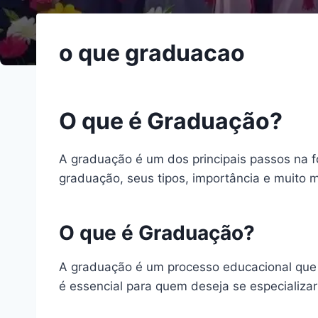
o que graduacao
O que é Graduação?
A graduação é um dos principais passos na f
graduação, seus tipos, importância e muito m
O que é Graduação?
A graduação é um processo educacional que 
é essencial para quem deseja se especializ