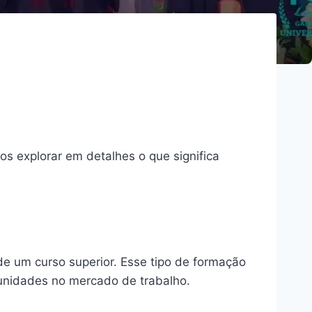
s explorar em detalhes o que significa
e um curso superior. Esse tipo de formação
unidades no mercado de trabalho.