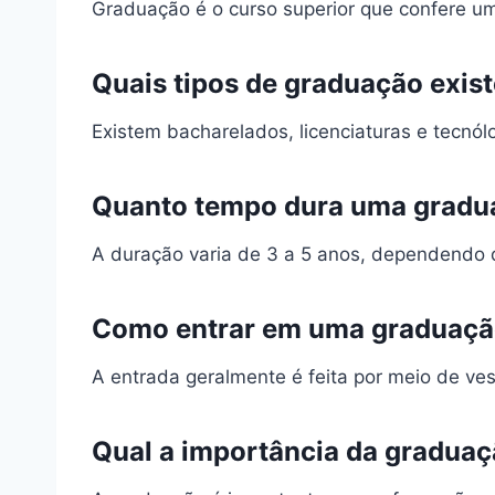
Graduação é o curso superior que confere u
Quais tipos de graduação exis
Existem bacharelados, licenciaturas e tecnól
Quanto tempo dura uma gradu
A duração varia de 3 a 5 anos, dependendo 
Como entrar em uma graduaç
A entrada geralmente é feita por meio de ve
Qual a importância da gradua