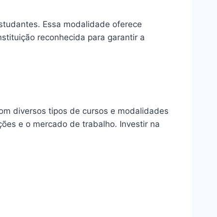
estudantes. Essa modalidade oferece
nstituição reconhecida para garantir a
om diversos tipos de cursos e modalidades
ões e o mercado de trabalho. Investir na