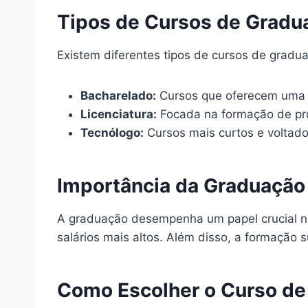
Tipos de Cursos de Gradu
Existem diferentes tipos de cursos de gradua
Bacharelado:
Cursos que oferecem uma f
Licenciatura:
Focada na formação de pro
Tecnólogo:
Cursos mais curtos e voltad
Importância da Graduação
A graduação desempenha um papel crucial no
salários mais altos. Além disso, a formação s
Como Escolher o Curso de