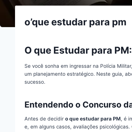
o’que estudar para pm
O que Estudar para PM
Se você sonha em ingressar na Polícia Milita
um planejamento estratégico. Neste guia, ab
sucesso.
Entendendo o Concurso da 
Antes de decidir
o que estudar para PM
, é 
e, em alguns casos, avaliações psicológicas. 