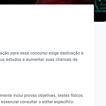
ração para esse concurso exige dedicação e
 seus estudos e aumentar suas chances de
ente inclui provas objetivas, testes físicos
essencial consultar o edital específico.