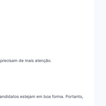
e precisam de mais atenção.
 candidatos estejam em boa forma. Portanto,