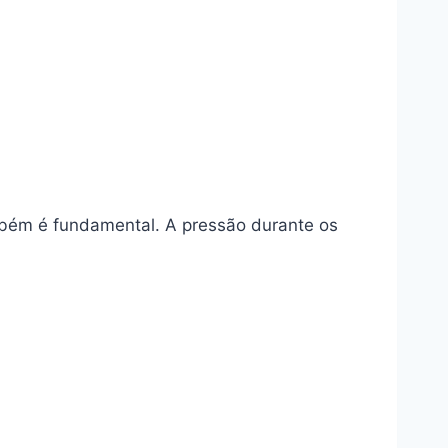
ambém é fundamental. A pressão durante os