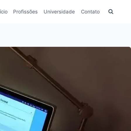
ício
Profissões
Universidade
Contato