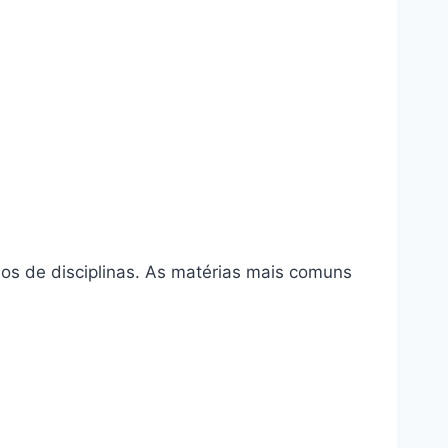
s de disciplinas. As matérias mais comuns