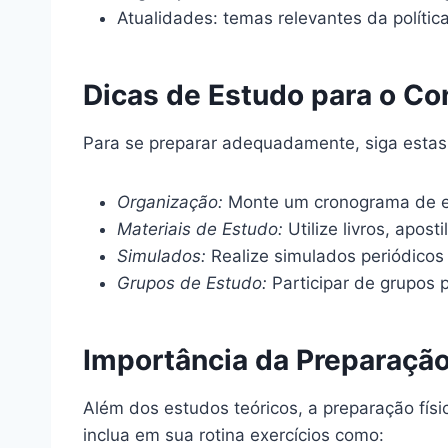
Atualidades: temas relevantes da políti
Dicas de Estudo para o C
Para se preparar adequadamente, siga estas
Organização:
Monte um cronograma de est
Materiais de Estudo:
Utilize livros, apos
Simulados:
Realize simulados periódicos 
Grupos de Estudo:
Participar de grupos 
Importância da Preparação
Além dos estudos teóricos, a preparação físi
inclua em sua rotina exercícios como: