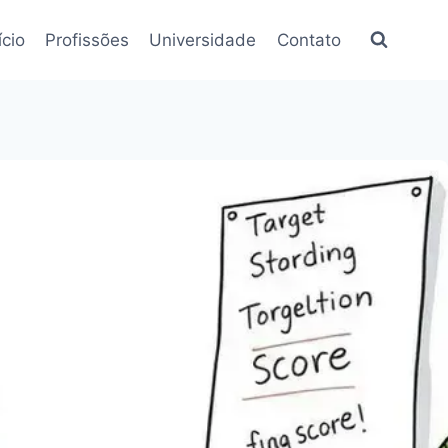
ício
Profissões
Universidade
Contato