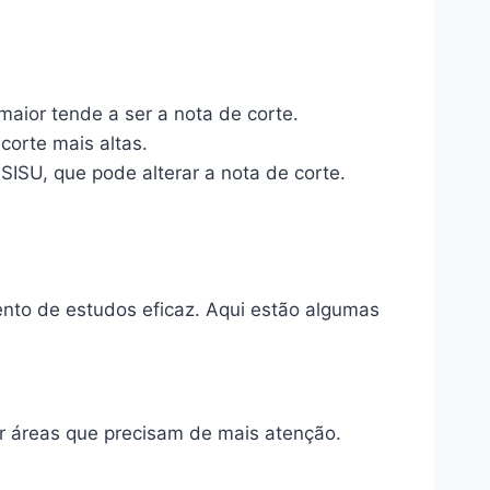
aior tende a ser a nota de corte.
orte mais altas.
SISU, que pode alterar a nota de corte.
nto de estudos eficaz. Aqui estão algumas
ar áreas que precisam de mais atenção.