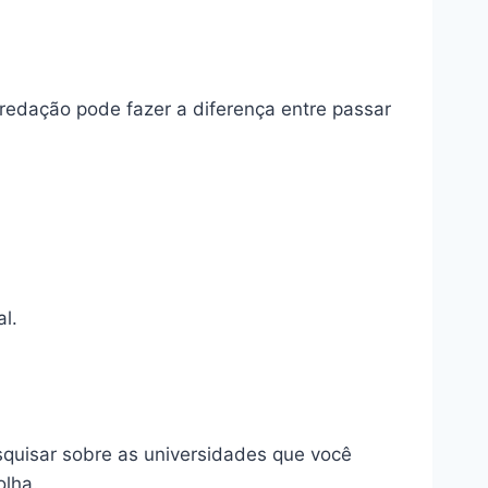
redação pode fazer a diferença entre passar
l.
quisar sobre as universidades que você
olha.