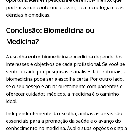
podem variar conforme o avanço da tecnologia e das
ciências biomédicas.
Conclusão: Biomedicina ou
Medicina?
A escolha entre
biomedicina
e
medicina
depende dos
interesses e objetivos de cada profissional. Se você se
sente atraído por pesquisas e análises laboratoriais, a
biomedicina pode ser a escolha certa. Por outro lado,
se o seu desejo é atuar diretamente com pacientes e
oferecer cuidados médicos, a medicina é o caminho
ideal.
Independentemente da escolha, ambas as áreas são
essenciais para a promoção da saúde e o avanço do
conhecimento na medicina. Avalie suas opções e siga a