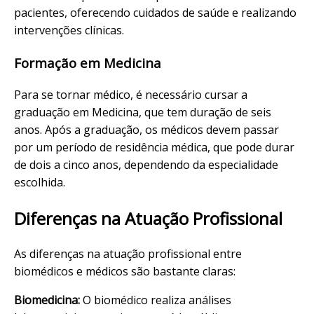
pacientes, oferecendo cuidados de saúde e realizando
intervenções clínicas.
Formação em Medicina
Para se tornar médico, é necessário cursar a
graduação em Medicina, que tem duração de seis
anos. Após a graduação, os médicos devem passar
por um período de residência médica, que pode durar
de dois a cinco anos, dependendo da especialidade
escolhida.
Diferenças na Atuação Profissional
As diferenças na atuação profissional entre
biomédicos e médicos são bastante claras:
Biomedicina:
O biomédico realiza análises