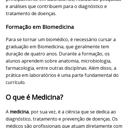
e análises que contribuem para o diagnóstico e
tratamento de doenças.
Formação em Biomedicina
Para se tornar um biomédico, é necessário cursar a
graduação em Biomedicina, que geralmente tem
duração de quatro anos. Durante a formação, os
alunos aprendem sobre anatomia, microbiologia,
farmacologia, entre outras disciplinas. Além disso, a
prática em laboratórios é uma parte fundamental do
currículo.
O que é Medicina?
A
medicina
, por sua vez, é a ciência que se dedica ao
diagnóstico, tratamento e prevenção de doenças. Os
médicos são profissionais que atuam diretamente com