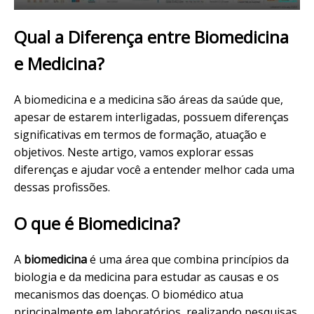
Qual a Diferença entre Biomedicina
e Medicina?
A biomedicina e a medicina são áreas da saúde que,
apesar de estarem interligadas, possuem diferenças
significativas em termos de formação, atuação e
objetivos. Neste artigo, vamos explorar essas
diferenças e ajudar você a entender melhor cada uma
dessas profissões.
O que é Biomedicina?
A
biomedicina
é uma área que combina princípios da
biologia e da medicina para estudar as causas e os
mecanismos das doenças. O biomédico atua
principalmente em laboratórios, realizando pesquisas