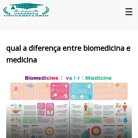
☰
qual a diferença entre biomedicina e
medicina