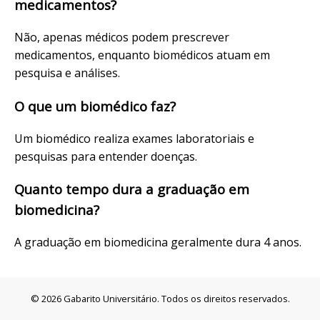
medicamentos?
Não, apenas médicos podem prescrever
medicamentos, enquanto biomédicos atuam em
pesquisa e análises.
O que um biomédico faz?
Um biomédico realiza exames laboratoriais e
pesquisas para entender doenças.
Quanto tempo dura a graduação em
biomedicina?
A graduação em biomedicina geralmente dura 4 anos.
© 2026 Gabarito Universitário. Todos os direitos reservados.