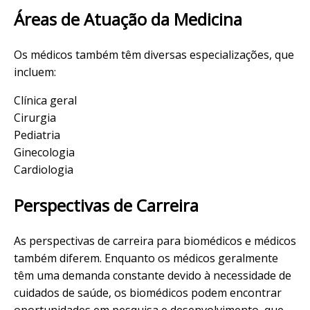
Áreas de Atuação da Medicina
Os médicos também têm diversas especializações, que
incluem:
Clínica geral
Cirurgia
Pediatria
Ginecologia
Cardiologia
Perspectivas de Carreira
As perspectivas de carreira para biomédicos e médicos
também diferem. Enquanto os médicos geralmente
têm uma demanda constante devido à necessidade de
cuidados de saúde, os biomédicos podem encontrar
oportunidades em pesquisa e desenvolvimento, que