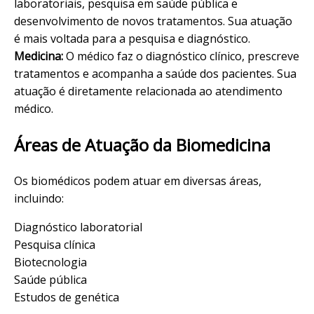
laboratoriais, pesquisa em saúde pública e
desenvolvimento de novos tratamentos. Sua atuação
é mais voltada para a pesquisa e diagnóstico.
Medicina:
O médico faz o diagnóstico clínico, prescreve
tratamentos e acompanha a saúde dos pacientes. Sua
atuação é diretamente relacionada ao atendimento
médico.
Áreas de Atuação da Biomedicina
Os biomédicos podem atuar em diversas áreas,
incluindo:
Diagnóstico laboratorial
Pesquisa clínica
Biotecnologia
Saúde pública
Estudos de genética