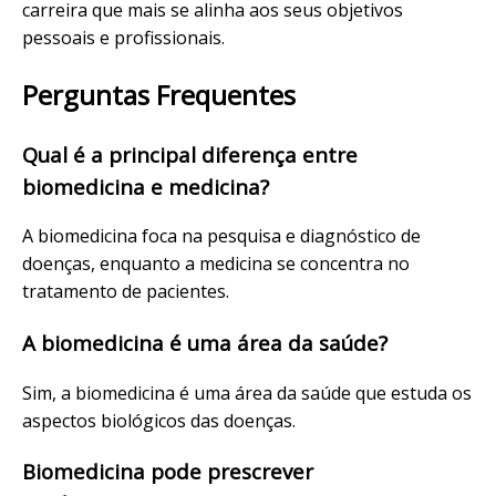
carreira que mais se alinha aos seus objetivos
pessoais e profissionais.
Perguntas Frequentes
Qual é a principal diferença entre
biomedicina e medicina?
A biomedicina foca na pesquisa e diagnóstico de
doenças, enquanto a medicina se concentra no
tratamento de pacientes.
A biomedicina é uma área da saúde?
Sim, a biomedicina é uma área da saúde que estuda os
aspectos biológicos das doenças.
Biomedicina pode prescrever