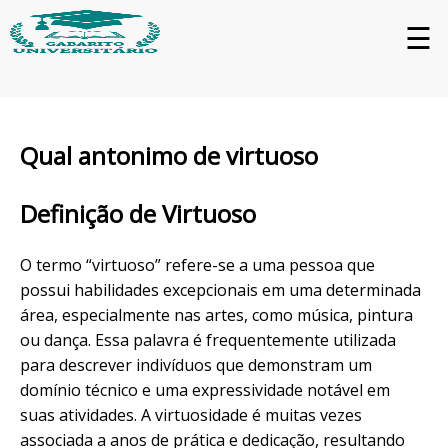
☰
Qual antonimo de virtuoso
Definição de Virtuoso
O termo “virtuoso” refere-se a uma pessoa que
possui habilidades excepcionais em uma determinada
área, especialmente nas artes, como música, pintura
ou dança. Essa palavra é frequentemente utilizada
para descrever indivíduos que demonstram um
domínio técnico e uma expressividade notável em
suas atividades. A virtuosidade é muitas vezes
associada a anos de prática e dedicação, resultando