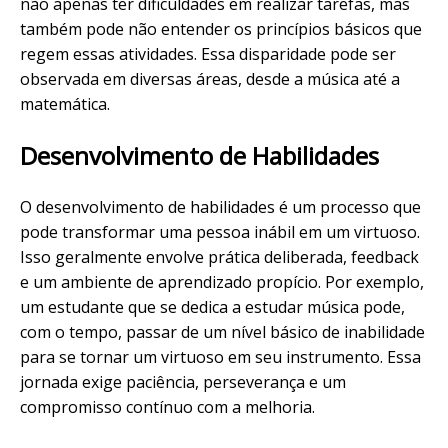
não apenas ter dificuldades em realizar tarefas, mas
também pode não entender os princípios básicos que
regem essas atividades. Essa disparidade pode ser
observada em diversas áreas, desde a música até a
matemática.
Desenvolvimento de Habilidades
O desenvolvimento de habilidades é um processo que
pode transformar uma pessoa inábil em um virtuoso.
Isso geralmente envolve prática deliberada, feedback
e um ambiente de aprendizado propício. Por exemplo,
um estudante que se dedica a estudar música pode,
com o tempo, passar de um nível básico de inabilidade
para se tornar um virtuoso em seu instrumento. Essa
jornada exige paciência, perseverança e um
compromisso contínuo com a melhoria.