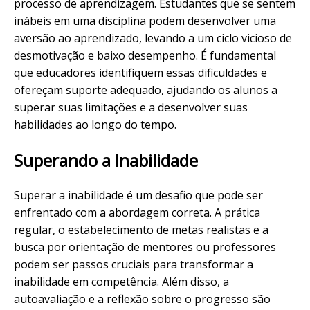
processo de aprendizagem. Estudantes que se sentem
inábeis em uma disciplina podem desenvolver uma
aversão ao aprendizado, levando a um ciclo vicioso de
desmotivação e baixo desempenho. É fundamental
que educadores identifiquem essas dificuldades e
ofereçam suporte adequado, ajudando os alunos a
superar suas limitações e a desenvolver suas
habilidades ao longo do tempo.
Superando a Inabilidade
Superar a inabilidade é um desafio que pode ser
enfrentado com a abordagem correta. A prática
regular, o estabelecimento de metas realistas e a
busca por orientação de mentores ou professores
podem ser passos cruciais para transformar a
inabilidade em competência. Além disso, a
autoavaliação e a reflexão sobre o progresso são