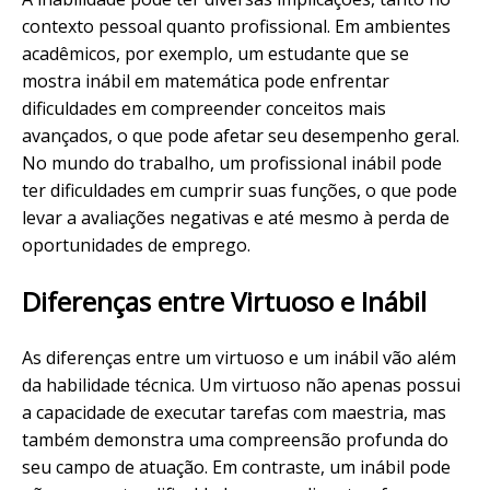
contexto pessoal quanto profissional. Em ambientes
acadêmicos, por exemplo, um estudante que se
mostra inábil em matemática pode enfrentar
dificuldades em compreender conceitos mais
avançados, o que pode afetar seu desempenho geral.
No mundo do trabalho, um profissional inábil pode
ter dificuldades em cumprir suas funções, o que pode
levar a avaliações negativas e até mesmo à perda de
oportunidades de emprego.
Diferenças entre Virtuoso e Inábil
As diferenças entre um virtuoso e um inábil vão além
da habilidade técnica. Um virtuoso não apenas possui
a capacidade de executar tarefas com maestria, mas
também demonstra uma compreensão profunda do
seu campo de atuação. Em contraste, um inábil pode