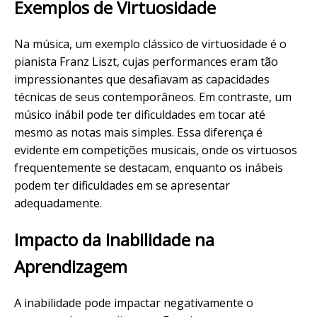
Exemplos de Virtuosidade
Na música, um exemplo clássico de virtuosidade é o
pianista Franz Liszt, cujas performances eram tão
impressionantes que desafiavam as capacidades
técnicas de seus contemporâneos. Em contraste, um
músico inábil pode ter dificuldades em tocar até
mesmo as notas mais simples. Essa diferença é
evidente em competições musicais, onde os virtuosos
frequentemente se destacam, enquanto os inábeis
podem ter dificuldades em se apresentar
adequadamente.
Impacto da Inabilidade na
Aprendizagem
A inabilidade pode impactar negativamente o