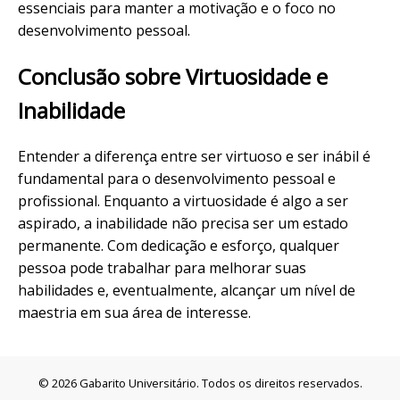
essenciais para manter a motivação e o foco no
desenvolvimento pessoal.
Conclusão sobre Virtuosidade e
Inabilidade
Entender a diferença entre ser virtuoso e ser inábil é
fundamental para o desenvolvimento pessoal e
profissional. Enquanto a virtuosidade é algo a ser
aspirado, a inabilidade não precisa ser um estado
permanente. Com dedicação e esforço, qualquer
pessoa pode trabalhar para melhorar suas
habilidades e, eventualmente, alcançar um nível de
maestria em sua área de interesse.
© 2026 Gabarito Universitário. Todos os direitos reservados.