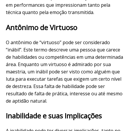
em performances que impressionam tanto pela
técnica quanto pela emoção transmitida.
Antônimo de Virtuoso
O antônimo de “virtuoso” pode ser considerado
“inábil”. Este termo descreve uma pessoa que carece
de habilidades ou competências em uma determinada
área. Enquanto um virtuoso é admirado por sua
maestria, um inábil pode ser visto como alguém que
luta para executar tarefas que exigem um certo nível
de destreza. Essa falta de habilidade pode ser
resultado de falta de prática, interesse ou até mesmo
de aptidão natural.
Inabilidade e suas Implicações
A inabilidade pode ter diversas implicações, tanto no