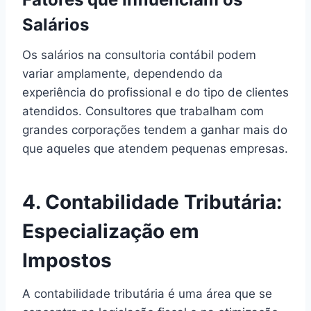
Salários
Os salários na consultoria contábil podem
variar amplamente, dependendo da
experiência do profissional e do tipo de clientes
atendidos. Consultores que trabalham com
grandes corporações tendem a ganhar mais do
que aqueles que atendem pequenas empresas.
4. Contabilidade Tributária:
Especialização em
Impostos
A contabilidade tributária é uma área que se