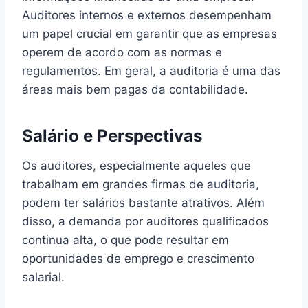
Auditores internos e externos desempenham
um papel crucial em garantir que as empresas
operem de acordo com as normas e
regulamentos. Em geral, a auditoria é uma das
áreas mais bem pagas da contabilidade.
Salário e Perspectivas
Os auditores, especialmente aqueles que
trabalham em grandes firmas de auditoria,
podem ter salários bastante atrativos. Além
disso, a demanda por auditores qualificados
continua alta, o que pode resultar em
oportunidades de emprego e crescimento
salarial.