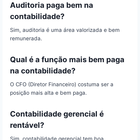
Auditoria paga bem na
contabilidade?
Sim, auditoria é uma área valorizada e bem
remunerada.
Qual é a função mais bem paga
na contabilidade?
O CFO (Diretor Financeiro) costuma ser a
posição mais alta e bem paga.
Contabilidade gerencial é
rentável?
Sim, contabilidade gerencial tem boa