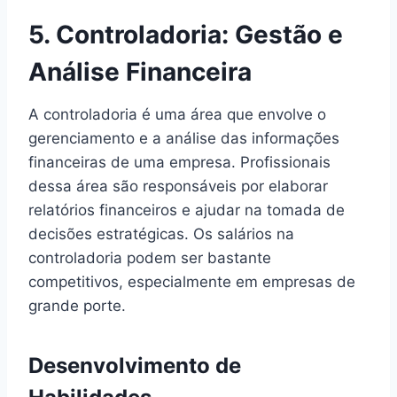
5. Controladoria: Gestão e
Análise Financeira
A controladoria é uma área que envolve o
gerenciamento e a análise das informações
financeiras de uma empresa. Profissionais
dessa área são responsáveis por elaborar
relatórios financeiros e ajudar na tomada de
decisões estratégicas. Os salários na
controladoria podem ser bastante
competitivos, especialmente em empresas de
grande porte.
Desenvolvimento de