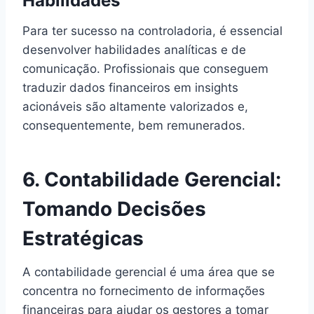
Habilidades
Para ter sucesso na controladoria, é essencial
desenvolver habilidades analíticas e de
comunicação. Profissionais que conseguem
traduzir dados financeiros em insights
acionáveis são altamente valorizados e,
consequentemente, bem remunerados.
6. Contabilidade Gerencial:
Tomando Decisões
Estratégicas
A contabilidade gerencial é uma área que se
concentra no fornecimento de informações
financeiras para ajudar os gestores a tomar