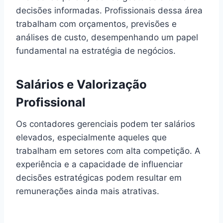
decisões informadas. Profissionais dessa área
trabalham com orçamentos, previsões e
análises de custo, desempenhando um papel
fundamental na estratégia de negócios.
Salários e Valorização
Profissional
Os contadores gerenciais podem ter salários
elevados, especialmente aqueles que
trabalham em setores com alta competição. A
experiência e a capacidade de influenciar
decisões estratégicas podem resultar em
remunerações ainda mais atrativas.