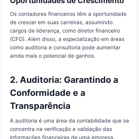
Oportunidades de Crescimento
Os contadores financeiros têm a oportunidade
de crescer em suas carreiras, assumindo
cargos de liderança, como diretor financeiro
(CFO). Além disso, a especialização em áreas
como auditoria e consultoria pode aumentar
ainda mais o potencial de ganhos.
2. Auditoria: Garantindo a
Conformidade e a
Transparência
A auditoria é uma área da contabilidade que se
concentra na verificação e validação das
informações financeiras de uma empresa.