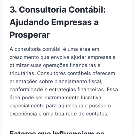
3. Consultoria Contábil:
Ajudando Empresas a
Prosperar
A consultoria contábil é uma área em
crescimento que envolve ajudar empresas a
otimizar suas operações financeiras e
tributárias. Consultores contábeis oferecem
orientações sobre planejamento fiscal,
conformidade e estratégias financeiras. Essa
área pode ser extremamente lucrativa,
especialmente para aqueles que possuem
experiência e uma boa rede de contatos.
Fatores que Influenciam os