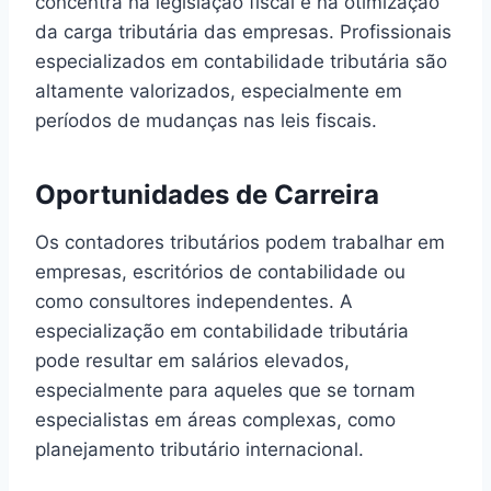
concentra na legislação fiscal e na otimização
da carga tributária das empresas. Profissionais
especializados em contabilidade tributária são
altamente valorizados, especialmente em
períodos de mudanças nas leis fiscais.
Oportunidades de Carreira
Os contadores tributários podem trabalhar em
empresas, escritórios de contabilidade ou
como consultores independentes. A
especialização em contabilidade tributária
pode resultar em salários elevados,
especialmente para aqueles que se tornam
especialistas em áreas complexas, como
planejamento tributário internacional.