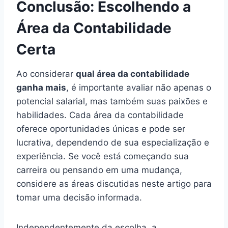
Conclusão: Escolhendo a
Área da Contabilidade
Certa
Ao considerar
qual área da contabilidade
ganha mais
, é importante avaliar não apenas o
potencial salarial, mas também suas paixões e
habilidades. Cada área da contabilidade
oferece oportunidades únicas e pode ser
lucrativa, dependendo de sua especialização e
experiência. Se você está começando sua
carreira ou pensando em uma mudança,
considere as áreas discutidas neste artigo para
tomar uma decisão informada.
Independentemente da escolha, a