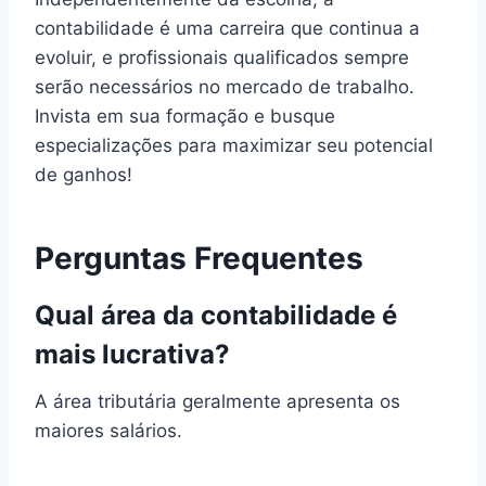
contabilidade é uma carreira que continua a
evoluir, e profissionais qualificados sempre
serão necessários no mercado de trabalho.
Invista em sua formação e busque
especializações para maximizar seu potencial
de ganhos!
Perguntas Frequentes
Qual área da contabilidade é
mais lucrativa?
A área tributária geralmente apresenta os
maiores salários.