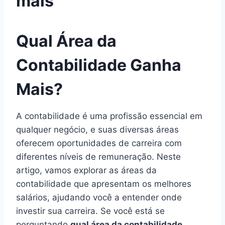
mais
Qual Área da
Contabilidade Ganha
Mais?
A contabilidade é uma profissão essencial em
qualquer negócio, e suas diversas áreas
oferecem oportunidades de carreira com
diferentes níveis de remuneração. Neste
artigo, vamos explorar as áreas da
contabilidade que apresentam os melhores
salários, ajudando você a entender onde
investir sua carreira. Se você está se
perguntando
qual área da contabilidade