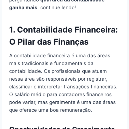
ganha mais
, continue lendo!
1. Contabilidade Financeira:
O Pilar das Finanças
A contabilidade financeira é uma das áreas
mais tradicionais e fundamentais da
contabilidade. Os profissionais que atuam
nessa área são responsáveis por registrar,
classificar e interpretar transações financeiras.
O salário médio para contadores financeiros
pode variar, mas geralmente é uma das áreas
que oferece uma boa remuneração.