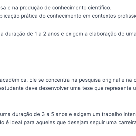
a e na produção de conhecimento científico.
plicação prática do conhecimento em contextos profissi
 duração de 1 a 2 anos e exigem a elaboração de uma 
 acadêmica. Ele se concentra na pesquisa original e na
 estudante deve desenvolver uma tese que represente um
ma duração de 3 a 5 anos e exigem um trabalho inten
 é ideal para aqueles que desejam seguir uma carreir