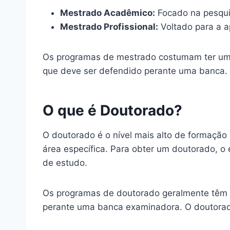
Mestrado Acadêmico:
Focado na pesquis
Mestrado Profissional:
Voltado para a a
Os programas de mestrado costumam ter uma
que deve ser defendido perante uma banca.
O que é Doutorado?
O doutorado é o nível mais alto de formação
área específica. Para obter um doutorado, o
de estudo.
Os programas de doutorado geralmente têm u
perante uma banca examinadora. O doutorado