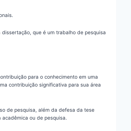
onais.
dissertação, que é um trabalho de pesquisa
 contribuição para o conhecimento em uma
a contribuição significativa para sua área
so de pesquisa, além da defesa da tese
a acadêmica ou de pesquisa.