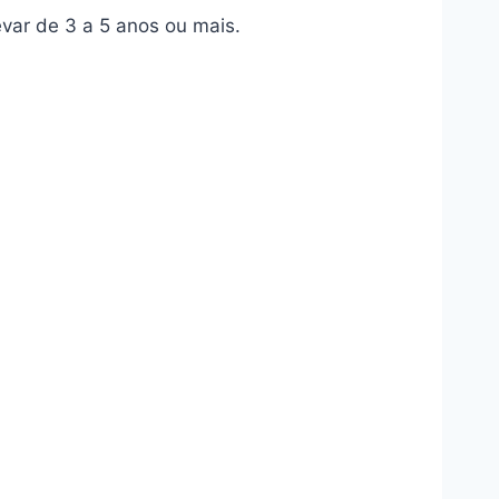
var de 3 a 5 anos ou mais.