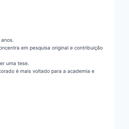
 anos.
ncentra em pesquisa original e contribuição
er uma tese.
torado é mais voltado para a academia e