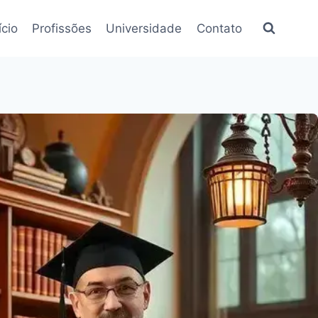
ício
Profissões
Universidade
Contato