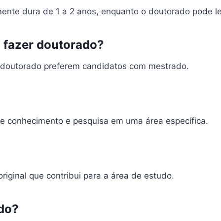
nte dura de 1 a 2 anos, enquanto o doutorado pode le
a fazer doutorado?
e doutorado preferem candidatos com mestrado.
e conhecimento e pesquisa em uma área específica.
riginal que contribui para a área de estudo.
ado?