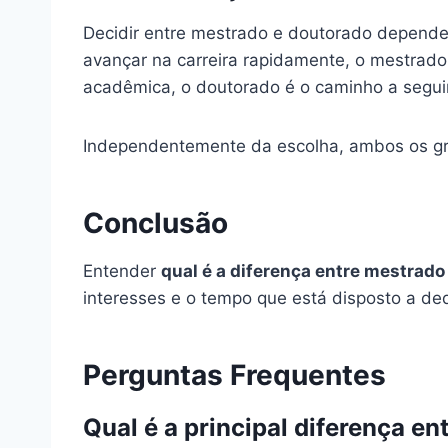
Decidir entre mestrado e doutorado depende 
avançar na carreira rapidamente, o mestrado 
acadêmica, o doutorado é o caminho a seguir
Independentemente da escolha, ambos os gr
Conclusão
Entender
qual é a diferença entre mestrado
interesses e o tempo que está disposto a de
Perguntas Frequentes
Qual é a principal diferença e