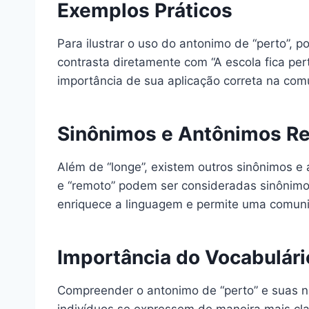
Exemplos Práticos
Para ilustrar o uso do antonimo de “perto”, 
contrasta diretamente com “A escola fica per
importância de sua aplicação correta na com
Sinônimos e Antônimos Re
Além de “longe”, existem outros sinônimos e 
e “remoto” podem ser consideradas sinônimos
enriquece a linguagem e permite uma comunic
Importância do Vocabulári
Compreender o antonimo de “perto” e suas nu