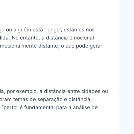
go ou alguém está “longe”, estamos nos
da. No entanto, a distância emocional
mocionalmente distante, o que pode gerar
a, por exemplo, a distância entre cidades ou
ploram temas de separação e distância,
 “perto” é fundamental para a análise de