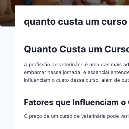
quanto custa um curso 
Quanto Custa um Curso
A profissão de veterinário é uma das mais 
embarcar nessa jornada, é essencial entend
influenciam o custo desse curso, além de ou
Fatores que Influenciam o
O preço de um curso de veterinária pode vari