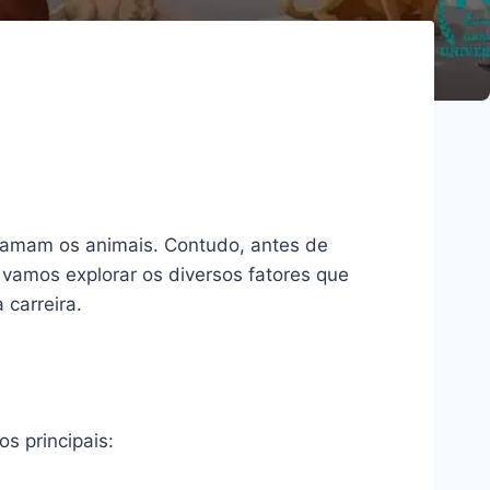
e amam os animais. Contudo, antes de
, vamos explorar os diversos fatores que
 carreira.
s principais: