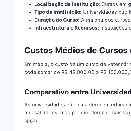
Localização da Instituição:
Cursos em gr
Tipo de Instituição:
Universidades públi
Duração do Curso:
A maioria dos cursos 
Infraestrutura e Recursos:
Instituições 
Custos Médios de Cursos d
Em média, o custo de um curso de veterinária
pode somar de R$ 42.000,00 a R$ 150.000,00
Comparativo entre Universidad
As universidades públicas oferecem educação
mensalidades, mas podem oferecer mais vagas
opção.