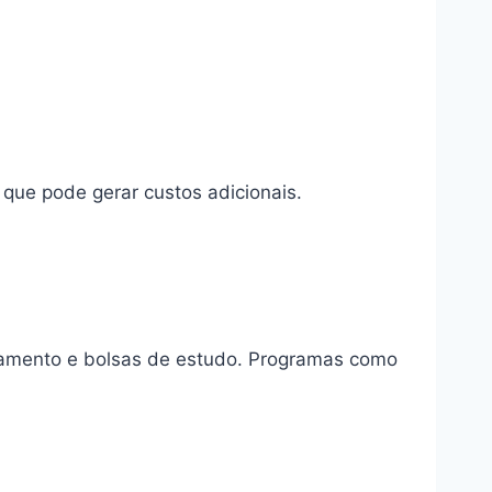
 que pode gerar custos adicionais.
iamento e bolsas de estudo. Programas como