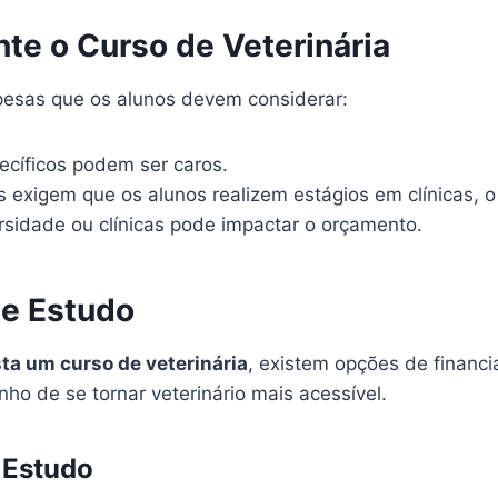
te o Curso de Veterinária
pesas que os alunos devem considerar:
ecíficos podem ser caros.
 exigem que os alunos realizem estágios em clínicas, o
sidade ou clínicas pode impactar o orçamento.
de Estudo
ta um curso de veterinária
, existem opções de financ
ho de se tornar veterinário mais acessível.
 Estudo