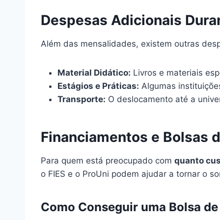
Despesas Adicionais Duran
Além das mensalidades, existem outras des
Material Didático:
Livros e materiais esp
Estágios e Práticas:
Algumas instituições
Transporte:
O deslocamento até a univer
Financiamentos e Bolsas 
Para quem está preocupado com
quanto cus
o FIES e o ProUni podem ajudar a tornar o son
Como Conseguir uma Bolsa de