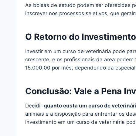
As bolsas de estudo podem ser oferecidas po
inscrever nos processos seletivos, que ger
O Retorno do Investimento
Investir em um curso de veterinária pode pare
crescente, e os profissionais da área podem
15.000,00 por mês, dependendo da especiali
Conclusão: Vale a Pena In
Decidir
quanto custa um curso de veterinár
animais e a disposição para enfrentar os de
investimento em um curso de veterinária pod