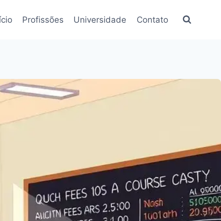
ício
Profissões
Universidade
Contato