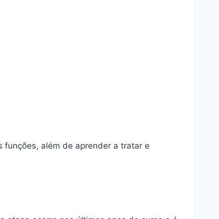
 funções, além de aprender a tratar e