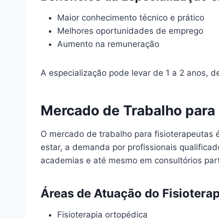
Maior conhecimento técnico e prático
Melhores oportunidades de emprego
Aumento na remuneração
A especialização pode levar de 1 a 2 anos, 
Mercado de Trabalho para 
O mercado de trabalho para fisioterapeutas 
estar, a demanda por profissionais qualifica
academias e até mesmo em consultórios part
Áreas de Atuação do Fisiotera
Fisioterapia ortopédica