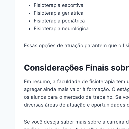
Fisioterapia esportiva
Fisioterapia geriátrica
Fisioterapia pediátrica
Fisioterapia neurológica
Essas opções de atuação garantem que o fisi
Considerações Finais sobr
Em resumo, a faculdade de fisioterapia te
agregar ainda mais valor à formação. O está
os alunos para o mercado de trabalho. Se voc
diversas áreas de atuação e oportunidades 
Se você deseja saber mais sobre a carreira d