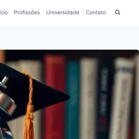
ício
Profissões
Universidade
Contato