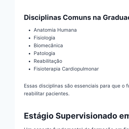
Disciplinas Comuns na Graduaç
Anatomia Humana
Fisiologia
Biomecânica
Patologia
Reabilitação
Fisioterapia Cardiopulmonar
Essas disciplinas são essenciais para que o 
reabilitar pacientes.
Estágio Supervisionado em