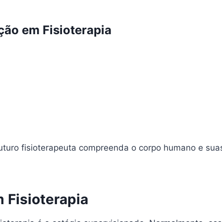
ão em Fisioterapia
futuro fisioterapeuta compreenda o corpo humano e suas
 Fisioterapia