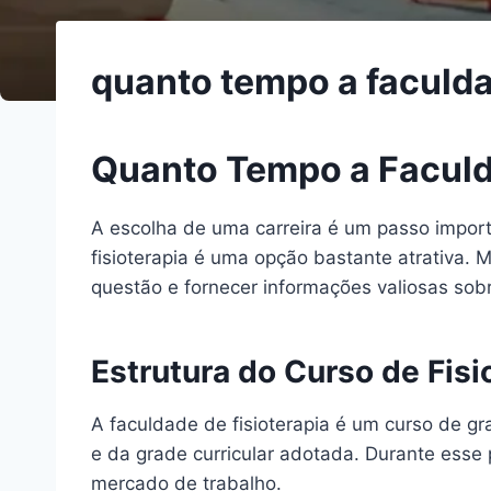
quanto tempo a faculda
Quanto Tempo a Faculd
A escolha de uma carreira é um passo import
fisioterapia é uma opção bastante atrativa. 
questão e fornecer informações valiosas sobr
Estrutura do Curso de Fisi
A faculdade de fisioterapia é um curso de g
e da grade curricular adotada. Durante esse 
mercado de trabalho.