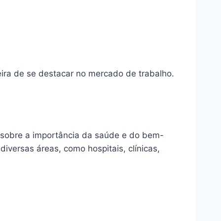
ira de se destacar no mercado de trabalho.
o sobre a importância da saúde e do bem-
iversas áreas, como hospitais, clínicas,