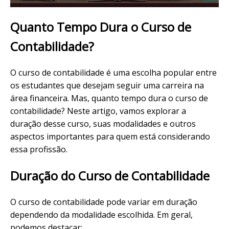
Quanto Tempo Dura o Curso de
Contabilidade?
O curso de contabilidade é uma escolha popular entre
os estudantes que desejam seguir uma carreira na
área financeira. Mas, quanto tempo dura o curso de
contabilidade? Neste artigo, vamos explorar a
duração desse curso, suas modalidades e outros
aspectos importantes para quem está considerando
essa profissão.
Duração do Curso de Contabilidade
O curso de contabilidade pode variar em duração
dependendo da modalidade escolhida. Em geral,
podemos destacar: