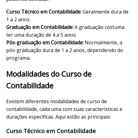
Curso Técnico em Contabilidade:
Geralmente dura de
1 a 2 anos.
Graduação em Contabilidade:
A graduação costuma
ter uma duração de 4 a 5 anos.
Pós-graduação em Contabilidade:
Normalmente, a
pós-graduação dura de 1 a 2 anos, dependendo do
programa.
Modalidades do Curso de
Contabilidade
Existem diferentes modalidades de curso de
contabilidade, cada uma com suas características e
durações específicas. Aqui estão as principais:
Curso Técnico em Contabilidade