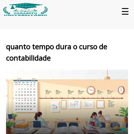
☰
quanto tempo dura o curso de
contabilidade