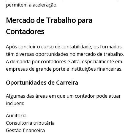
permitem a aceleração.
Mercado de Trabalho para
Contadores
Após concluir o curso de contabilidade, os formados
têm diversas oportunidades no mercado de trabalho.
A demanda por contadores é alta, especialmente em
empresas de grande porte e instituições financeiras.
Oportunidades de Carreira
Algumas das áreas em que um contador pode atuar
incluem:
Auditoria
Consultoria tributária
Gestão financeira