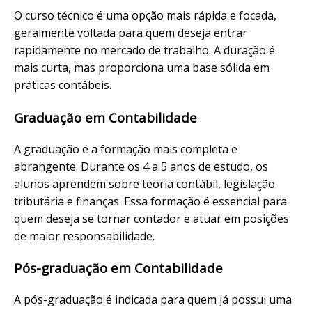
O curso técnico é uma opção mais rápida e focada,
geralmente voltada para quem deseja entrar
rapidamente no mercado de trabalho. A duração é
mais curta, mas proporciona uma base sólida em
práticas contábeis.
Graduação em Contabilidade
A graduação é a formação mais completa e
abrangente. Durante os 4 a 5 anos de estudo, os
alunos aprendem sobre teoria contábil, legislação
tributária e finanças. Essa formação é essencial para
quem deseja se tornar contador e atuar em posições
de maior responsabilidade.
Pós-graduação em Contabilidade
A pós-graduação é indicada para quem já possui uma