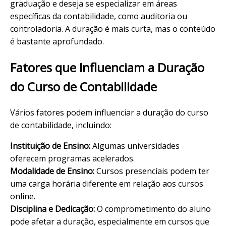
graduação e deseja se especializar em áreas
específicas da contabilidade, como auditoria ou
controladoria. A duração é mais curta, mas o conteúdo
é bastante aprofundado.
Fatores que Influenciam a Duração
do Curso de Contabilidade
Vários fatores podem influenciar a duração do curso
de contabilidade, incluindo:
Instituição de Ensino:
Algumas universidades
oferecem programas acelerados.
Modalidade de Ensino:
Cursos presenciais podem ter
uma carga horária diferente em relação aos cursos
online.
Disciplina e Dedicação:
O comprometimento do aluno
pode afetar a duração, especialmente em cursos que