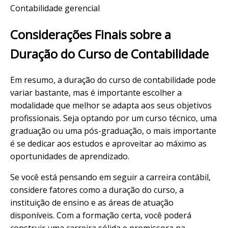
Contabilidade gerencial
Considerações Finais sobre a
Duração do Curso de Contabilidade
Em resumo, a duração do curso de contabilidade pode
variar bastante, mas é importante escolher a
modalidade que melhor se adapta aos seus objetivos
profissionais. Seja optando por um curso técnico, uma
graduação ou uma pós-graduação, o mais importante
é se dedicar aos estudos e aproveitar ao máximo as
oportunidades de aprendizado.
Se você está pensando em seguir a carreira contábil,
considere fatores como a duração do curso, a
instituição de ensino e as áreas de atuação
disponíveis. Com a formação certa, você poderá
construir uma carreira sólida e promissora na