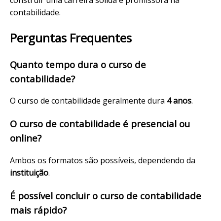
contabilidade.
Perguntas Frequentes
Quanto tempo dura o curso de
contabilidade?
O curso de contabilidade geralmente dura
4 anos
.
O curso de contabilidade é presencial ou
online?
Ambos os formatos são possíveis, dependendo da
instituição
.
É possível concluir o curso de contabilidade
mais rápido?