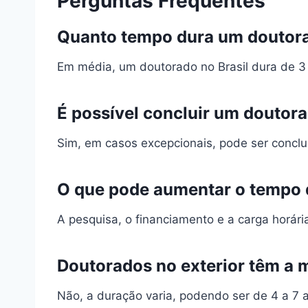
Perguntas Frequentes
Quanto tempo dura um doutora
Em média, um doutorado no Brasil dura de 3 
É possível concluir um douto
Sim, em casos excepcionais, pode ser concl
O que pode aumentar o tempo 
A pesquisa, o financiamento e a carga horár
Doutorados no exterior têm a 
Não, a duração varia, podendo ser de 4 a 7