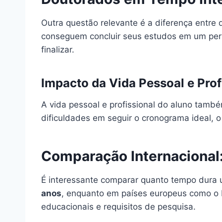
Outra questão relevante é a diferença entre
conseguem concluir seus estudos em um perí
finalizar.
Impacto da Vida Pessoal e Prof
A vida pessoal e profissional do aluno tam
dificuldades em seguir o cronograma ideal, 
Comparação Internacional
É interessante comparar quanto tempo dura 
anos
, enquanto em países europeus como o 
educacionais e requisitos de pesquisa.