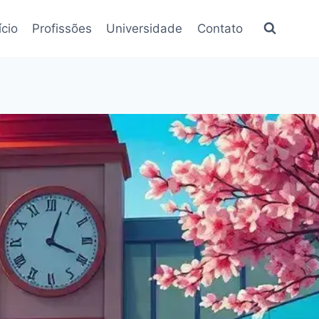
ício
Profissões
Universidade
Contato