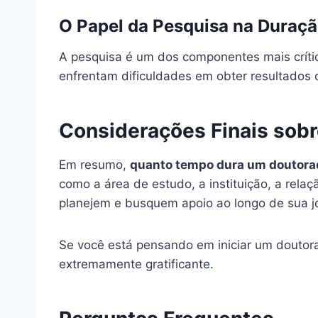
O Papel da Pesquisa na Duraç
A pesquisa é um dos componentes mais crític
enfrentam dificuldades em obter resultados 
Considerações Finais sob
Em resumo,
quanto tempo dura um doutora
como a área de estudo, a instituição, a rela
planejem e busquem apoio ao longo de sua j
Se você está pensando em iniciar um doutor
extremamente gratificante.