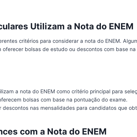
ulares Utilizam a Nota do ENEM
rentes critérios para considerar a nota do ENEM. Algum
 oferecer bolsas de estudo ou descontos com base na p
lizam a nota do ENEM como critério principal para sele
 oferecem bolsas com base na pontuação do exame.
descontos nas mensalidades para candidatos que obt
ces com a Nota do ENEM