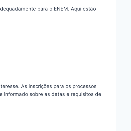
 adequadamente para o ENEM. Aqui estão
teresse. As inscrições para os processos
 informado sobre as datas e requisitos de