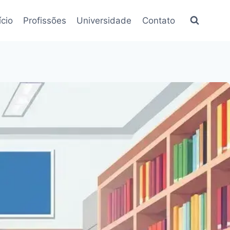
ício
Profissões
Universidade
Contato