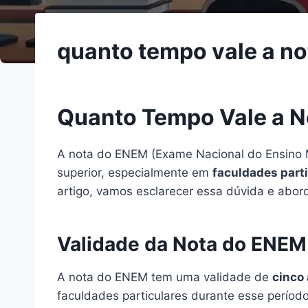
quanto tempo vale a no
Quanto Tempo Vale a N
A nota do ENEM (Exame Nacional do Ensino M
superior, especialmente em
faculdades part
artigo, vamos esclarecer essa dúvida e abor
Validade da Nota do ENEM
A nota do ENEM tem uma validade de
cinco
faculdades particulares durante esse período