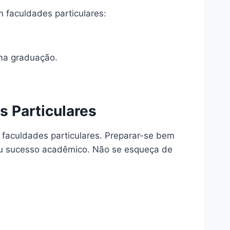
 faculdades particulares:
uma graduação.
 Particulares
 faculdades particulares. Preparar-se bem
 seu sucesso acadêmico. Não se esqueça de