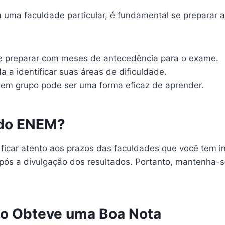
 uma faculdade particular, é fundamental se preparar
 preparar com meses de antecedência para o exame.
a a identificar suas áreas de dificuldade.
em grupo pode ser uma forma eficaz de aprender.
 do ENEM?
ficar atento aos prazos das faculdades que você tem in
ós a divulgação dos resultados. Portanto, mantenha-se
ão Obteve uma Boa Nota