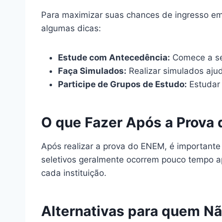
Para maximizar suas chances de ingresso em
algumas dicas:
Estude com Antecedência:
Comece a se
Faça Simulados:
Realizar simulados ajud
Participe de Grupos de Estudo:
Estudar 
O que Fazer Após a Prova
Após realizar a prova do ENEM, é importante 
seletivos geralmente ocorrem pouco tempo ap
cada instituição.
Alternativas para quem N