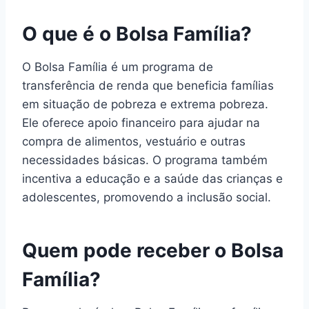
O que é o Bolsa Família?
O Bolsa Família é um programa de
transferência de renda que beneficia famílias
em situação de pobreza e extrema pobreza.
Ele oferece apoio financeiro para ajudar na
compra de alimentos, vestuário e outras
necessidades básicas. O programa também
incentiva a educação e a saúde das crianças e
adolescentes, promovendo a inclusão social.
Quem pode receber o Bolsa
Família?