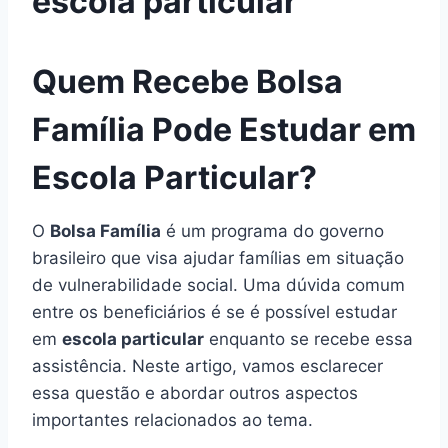
escola particular
Quem Recebe Bolsa
Família Pode Estudar em
Escola Particular?
O
Bolsa Família
é um programa do governo
brasileiro que visa ajudar famílias em situação
de vulnerabilidade social. Uma dúvida comum
entre os beneficiários é se é possível estudar
em
escola particular
enquanto se recebe essa
assistência. Neste artigo, vamos esclarecer
essa questão e abordar outros aspectos
importantes relacionados ao tema.