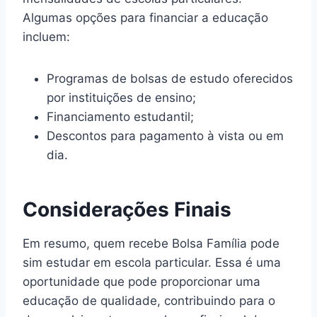
Algumas opções para financiar a educação
incluem:
Programas de bolsas de estudo oferecidos
por instituições de ensino;
Financiamento estudantil;
Descontos para pagamento à vista ou em
dia.
Considerações Finais
Em resumo, quem recebe Bolsa Família pode
sim estudar em escola particular. Essa é uma
oportunidade que pode proporcionar uma
educação de qualidade, contribuindo para o