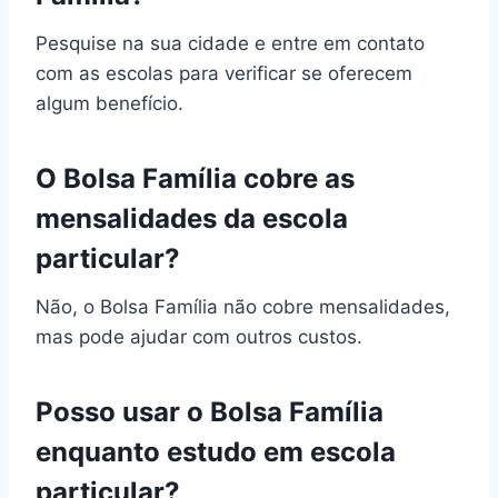
Pesquise na sua cidade e entre em contato
com as escolas para verificar se oferecem
algum benefício.
O Bolsa Família cobre as
mensalidades da escola
particular?
Não, o Bolsa Família não cobre mensalidades,
mas pode ajudar com outros custos.
Posso usar o Bolsa Família
enquanto estudo em escola
particular?