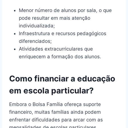
Menor número de alunos por sala, o que
pode resultar em mais atenção
individualizada;
Infraestrutura e recursos pedagógicos
diferenciados;
Atividades extracurriculares que
enriquecem a formação dos alunos.
Como financiar a educação
em escola particular?
Embora o Bolsa Família ofereça suporte
financeiro, muitas famílias ainda podem
enfrentar dificuldades para arcar com as
mensalidades de escolas particulares.