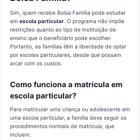
Sim, quem recebe Bolsa Família pode estudar
em
escola particular
. O programa não impõe
restrições quanto ao tipo de instituição de
ensino que o beneficiário pode escolher.
Portanto, as famílias têm a liberdade de optar
por escolas particulares, desde que possam
arcar com os custos.
Como funciona a matrícula em
escola particular?
Para matricular uma criança ou adolescente em
uma escola particular, a família deve seguir os
procedimentos normais de matrícula, que
incluem: