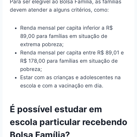
Para ser elegível ao Bolsa Família, as famílias
devem atender a alguns critérios, como:
Renda mensal per capita inferior a R$
89,00 para famílias em situação de
extrema pobreza;
Renda mensal per capita entre R$ 89,01 e
R$ 178,00 para famílias em situação de
pobreza;
Estar com as crianças e adolescentes na
escola e com a vacinação em dia.
É possível estudar em
escola particular recebendo
Bolsa Família?