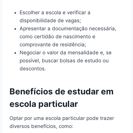
Escolher a escola e verificar a
disponibilidade de vagas;
Apresentar a documentação necessária,
como certidão de nascimento e
comprovante de residência;
Negociar o valor da mensalidade e, se
possível, buscar bolsas de estudo ou
descontos.
Benefícios de estudar em
escola particular
Optar por uma escola particular pode trazer
diversos benefícios, como: