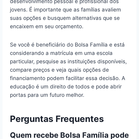
desenvolvimento pessoal e profissional dos
jovens. É importante que as famílias avaliem
suas opções e busquem alternativas que se
encaixem em seu orçamento.
Se você é beneficiário do Bolsa Família e está
considerando a matrícula em uma escola
particular, pesquise as instituições disponíveis,
compare preços e veja quais opções de
financiamento podem facilitar essa decisão. A
educação é um direito de todos e pode abrir
portas para um futuro melhor.
Perguntas Frequentes
Quem recebe Bolsa Família pode