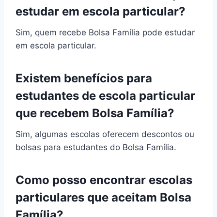
estudar em escola particular?
Sim, quem recebe Bolsa Família pode estudar
em escola particular.
Existem benefícios para
estudantes de escola particular
que recebem Bolsa Família?
Sim, algumas escolas oferecem descontos ou
bolsas para estudantes do Bolsa Família.
Como posso encontrar escolas
particulares que aceitam Bolsa
Família?