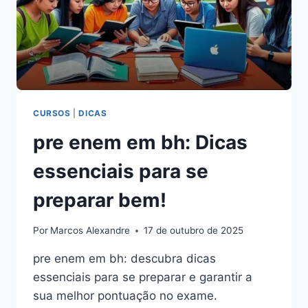
CURSOS
|
DICAS
pre enem em bh: Dicas
essenciais para se
preparar bem!
Por
Marcos Alexandre
17 de outubro de 2025
pre enem em bh: descubra dicas
essenciais para se preparar e garantir a
sua melhor pontuação no exame.