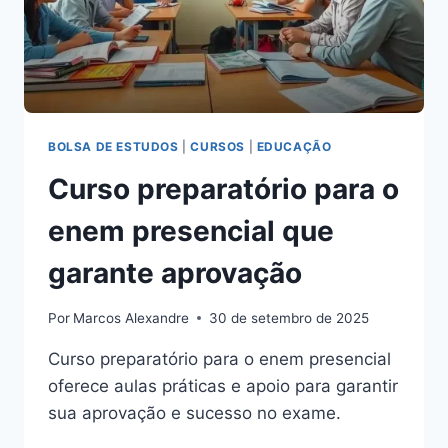
BOLSA DE ESTUDOS
|
CURSOS
|
EDUCAÇÃO
Curso preparatório para o
enem presencial que
garante aprovação
Por
Marcos Alexandre
30 de setembro de 2025
Curso preparatório para o enem presencial
oferece aulas práticas e apoio para garantir
sua aprovação e sucesso no exame.