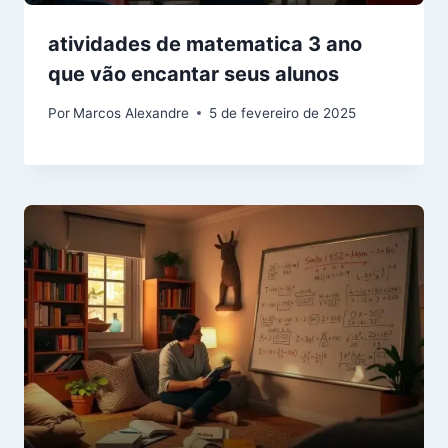
atividades de matematica 3 ano
que vão encantar seus alunos
Por
Marcos Alexandre
5 de fevereiro de 2025