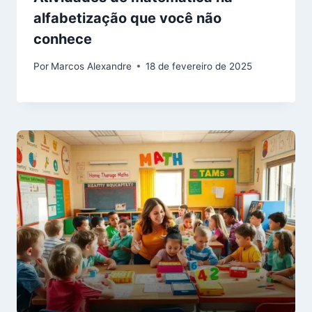
alfabetização que você não
conhece
Por
Marcos Alexandre
18 de fevereiro de 2025