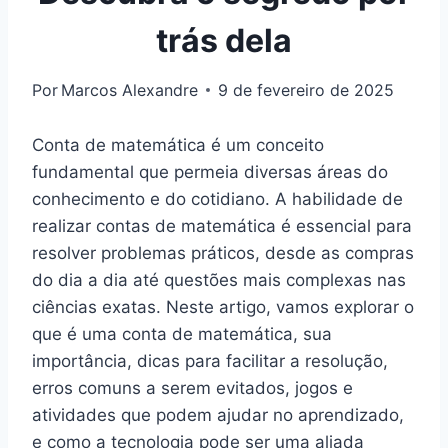
trás dela
Por
Marcos Alexandre
9 de fevereiro de 2025
Conta de matemática é um conceito
fundamental que permeia diversas áreas do
conhecimento e do cotidiano. A habilidade de
realizar contas de matemática é essencial para
resolver problemas práticos, desde as compras
do dia a dia até questões mais complexas nas
ciências exatas. Neste artigo, vamos explorar o
que é uma conta de matemática, sua
importância, dicas para facilitar a resolução,
erros comuns a serem evitados, jogos e
atividades que podem ajudar no aprendizado,
e como a tecnologia pode ser uma aliada