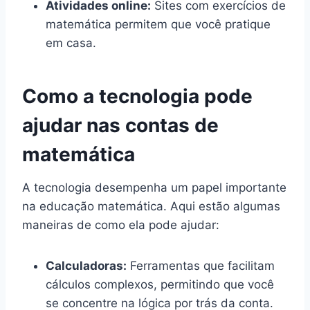
Atividades online:
Sites com exercícios de
matemática permitem que você pratique
em casa.
Como a tecnologia pode
ajudar nas contas de
matemática
A tecnologia desempenha um papel importante
na educação matemática. Aqui estão algumas
maneiras de como ela pode ajudar:
Calculadoras:
Ferramentas que facilitam
cálculos complexos, permitindo que você
se concentre na lógica por trás da conta.