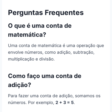
Perguntas Frequentes
O que é uma conta de
matemática?
Uma conta de matemática é uma operação que
envolve números, como adição, subtração,
multiplicação e divisão.
Como faço uma conta de
adição?
Para fazer uma conta de adição, somamos os
números. Por exemplo,
2 + 3 = 5
.