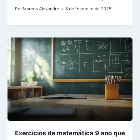
Por
Marcos Alexandre
5 de fevereiro de 2025
Exercícios de matemática 9 ano que