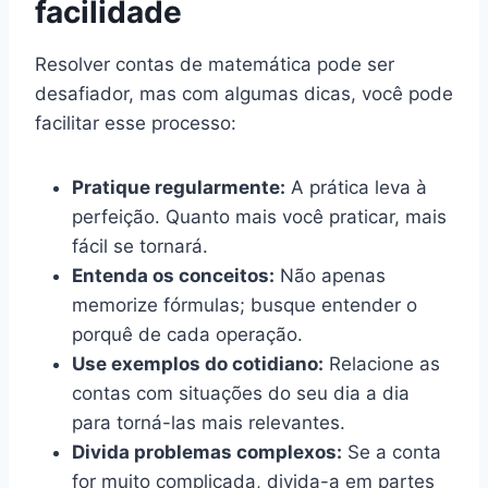
facilidade
Resolver contas de matemática pode ser
desafiador, mas com algumas dicas, você pode
facilitar esse processo:
Pratique regularmente:
A prática leva à
perfeição. Quanto mais você praticar, mais
fácil se tornará.
Entenda os conceitos:
Não apenas
memorize fórmulas; busque entender o
porquê de cada operação.
Use exemplos do cotidiano:
Relacione as
contas com situações do seu dia a dia
para torná-las mais relevantes.
Divida problemas complexos:
Se a conta
for muito complicada, divida-a em partes