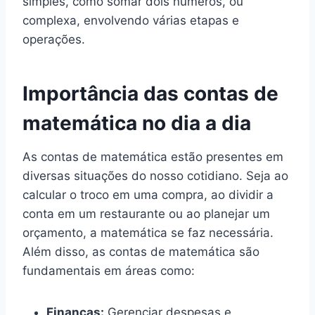
simples, como somar dois números, ou
complexa, envolvendo várias etapas e
operações.
Importância das contas de
matemática no dia a dia
As contas de matemática estão presentes em
diversas situações do nosso cotidiano. Seja ao
calcular o troco em uma compra, ao dividir a
conta em um restaurante ou ao planejar um
orçamento, a matemática se faz necessária.
Além disso, as contas de matemática são
fundamentais em áreas como:
Finanças:
Gerenciar despesas e