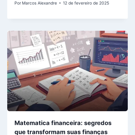
Por
Marcos Alexandre
12 de fevereiro de 2025
Matematica financeira: segredos
que transformam suas finanças