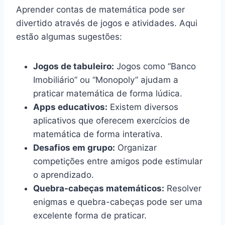
Aprender contas de matemática pode ser
divertido através de jogos e atividades. Aqui
estão algumas sugestões:
Jogos de tabuleiro:
Jogos como “Banco
Imobiliário” ou “Monopoly” ajudam a
praticar matemática de forma lúdica.
Apps educativos:
Existem diversos
aplicativos que oferecem exercícios de
matemática de forma interativa.
Desafios em grupo:
Organizar
competições entre amigos pode estimular
o aprendizado.
Quebra-cabeças matemáticos:
Resolver
enigmas e quebra-cabeças pode ser uma
excelente forma de praticar.