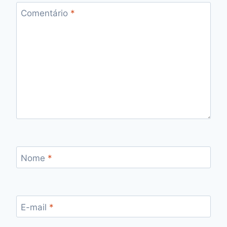
Comentário
*
Nome
*
E-mail
*