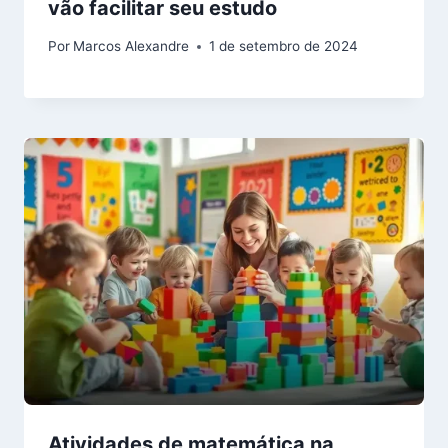
vão facilitar seu estudo
Por
Marcos Alexandre
1 de setembro de 2024
Atividades de matemática na