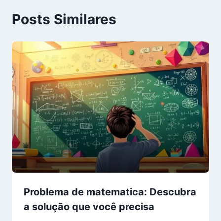
Posts Similares
Problema de matematica: Descubra
a solução que você precisa