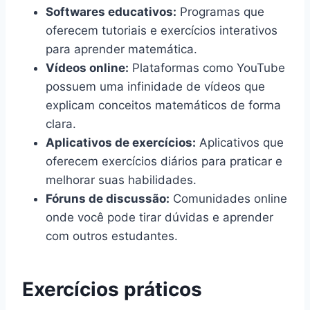
Softwares educativos:
Programas que
oferecem tutoriais e exercícios interativos
para aprender matemática.
Vídeos online:
Plataformas como YouTube
possuem uma infinidade de vídeos que
explicam conceitos matemáticos de forma
clara.
Aplicativos de exercícios:
Aplicativos que
oferecem exercícios diários para praticar e
melhorar suas habilidades.
Fóruns de discussão:
Comunidades online
onde você pode tirar dúvidas e aprender
com outros estudantes.
Exercícios práticos