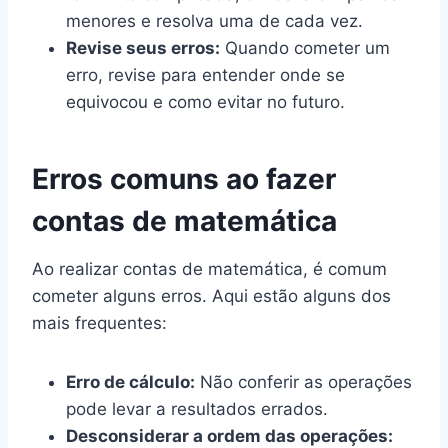
menores e resolva uma de cada vez.
Revise seus erros:
Quando cometer um
erro, revise para entender onde se
equivocou e como evitar no futuro.
Erros comuns ao fazer
contas de matemática
Ao realizar contas de matemática, é comum
cometer alguns erros. Aqui estão alguns dos
mais frequentes:
Erro de cálculo:
Não conferir as operações
pode levar a resultados errados.
Desconsiderar a ordem das operações: