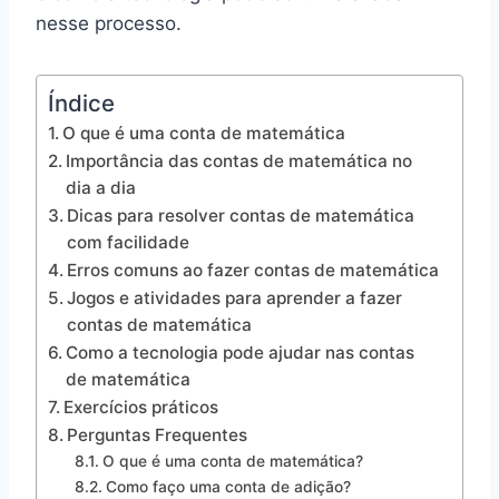
nesse processo.
Índice
O que é uma conta de matemática
Importância das contas de matemática no
dia a dia
Dicas para resolver contas de matemática
com facilidade
Erros comuns ao fazer contas de matemática
Jogos e atividades para aprender a fazer
contas de matemática
Como a tecnologia pode ajudar nas contas
de matemática
Exercícios práticos
Perguntas Frequentes
O que é uma conta de matemática?
Como faço uma conta de adição?