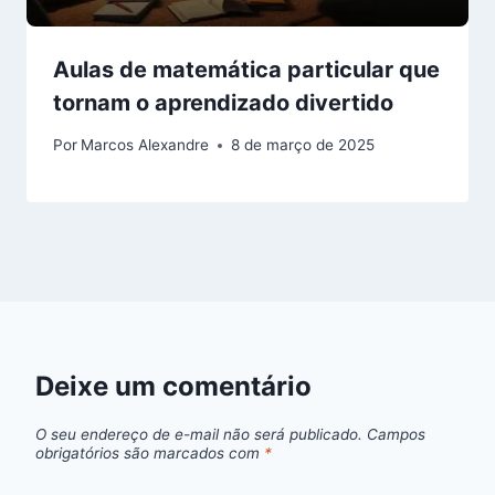
Aulas de matemática particular que
tornam o aprendizado divertido
Por
Marcos Alexandre
8 de março de 2025
Deixe um comentário
O seu endereço de e-mail não será publicado.
Campos
obrigatórios são marcados com
*