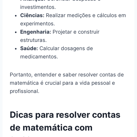
investimentos.
Ciências:
Realizar medições e cálculos em
experimentos.
Engenharia:
Projetar e construir
estruturas.
Saúde:
Calcular dosagens de
medicamentos.
Portanto, entender e saber resolver contas de
matemática é crucial para a vida pessoal e
profissional.
Dicas para resolver contas
de matemática com