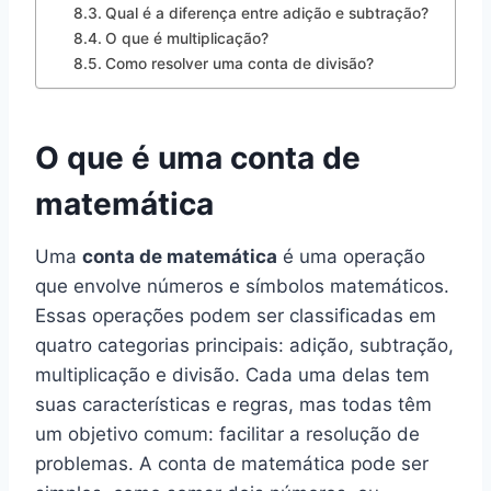
Qual é a diferença entre adição e subtração?
O que é multiplicação?
Como resolver uma conta de divisão?
O que é uma conta de
matemática
Uma
conta de matemática
é uma operação
que envolve números e símbolos matemáticos.
Essas operações podem ser classificadas em
quatro categorias principais: adição, subtração,
multiplicação e divisão. Cada uma delas tem
suas características e regras, mas todas têm
um objetivo comum: facilitar a resolução de
problemas. A conta de matemática pode ser