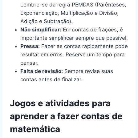
Lembre-se da regra PEMDAS (Parênteses,
Exponenciação, Multiplicação e Divisão,
Adição e Subtração).
Não simplificar:
Em contas de frações, é
importante simplificar sempre que possível.
Pressa:
Fazer as contas rapidamente pode
resultar em erros. Reserve um tempo para
pensar.
Falta de revisão:
Sempre revise suas
contas antes de finalizar.
Jogos e atividades para
aprender a fazer contas de
matemática