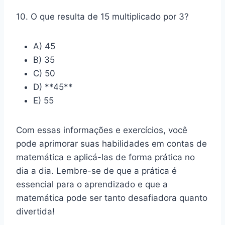
10. O que resulta de 15 multiplicado por 3?
A) 45
B) 35
C) 50
D) **45**
E) 55
Com essas informações e exercícios, você
pode aprimorar suas habilidades em contas de
matemática e aplicá-las de forma prática no
dia a dia. Lembre-se de que a prática é
essencial para o aprendizado e que a
matemática pode ser tanto desafiadora quanto
divertida!