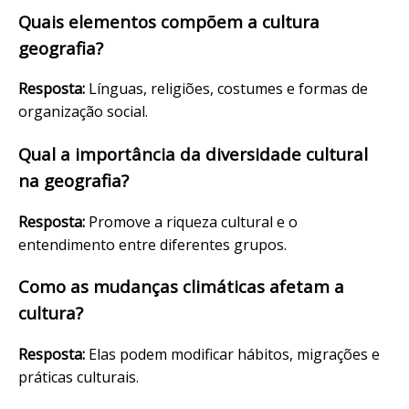
Quais elementos compõem a cultura
geografia?
Resposta:
Línguas, religiões, costumes e formas de
organização social.
Qual a importância da diversidade cultural
na geografia?
Resposta:
Promove a riqueza cultural e o
entendimento entre diferentes grupos.
Como as mudanças climáticas afetam a
cultura?
Resposta:
Elas podem modificar hábitos, migrações e
práticas culturais.