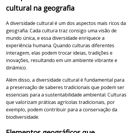
cultural na geografia
A diversidade cultural é um dos aspectos mais ricos da
geografia. Cada cultura traz consigo uma visão de
mundo única, e essa diversidade enriquece a
experiência humana. Quando culturas diferentes
interagem, elas podem trocar ideias, tradições e
inovações, resultando em um ambiente vibrante e
dinâmico.
Além disso, a diversidade cultural é fundamental para
a preservação de saberes tradicionais que podem ser
essenciais para a sustentabilidade ambiental. Culturas
que valorizam práticas agrícolas tradicionais, por
exemplo, podem contribuir para a conservação da
biodiversidade.
Elementos geográficos que