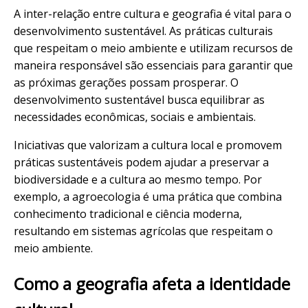
A inter-relação entre cultura e geografia é vital para o
desenvolvimento sustentável. As práticas culturais
que respeitam o meio ambiente e utilizam recursos de
maneira responsável são essenciais para garantir que
as próximas gerações possam prosperar. O
desenvolvimento sustentável busca equilibrar as
necessidades econômicas, sociais e ambientais.
Iniciativas que valorizam a cultura local e promovem
práticas sustentáveis podem ajudar a preservar a
biodiversidade e a cultura ao mesmo tempo. Por
exemplo, a agroecologia é uma prática que combina
conhecimento tradicional e ciência moderna,
resultando em sistemas agrícolas que respeitam o
meio ambiente.
Como a geografia afeta a identidade