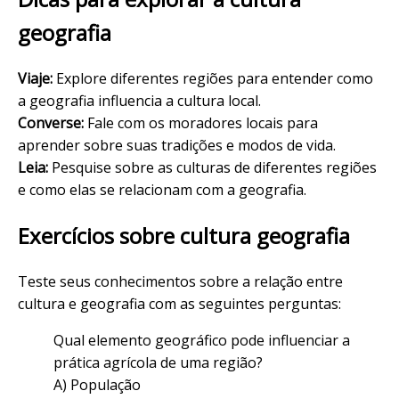
geografia
Viaje:
Explore diferentes regiões para entender como
a geografia influencia a cultura local.
Converse:
Fale com os moradores locais para
aprender sobre suas tradições e modos de vida.
Leia:
Pesquise sobre as culturas de diferentes regiões
e como elas se relacionam com a geografia.
Exercícios sobre cultura geografia
Teste seus conhecimentos sobre a relação entre
cultura e geografia com as seguintes perguntas:
Qual elemento geográfico pode influenciar a
prática agrícola de uma região?
A) População