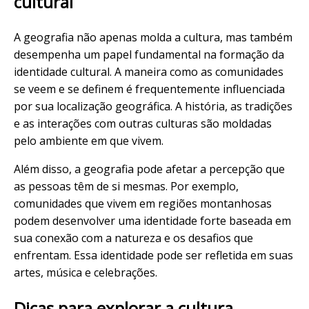
cultural
A geografia não apenas molda a cultura, mas também
desempenha um papel fundamental na formação da
identidade cultural. A maneira como as comunidades
se veem e se definem é frequentemente influenciada
por sua localização geográfica. A história, as tradições
e as interações com outras culturas são moldadas
pelo ambiente em que vivem.
Além disso, a geografia pode afetar a percepção que
as pessoas têm de si mesmas. Por exemplo,
comunidades que vivem em regiões montanhosas
podem desenvolver uma identidade forte baseada em
sua conexão com a natureza e os desafios que
enfrentam. Essa identidade pode ser refletida em suas
artes, música e celebrações.
Dicas para explorar a cultura