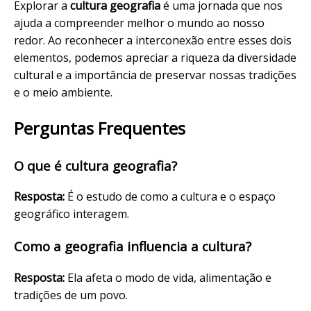
Explorar a
cultura geografia
é uma jornada que nos
ajuda a compreender melhor o mundo ao nosso
redor. Ao reconhecer a interconexão entre esses dois
elementos, podemos apreciar a riqueza da diversidade
cultural e a importância de preservar nossas tradições
e o meio ambiente.
Perguntas Frequentes
O que é cultura geografia?
Resposta:
É o estudo de como a cultura e o espaço
geográfico interagem.
Como a geografia influencia a cultura?
Resposta:
Ela afeta o modo de vida, alimentação e
tradições de um povo.