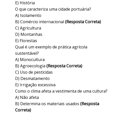
E) História
O que caracteriza uma cidade portuária?
A) Isolamento
B) Comércio internacional
(Resposta Correta)
C) Agricultura
D) Montanhas
E) Florestas
Qual é um exemplo de prática agrícola
sustentável?
A) Monocultura
B) Agroecologia
(Resposta Correta)
C) Uso de pesticidas
D) Desmatamento
E) Irrigação excessiva
Como o clima afeta a vestimenta de uma cultura?
A) Não afeta
B) Determina os materiais usados
(Resposta
Correta)