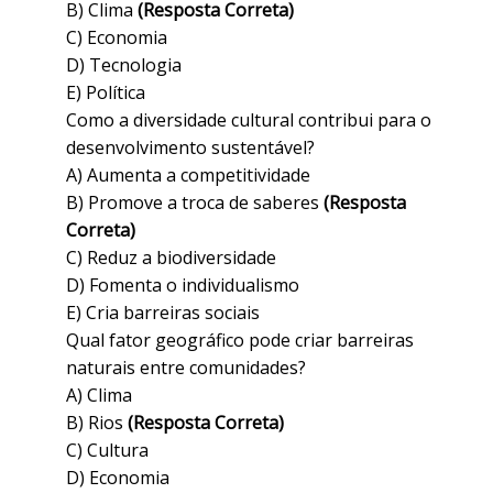
B) Clima
(Resposta Correta)
C) Economia
D) Tecnologia
E) Política
Como a diversidade cultural contribui para o
desenvolvimento sustentável?
A) Aumenta a competitividade
B) Promove a troca de saberes
(Resposta
Correta)
C) Reduz a biodiversidade
D) Fomenta o individualismo
E) Cria barreiras sociais
Qual fator geográfico pode criar barreiras
naturais entre comunidades?
A) Clima
B) Rios
(Resposta Correta)
C) Cultura
D) Economia