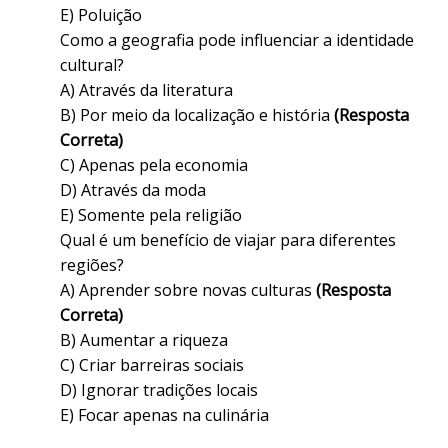
E) Poluição
Como a geografia pode influenciar a identidade
cultural?
A) Através da literatura
B) Por meio da localização e história
(Resposta
Correta)
C) Apenas pela economia
D) Através da moda
E) Somente pela religião
Qual é um benefício de viajar para diferentes
regiões?
A) Aprender sobre novas culturas
(Resposta
Correta)
B) Aumentar a riqueza
C) Criar barreiras sociais
D) Ignorar tradições locais
E) Focar apenas na culinária