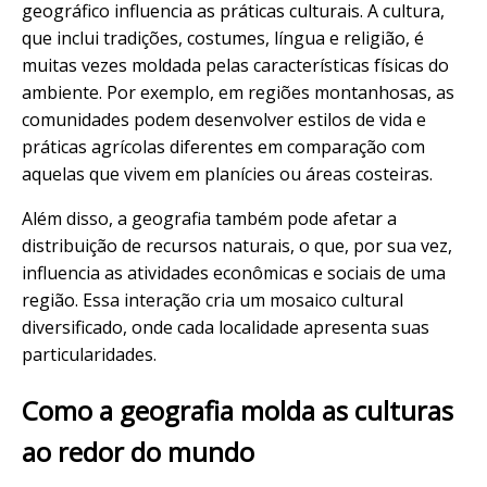
geográfico influencia as práticas culturais. A cultura,
que inclui tradições, costumes, língua e religião, é
muitas vezes moldada pelas características físicas do
ambiente. Por exemplo, em regiões montanhosas, as
comunidades podem desenvolver estilos de vida e
práticas agrícolas diferentes em comparação com
aquelas que vivem em planícies ou áreas costeiras.
Além disso, a geografia também pode afetar a
distribuição de recursos naturais, o que, por sua vez,
influencia as atividades econômicas e sociais de uma
região. Essa interação cria um mosaico cultural
diversificado, onde cada localidade apresenta suas
particularidades.
Como a geografia molda as culturas
ao redor do mundo