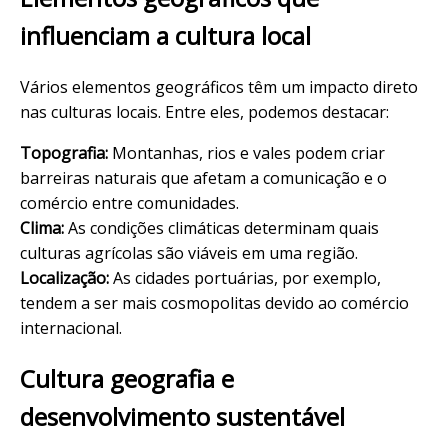
influenciam a cultura local
Vários elementos geográficos têm um impacto direto
nas culturas locais. Entre eles, podemos destacar:
Topografia:
Montanhas, rios e vales podem criar
barreiras naturais que afetam a comunicação e o
comércio entre comunidades.
Clima:
As condições climáticas determinam quais
culturas agrícolas são viáveis em uma região.
Localização:
As cidades portuárias, por exemplo,
tendem a ser mais cosmopolitas devido ao comércio
internacional.
Cultura geografia e
desenvolvimento sustentável