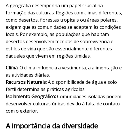
A geografia desempenha um papel crucial na
formação das culturas. Regiões com climas diferentes,
como desertos, florestas tropicais ou áreas polares,
exigem que as comunidades se adaptem às condições
locais. Por exemplo, as populações que habitam
desertos desenvolvem técnicas de sobrevivência e
estilos de vida que são essencialmente diferentes
daqueles que vivem em regiões úmidas.
Clima:
O clima influencia a vestimenta, a alimentação e
as atividades diárias.
Recursos Naturais:
A disponibilidade de água e solo
fértil determina as práticas agrícolas.
Isolamento Geográfico:
Comunidades isoladas podem
desenvolver culturas únicas devido à falta de contato
com o exterior.
A importância da diversidade