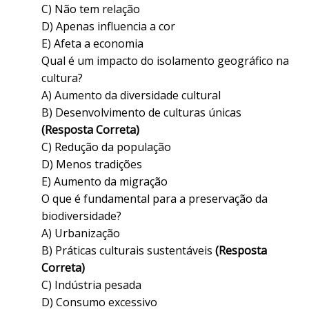
C) Não tem relação
D) Apenas influencia a cor
E) Afeta a economia
Qual é um impacto do isolamento geográfico na
cultura?
A) Aumento da diversidade cultural
B) Desenvolvimento de culturas únicas
(Resposta Correta)
C) Redução da população
D) Menos tradições
E) Aumento da migração
O que é fundamental para a preservação da
biodiversidade?
A) Urbanização
B) Práticas culturais sustentáveis
(Resposta
Correta)
C) Indústria pesada
D) Consumo excessivo