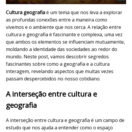
Cultura geografia
é um tema que nos leva a explorar
as profundas conexões entre a maneira como
vivemos e o ambiente que nos cerca. A relação entre
cultura e geografia é fascinante e complexa, uma vez
que ambos os elementos se influenciam mutuamente,
moldando a identidade das sociedades ao redor do
mundo. Neste post, vamos descobrir segredos
fascinantes sobre como a geografia e a cultura
interagem, revelando aspectos que muitas vezes
passam despercebidos no nosso cotidiano.
A interseção entre cultura e
geografia
A interseção entre cultura e geografia é um campo de
estudo que nos ajuda a entender como o espaço