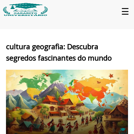
☰
cultura geografia: Descubra
segredos fascinantes do mundo