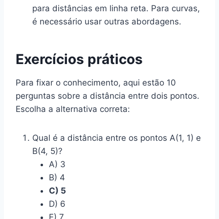
para distâncias em linha reta. Para curvas,
é necessário usar outras abordagens.
Exercícios práticos
Para fixar o conhecimento, aqui estão 10
perguntas sobre a distância entre dois pontos.
Escolha a alternativa correta:
Qual é a distância entre os pontos A(1, 1) e
B(4, 5)?
A) 3
B) 4
C) 5
D) 6
E) 7