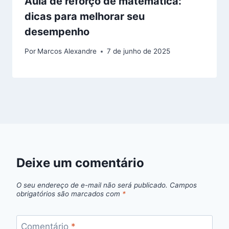
Aula de reforço de matemática:
dicas para melhorar seu
desempenho
Por
Marcos Alexandre
7 de junho de 2025
Deixe um comentário
O seu endereço de e-mail não será publicado.
Campos
obrigatórios são marcados com
*
Comentário
*