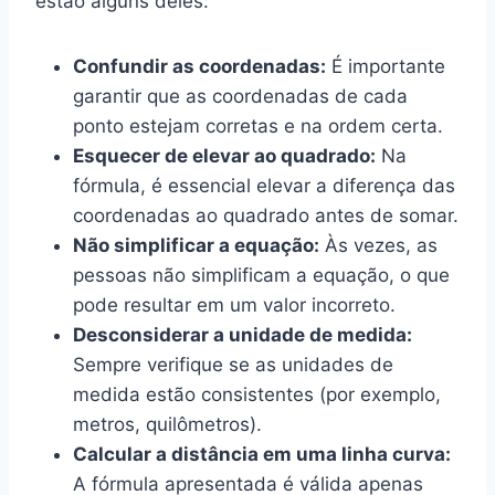
estão alguns deles:
Confundir as coordenadas:
É importante
garantir que as coordenadas de cada
ponto estejam corretas e na ordem certa.
Esquecer de elevar ao quadrado:
Na
fórmula, é essencial elevar a diferença das
coordenadas ao quadrado antes de somar.
Não simplificar a equação:
Às vezes, as
pessoas não simplificam a equação, o que
pode resultar em um valor incorreto.
Desconsiderar a unidade de medida:
Sempre verifique se as unidades de
medida estão consistentes (por exemplo,
metros, quilômetros).
Calcular a distância em uma linha curva:
A fórmula apresentada é válida apenas