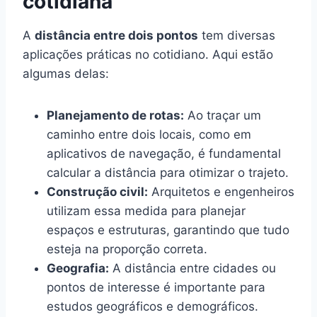
cotidiana
A
distância entre dois pontos
tem diversas
aplicações práticas no cotidiano. Aqui estão
algumas delas:
Planejamento de rotas:
Ao traçar um
caminho entre dois locais, como em
aplicativos de navegação, é fundamental
calcular a distância para otimizar o trajeto.
Construção civil:
Arquitetos e engenheiros
utilizam essa medida para planejar
espaços e estruturas, garantindo que tudo
esteja na proporção correta.
Geografia:
A distância entre cidades ou
pontos de interesse é importante para
estudos geográficos e demográficos.