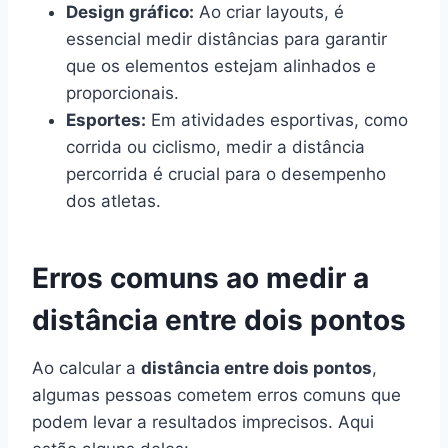
Design gráfico:
Ao criar layouts, é
essencial medir distâncias para garantir
que os elementos estejam alinhados e
proporcionais.
Esportes:
Em atividades esportivas, como
corrida ou ciclismo, medir a distância
percorrida é crucial para o desempenho
dos atletas.
Erros comuns ao medir a
distância entre dois pontos
Ao calcular a
distância entre dois pontos
,
algumas pessoas cometem erros comuns que
podem levar a resultados imprecisos. Aqui