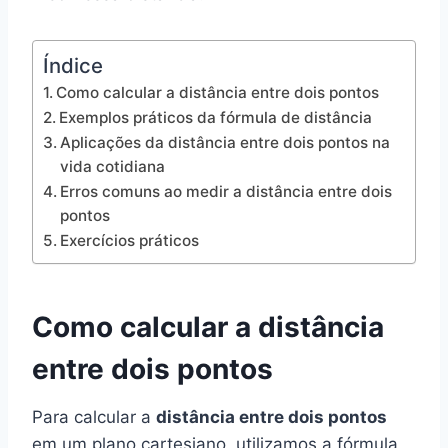
Índice
Como calcular a distância entre dois pontos
Exemplos práticos da fórmula de distância
Aplicações da distância entre dois pontos na
vida cotidiana
Erros comuns ao medir a distância entre dois
pontos
Exercícios práticos
Como calcular a distância
entre dois pontos
Para calcular a
distância entre dois pontos
em um plano cartesiano, utilizamos a fórmula