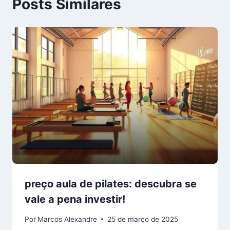
Posts Similares
preço aula de pilates: descubra se
vale a pena investir!
Por
Marcos Alexandre
25 de março de 2025