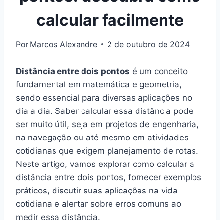
calcular facilmente
Por
Marcos Alexandre
2 de outubro de 2024
Distância entre dois pontos
é um conceito
fundamental em matemática e geometria,
sendo essencial para diversas aplicações no
dia a dia. Saber calcular essa distância pode
ser muito útil, seja em projetos de engenharia,
na navegação ou até mesmo em atividades
cotidianas que exigem planejamento de rotas.
Neste artigo, vamos explorar como calcular a
distância entre dois pontos, fornecer exemplos
práticos, discutir suas aplicações na vida
cotidiana e alertar sobre erros comuns ao
medir essa distância.