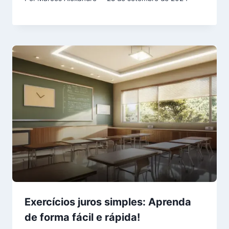
Exercícios juros simples: Aprenda
de forma fácil e rápida!