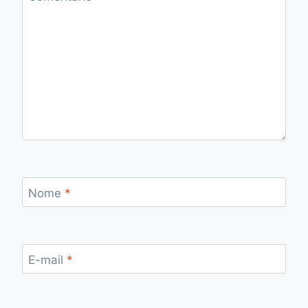
Nome
*
E-mail
*