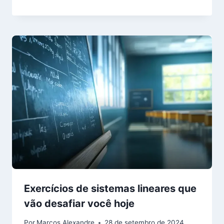
Exercícios de sistemas lineares que
vão desafiar você hoje
Por
Marcos Alexandre
28 de setembro de 2024