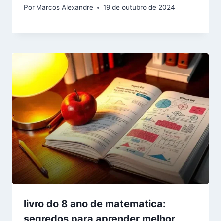
Por
Marcos Alexandre
19 de outubro de 2024
livro do 8 ano de matematica:
segredos para aprender melhor