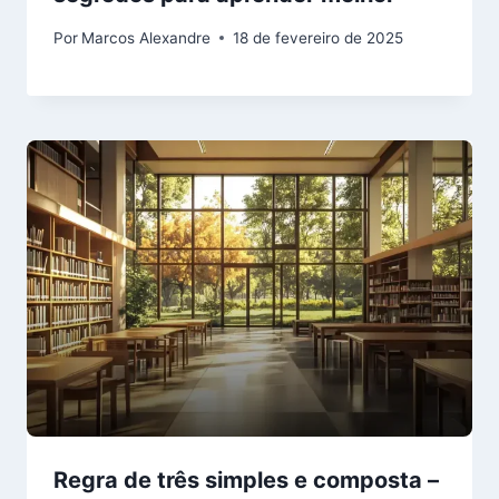
Por
Marcos Alexandre
18 de fevereiro de 2025
Regra de três simples e composta –