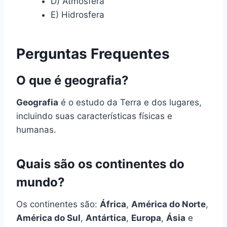
D) Atmosfera
E) Hidrosfera
Perguntas Frequentes
O que é geografia?
Geografia
é o estudo da Terra e dos lugares,
incluindo suas características físicas e
humanas.
Quais são os continentes do
mundo?
Os continentes são:
África
,
América do Norte
,
América do Sul
,
Antártica
,
Europa
,
Ásia
e