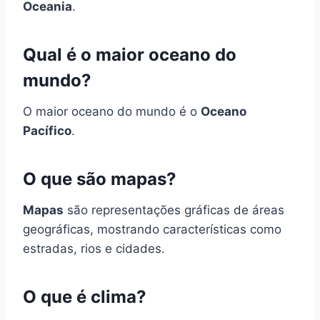
Oceania
.
Qual é o maior oceano do
mundo?
O maior oceano do mundo é o
Oceano
Pacífico
.
O que são mapas?
Mapas
são representações gráficas de áreas
geográficas, mostrando características como
estradas, rios e cidades.
O que é clima?