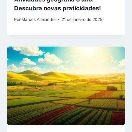
Descubra novas praticidades!
Por
Marcos Alexandre
21 de janeiro de 2025