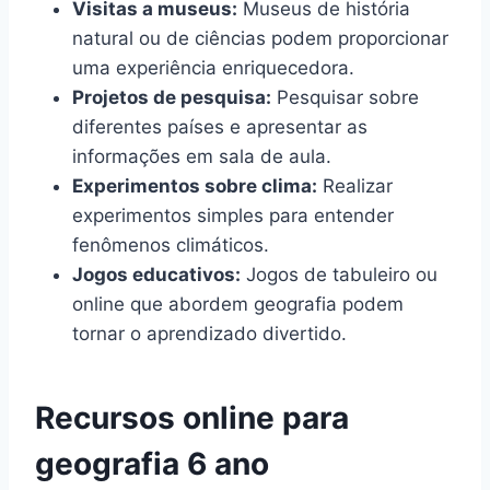
Visitas a museus:
Museus de história
natural ou de ciências podem proporcionar
uma experiência enriquecedora.
Projetos de pesquisa:
Pesquisar sobre
diferentes países e apresentar as
informações em sala de aula.
Experimentos sobre clima:
Realizar
experimentos simples para entender
fenômenos climáticos.
Jogos educativos:
Jogos de tabuleiro ou
online que abordem geografia podem
tornar o aprendizado divertido.
Recursos online para
geografia 6 ano