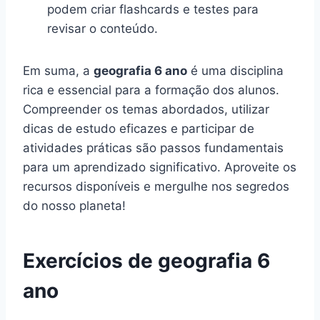
podem criar flashcards e testes para
revisar o conteúdo.
Em suma, a
geografia 6 ano
é uma disciplina
rica e essencial para a formação dos alunos.
Compreender os temas abordados, utilizar
dicas de estudo eficazes e participar de
atividades práticas são passos fundamentais
para um aprendizado significativo. Aproveite os
recursos disponíveis e mergulhe nos segredos
do nosso planeta!
Exercícios de geografia 6
ano