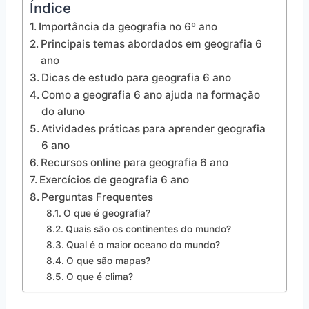
Índice
Importância da geografia no 6º ano
Principais temas abordados em geografia 6
ano
Dicas de estudo para geografia 6 ano
Como a geografia 6 ano ajuda na formação
do aluno
Atividades práticas para aprender geografia
6 ano
Recursos online para geografia 6 ano
Exercícios de geografia 6 ano
Perguntas Frequentes
O que é geografia?
Quais são os continentes do mundo?
Qual é o maior oceano do mundo?
O que são mapas?
O que é clima?