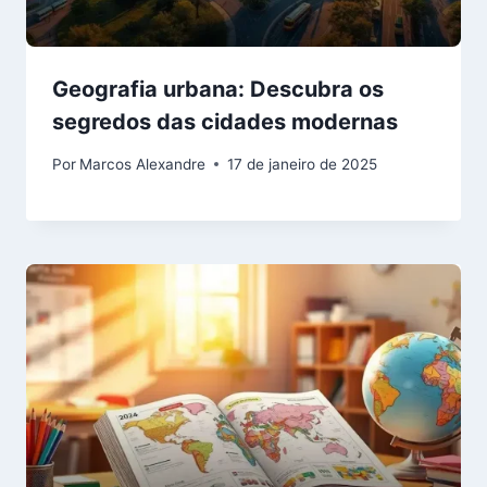
Geografia urbana: Descubra os
segredos das cidades modernas
Por
Marcos Alexandre
17 de janeiro de 2025