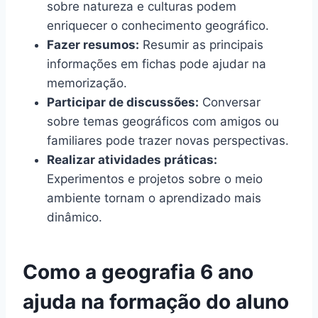
sobre natureza e culturas podem
enriquecer o conhecimento geográfico.
Fazer resumos:
Resumir as principais
informações em fichas pode ajudar na
memorização.
Participar de discussões:
Conversar
sobre temas geográficos com amigos ou
familiares pode trazer novas perspectivas.
Realizar atividades práticas:
Experimentos e projetos sobre o meio
ambiente tornam o aprendizado mais
dinâmico.
Como a geografia 6 ano
ajuda na formação do aluno