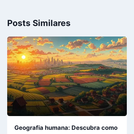
Posts Similares
Geografia humana: Descubra como