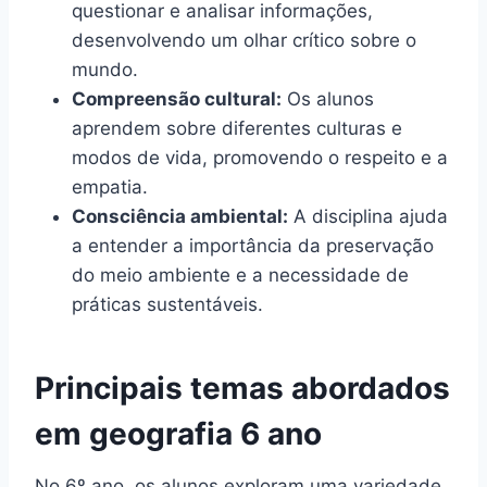
questionar e analisar informações,
desenvolvendo um olhar crítico sobre o
mundo.
Compreensão cultural:
Os alunos
aprendem sobre diferentes culturas e
modos de vida, promovendo o respeito e a
empatia.
Consciência ambiental:
A disciplina ajuda
a entender a importância da preservação
do meio ambiente e a necessidade de
práticas sustentáveis.
Principais temas abordados
em geografia 6 ano
No 6º ano, os alunos exploram uma variedade