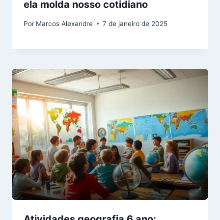
ela molda nosso cotidiano
Por
Marcos Alexandre
7 de janeiro de 2025
Atividades geografia 6 ano: