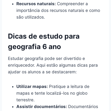
Recursos naturais:
Compreender a
importância dos recursos naturais e como
são utilizados.
Dicas de estudo para
geografia 6 ano
Estudar geografia pode ser divertido e
enriquecedor. Aqui estão algumas dicas para
ajudar os alunos a se destacarem:
Utilizar mapas:
Pratique a leitura de
mapas e tente localizá-los no globo
terrestre.
Assistir documentários:
Documentários