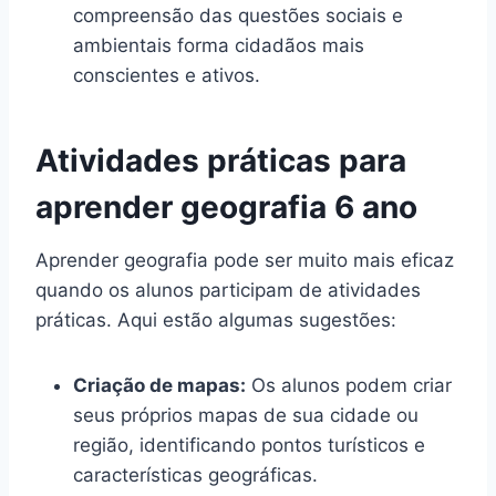
compreensão das questões sociais e
ambientais forma cidadãos mais
conscientes e ativos.
Atividades práticas para
aprender geografia 6 ano
Aprender geografia pode ser muito mais eficaz
quando os alunos participam de atividades
práticas. Aqui estão algumas sugestões:
Criação de mapas:
Os alunos podem criar
seus próprios mapas de sua cidade ou
região, identificando pontos turísticos e
características geográficas.