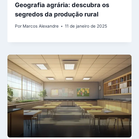
Geografia agrária: descubra os
segredos da produção rural
Por
Marcos Alexandre
11 de janeiro de 2025