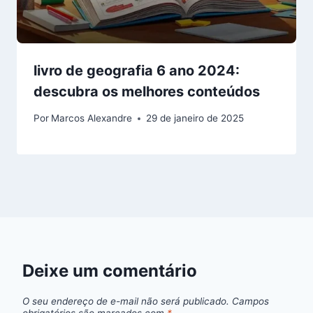
livro de geografia 6 ano 2024:
descubra os melhores conteúdos
Por
Marcos Alexandre
29 de janeiro de 2025
Deixe um comentário
O seu endereço de e-mail não será publicado.
Campos