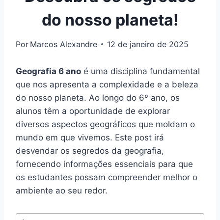
do nosso planeta!
Por
Marcos Alexandre
12 de janeiro de 2025
Geografia 6 ano
é uma disciplina fundamental
que nos apresenta a complexidade e a beleza
do nosso planeta. Ao longo do 6º ano, os
alunos têm a oportunidade de explorar
diversos aspectos geográficos que moldam o
mundo em que vivemos. Este post irá
desvendar os segredos da geografia,
fornecendo informações essenciais para que
os estudantes possam compreender melhor o
ambiente ao seu redor.