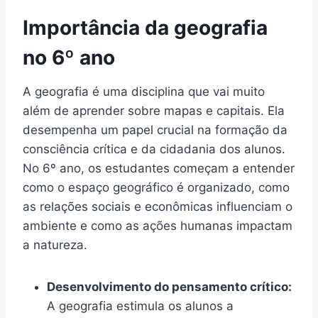
Importância da geografia
no 6º ano
A geografia é uma disciplina que vai muito
além de aprender sobre mapas e capitais. Ela
desempenha um papel crucial na formação da
consciência crítica e da cidadania dos alunos.
No 6º ano, os estudantes começam a entender
como o espaço geográfico é organizado, como
as relações sociais e econômicas influenciam o
ambiente e como as ações humanas impactam
a natureza.
Desenvolvimento do pensamento crítico:
A geografia estimula os alunos a