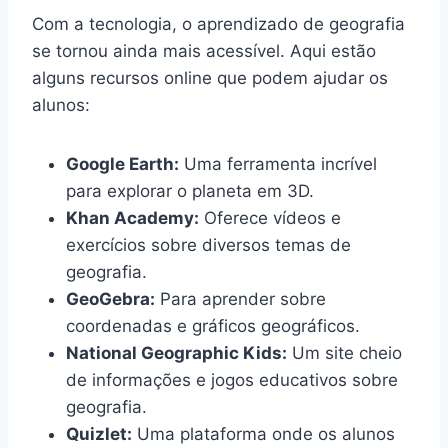
Com a tecnologia, o aprendizado de geografia
se tornou ainda mais acessível. Aqui estão
alguns recursos online que podem ajudar os
alunos:
Google Earth:
Uma ferramenta incrível
para explorar o planeta em 3D.
Khan Academy:
Oferece vídeos e
exercícios sobre diversos temas de
geografia.
GeoGebra:
Para aprender sobre
coordenadas e gráficos geográficos.
National Geographic Kids:
Um site cheio
de informações e jogos educativos sobre
geografia.
Quizlet:
Uma plataforma onde os alunos