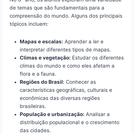
de temas que são fundamentais para a
compreensão do mundo. Alguns dos principais
tópicos incluem:
Mapas e escalas:
Aprender a ler e
interpretar diferentes tipos de mapas.
Climas e vegetação:
Estudar os diferentes
climas do mundo e como eles afetam a
flora e a fauna.
Regiões do Brasil:
Conhecer as
características geográficas, culturais e
econômicas das diversas regiões
brasileiras.
População e urbanização:
Analisar a
distribuição populacional e o crescimento
das cidades.