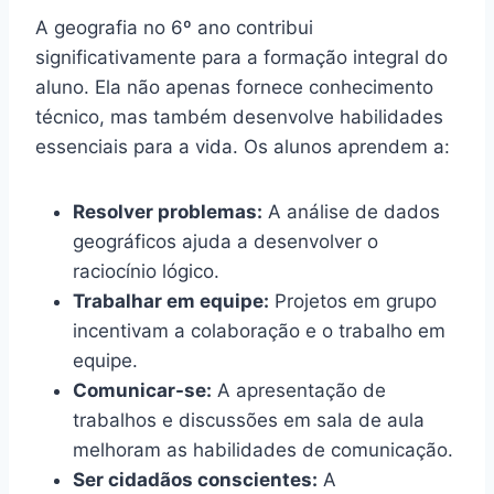
A geografia no 6º ano contribui
significativamente para a formação integral do
aluno. Ela não apenas fornece conhecimento
técnico, mas também desenvolve habilidades
essenciais para a vida. Os alunos aprendem a:
Resolver problemas:
A análise de dados
geográficos ajuda a desenvolver o
raciocínio lógico.
Trabalhar em equipe:
Projetos em grupo
incentivam a colaboração e o trabalho em
equipe.
Comunicar-se:
A apresentação de
trabalhos e discussões em sala de aula
melhoram as habilidades de comunicação.
Ser cidadãos conscientes:
A