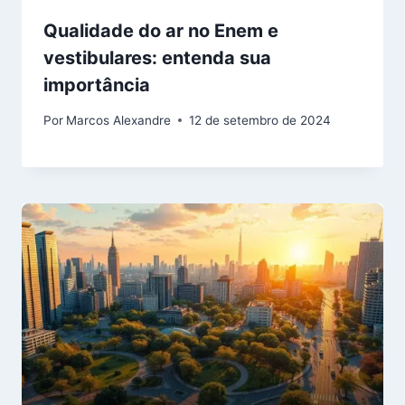
Qualidade do ar no Enem e
vestibulares: entenda sua
importância
Por
Marcos Alexandre
12 de setembro de 2024