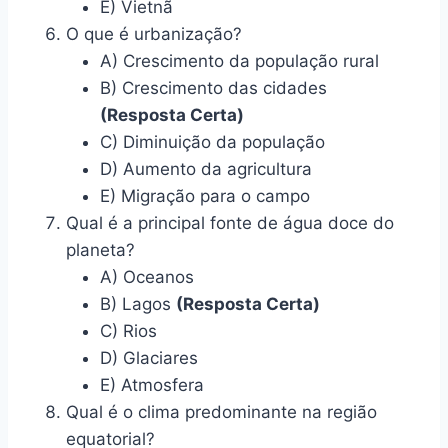
E) Vietnã
O que é urbanização?
A) Crescimento da população rural
B) Crescimento das cidades
(Resposta Certa)
C) Diminuição da população
D) Aumento da agricultura
E) Migração para o campo
Qual é a principal fonte de água doce do
planeta?
A) Oceanos
B) Lagos
(Resposta Certa)
C) Rios
D) Glaciares
E) Atmosfera
Qual é o clima predominante na região
equatorial?