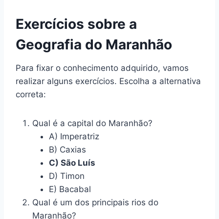
Exercícios sobre a
Geografia do Maranhão
Para fixar o conhecimento adquirido, vamos
realizar alguns exercícios. Escolha a alternativa
correta:
Qual é a capital do Maranhão?
A) Imperatriz
B) Caxias
C) São Luís
D) Timon
E) Bacabal
Qual é um dos principais rios do
Maranhão?