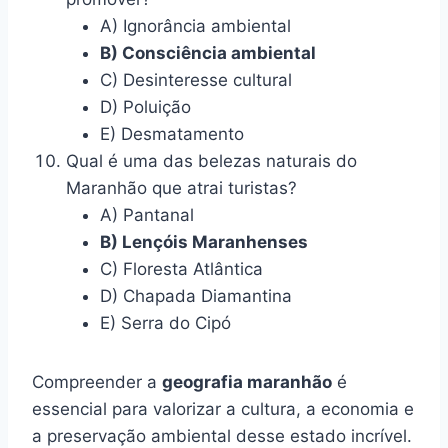
A) Ignorância ambiental
B) Consciência ambiental
C) Desinteresse cultural
D) Poluição
E) Desmatamento
Qual é uma das belezas naturais do
Maranhão que atrai turistas?
A) Pantanal
B) Lençóis Maranhenses
C) Floresta Atlântica
D) Chapada Diamantina
E) Serra do Cipó
Compreender a
geografia maranhão
é
essencial para valorizar a cultura, a economia e
a preservação ambiental desse estado incrível.