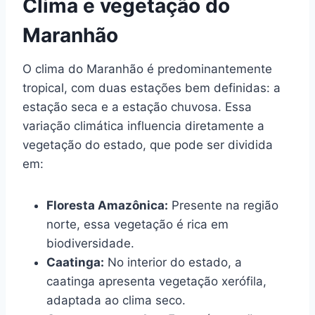
Clima e vegetação do
Maranhão
O clima do Maranhão é predominantemente
tropical, com duas estações bem definidas: a
estação seca e a estação chuvosa. Essa
variação climática influencia diretamente a
vegetação do estado, que pode ser dividida
em:
Floresta Amazônica:
Presente na região
norte, essa vegetação é rica em
biodiversidade.
Caatinga:
No interior do estado, a
caatinga apresenta vegetação xerófila,
adaptada ao clima seco.