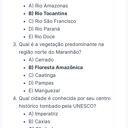
A) Rio Amazonas
B) Rio Tocantins
C) Rio São Francisco
D) Rio Paraná
E) Rio Doce
Qual é a vegetação predominante na
região norte do Maranhão?
A) Cerrado
B) Floresta Amazônica
C) Caatinga
D) Pampas
E) Manguezal
Qual cidade é conhecida por seu centro
histórico tombado pela UNESCO?
A) Imperatriz
B) Caxias