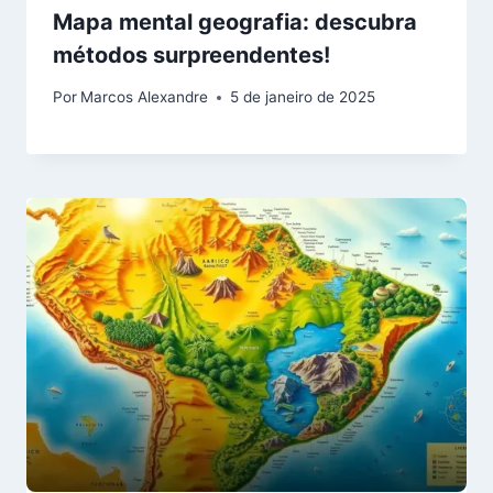
Mapa mental geografia: descubra
métodos surpreendentes!
Por
Marcos Alexandre
5 de janeiro de 2025