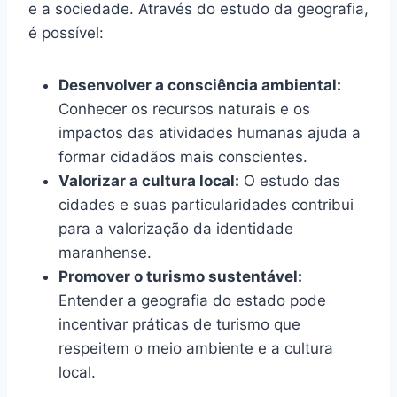
e a sociedade. Através do estudo da geografia,
é possível:
Desenvolver a consciência ambiental:
Conhecer os recursos naturais e os
impactos das atividades humanas ajuda a
formar cidadãos mais conscientes.
Valorizar a cultura local:
O estudo das
cidades e suas particularidades contribui
para a valorização da identidade
maranhense.
Promover o turismo sustentável:
Entender a geografia do estado pode
incentivar práticas de turismo que
respeitem o meio ambiente e a cultura
local.