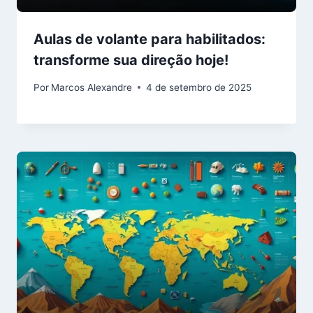
Aulas de volante para habilitados:
transforme sua direção hoje!
Por
Marcos Alexandre
4 de setembro de 2025