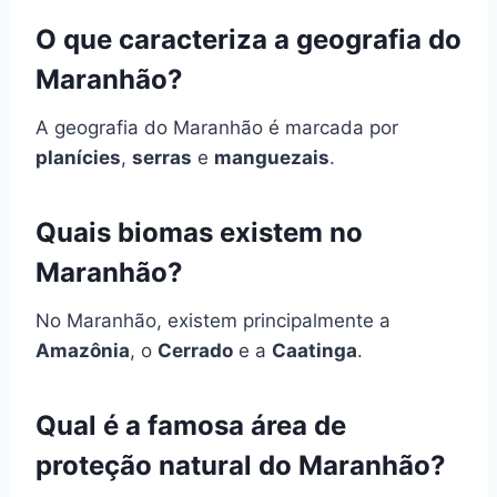
O que caracteriza a geografia do
Maranhão?
A geografia do Maranhão é marcada por
planícies
,
serras
e
manguezais
.
Quais biomas existem no
Maranhão?
No Maranhão, existem principalmente a
Amazônia
, o
Cerrado
e a
Caatinga
.
Qual é a famosa área de
proteção natural do Maranhão?