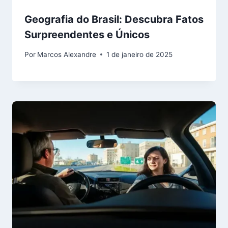
Geografia do Brasil: Descubra Fatos
Surpreendentes e Únicos
Por
Marcos Alexandre
1 de janeiro de 2025