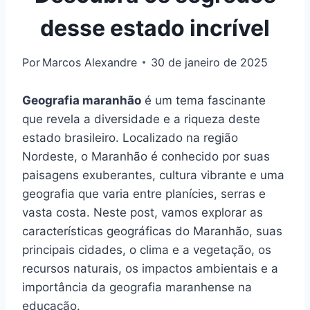
desse estado incrível
Por
Marcos Alexandre
30 de janeiro de 2025
Geografia maranhão
é um tema fascinante
que revela a diversidade e a riqueza deste
estado brasileiro. Localizado na região
Nordeste, o Maranhão é conhecido por suas
paisagens exuberantes, cultura vibrante e uma
geografia que varia entre planícies, serras e
vasta costa. Neste post, vamos explorar as
características geográficas do Maranhão, suas
principais cidades, o clima e a vegetação, os
recursos naturais, os impactos ambientais e a
importância da geografia maranhense na
educação.