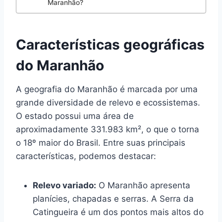
Maranhão?
Características geográficas
do Maranhão
A geografia do Maranhão é marcada por uma
grande diversidade de relevo e ecossistemas.
O estado possui uma área de
aproximadamente 331.983 km², o que o torna
o 18º maior do Brasil. Entre suas principais
características, podemos destacar:
Relevo variado:
O Maranhão apresenta
planícies, chapadas e serras. A Serra da
Catingueira é um dos pontos mais altos do