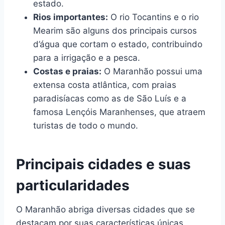
estado.
Rios importantes:
O rio Tocantins e o rio
Mearim são alguns dos principais cursos
d’água que cortam o estado, contribuindo
para a irrigação e a pesca.
Costas e praias:
O Maranhão possui uma
extensa costa atlântica, com praias
paradisíacas como as de São Luís e a
famosa Lençóis Maranhenses, que atraem
turistas de todo o mundo.
Principais cidades e suas
particularidades
O Maranhão abriga diversas cidades que se
destacam por suas características únicas.