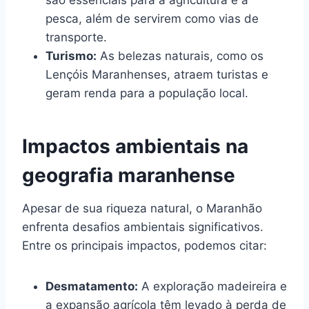
pesca, além de servirem como vias de
transporte.
Turismo:
As belezas naturais, como os
Lençóis Maranhenses, atraem turistas e
geram renda para a população local.
Impactos ambientais na
geografia maranhense
Apesar de sua riqueza natural, o Maranhão
enfrenta desafios ambientais significativos.
Entre os principais impactos, podemos citar:
Desmatamento:
A exploração madeireira e
a expansão agrícola têm levado à perda de