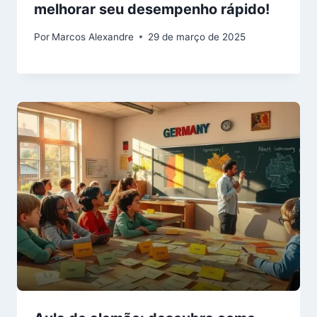
melhorar seu desempenho rápido!
Por
Marcos Alexandre
29 de março de 2025