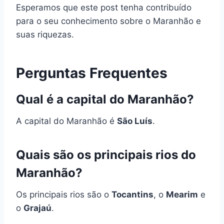
Esperamos que este post tenha contribuído
para o seu conhecimento sobre o Maranhão e
suas riquezas.
Perguntas Frequentes
Qual é a capital do Maranhão?
A capital do Maranhão é
São Luís
.
Quais são os principais rios do
Maranhão?
Os principais rios são o
Tocantins
, o
Mearim
e
o
Grajaú
.