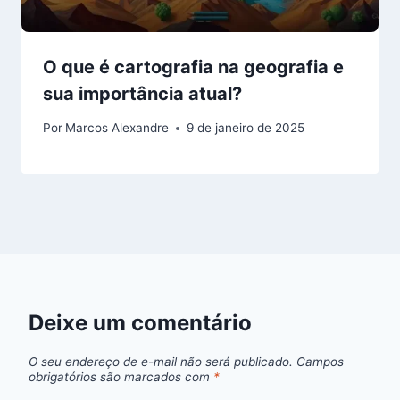
O que é cartografia na geografia e
sua importância atual?
Por
Marcos Alexandre
9 de janeiro de 2025
Deixe um comentário
O seu endereço de e-mail não será publicado.
Campos
obrigatórios são marcados com
*