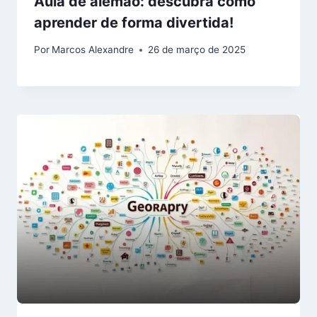
Aula de alemão: descubra como
aprender de forma divertida!
Por
Marcos Alexandre
26 de março de 2025