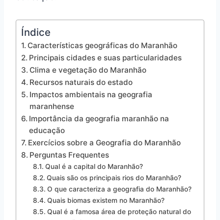
Índice
Características geográficas do Maranhão
Principais cidades e suas particularidades
Clima e vegetação do Maranhão
Recursos naturais do estado
Impactos ambientais na geografia
maranhense
Importância da geografia maranhão na
educação
Exercícios sobre a Geografia do Maranhão
Perguntas Frequentes
Qual é a capital do Maranhão?
Quais são os principais rios do Maranhão?
O que caracteriza a geografia do Maranhão?
Quais biomas existem no Maranhão?
Qual é a famosa área de proteção natural do