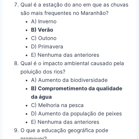
Qual é a estação do ano em que as chuvas
são mais frequentes no Maranhão?
A) Inverno
B) Verão
C) Outono
D) Primavera
E) Nenhuma das anteriores
Qual é o impacto ambiental causado pela
poluição dos rios?
A) Aumento da biodiversidade
B) Comprometimento da qualidade
da água
C) Melhoria na pesca
D) Aumento da população de peixes
E) Nenhuma das anteriores
O que a educação geográfica pode
promover?