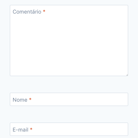
Comentário
*
Nome
*
E-mail
*