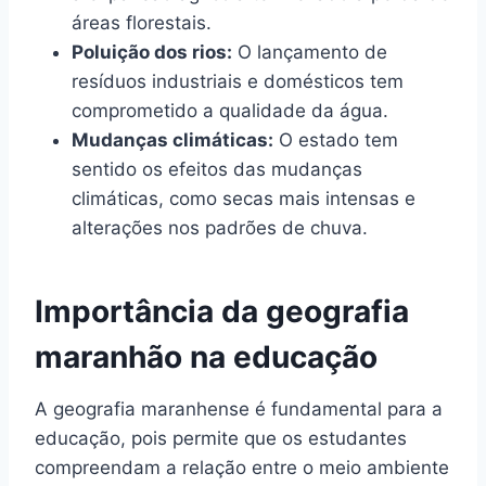
áreas florestais.
Poluição dos rios:
O lançamento de
resíduos industriais e domésticos tem
comprometido a qualidade da água.
Mudanças climáticas:
O estado tem
sentido os efeitos das mudanças
climáticas, como secas mais intensas e
alterações nos padrões de chuva.
Importância da geografia
maranhão na educação
A geografia maranhense é fundamental para a
educação, pois permite que os estudantes
compreendam a relação entre o meio ambiente