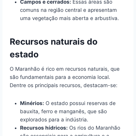
Campos e cerrados:
Essas áreas são
comuns na região central e apresentam
uma vegetação mais aberta e arbustiva.
Recursos naturais do
estado
O Maranhão é rico em recursos naturais, que
são fundamentais para a economia local.
Dentre os principais recursos, destacam-se:
Minérios:
O estado possui reservas de
bauxita, ferro e manganês, que são
explorados para a indústria.
Recursos hídricos:
Os rios do Maranhão
são essenciais para a agricultura e a