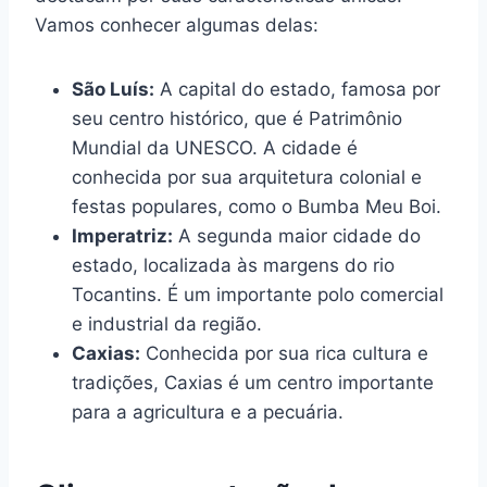
Vamos conhecer algumas delas:
São Luís:
A capital do estado, famosa por
seu centro histórico, que é Patrimônio
Mundial da UNESCO. A cidade é
conhecida por sua arquitetura colonial e
festas populares, como o Bumba Meu Boi.
Imperatriz:
A segunda maior cidade do
estado, localizada às margens do rio
Tocantins. É um importante polo comercial
e industrial da região.
Caxias:
Conhecida por sua rica cultura e
tradições, Caxias é um centro importante
para a agricultura e a pecuária.