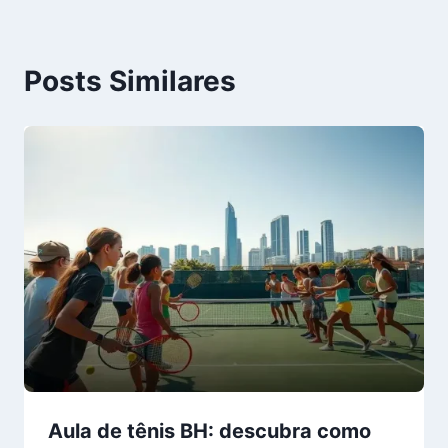
Posts Similares
Aula de tênis BH: descubra como