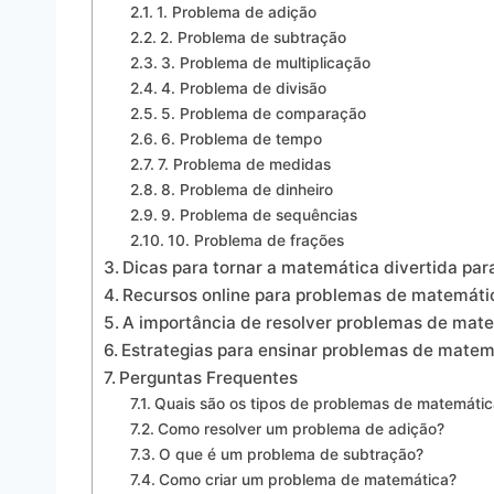
1. Problema de adição
2. Problema de subtração
3. Problema de multiplicação
4. Problema de divisão
5. Problema de comparação
6. Problema de tempo
7. Problema de medidas
8. Problema de dinheiro
9. Problema de sequências
10. Problema de frações
Dicas para tornar a matemática divertida par
Recursos online para problemas de matemátic
A importância de resolver problemas de mate
Estrategias para ensinar problemas de matem
Perguntas Frequentes
Quais são os tipos de problemas de matemátic
Como resolver um problema de adição?
O que é um problema de subtração?
Como criar um problema de matemática?