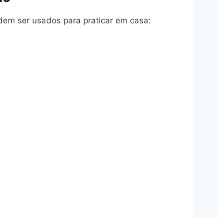
dem ser usados para praticar em casa: