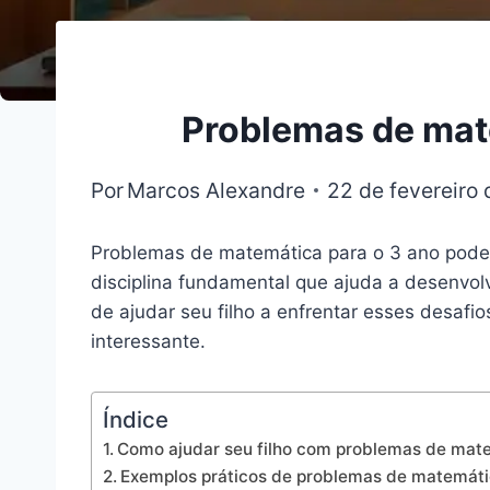
Problemas de mate
Por
Marcos Alexandre
22 de fevereiro
Problemas de matemática para o 3 ano podem
disciplina fundamental que ajuda a desenvolv
de ajudar seu filho a enfrentar esses desafi
interessante.
Índice
Como ajudar seu filho com problemas de mate
Exemplos práticos de problemas de matemáti