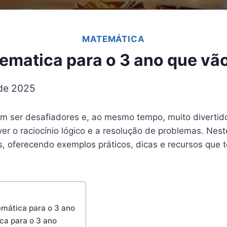
MATEMÁTICA
matica para o 3 ano que vão 
 de 2025
 ser desafiadores e, ao mesmo tempo, muito divertido
er o raciocínio lógico e a resolução de problemas. Nest
os, oferecendo exemplos práticos, dicas e recursos que
mática para o 3 ano
ca para o 3 ano