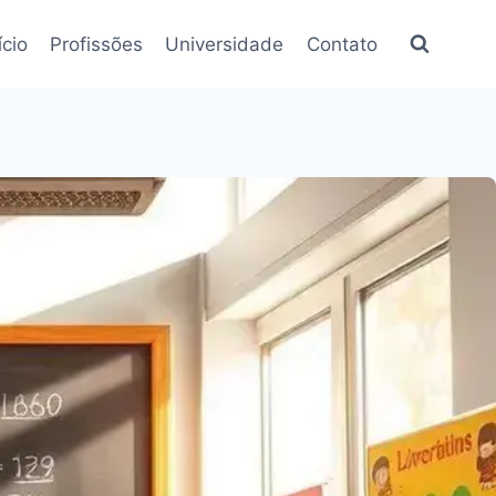
ício
Profissões
Universidade
Contato