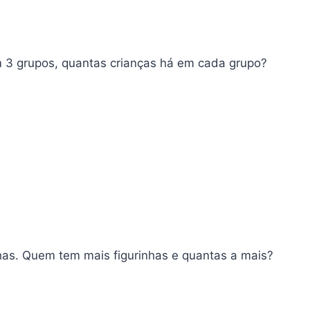
m 3 grupos, quantas crianças há em cada grupo?
nhas. Quem tem mais figurinhas e quantas a mais?