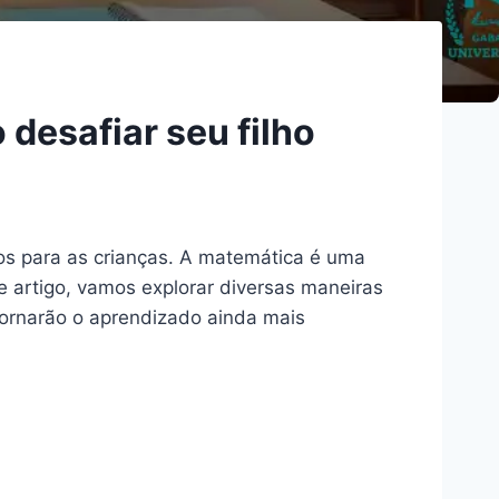
desafiar seu filho
s para as crianças. A matemática é uma
e artigo, vamos explorar diversas maneiras
 tornarão o aprendizado ainda mais