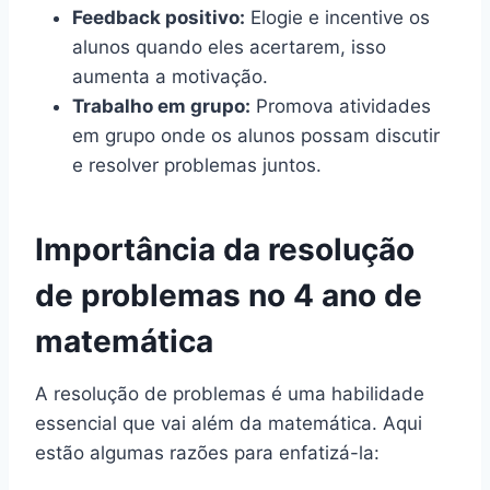
Feedback positivo:
Elogie e incentive os
alunos quando eles acertarem, isso
aumenta a motivação.
Trabalho em grupo:
Promova atividades
em grupo onde os alunos possam discutir
e resolver problemas juntos.
Importância da resolução
de problemas no 4 ano de
matemática
A resolução de problemas é uma habilidade
essencial que vai além da matemática. Aqui
estão algumas razões para enfatizá-la: