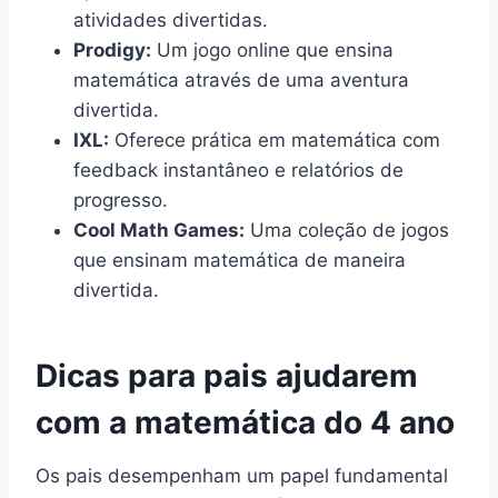
atividades divertidas.
Prodigy:
Um jogo online que ensina
matemática através de uma aventura
divertida.
IXL:
Oferece prática em matemática com
feedback instantâneo e relatórios de
progresso.
Cool Math Games:
Uma coleção de jogos
que ensinam matemática de maneira
divertida.
Dicas para pais ajudarem
com a matemática do 4 ano
Os pais desempenham um papel fundamental