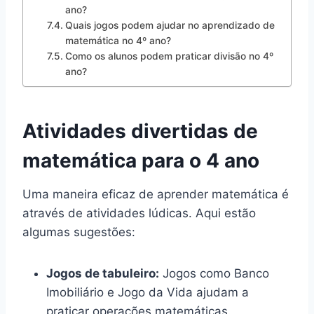
ano?
Quais jogos podem ajudar no aprendizado de
matemática no 4º ano?
Como os alunos podem praticar divisão no 4º
ano?
Atividades divertidas de
matemática para o 4 ano
Uma maneira eficaz de aprender matemática é
através de atividades lúdicas. Aqui estão
algumas sugestões:
Jogos de tabuleiro:
Jogos como Banco
Imobiliário e Jogo da Vida ajudam a
praticar operações matemáticas.