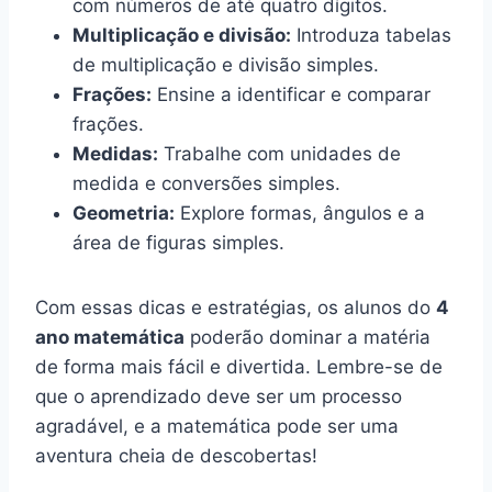
com números de até quatro dígitos.
Multiplicação e divisão:
Introduza tabelas
de multiplicação e divisão simples.
Frações:
Ensine a identificar e comparar
frações.
Medidas:
Trabalhe com unidades de
medida e conversões simples.
Geometria:
Explore formas, ângulos e a
área de figuras simples.
Com essas dicas e estratégias, os alunos do
4
ano matemática
poderão dominar a matéria
de forma mais fácil e divertida. Lembre-se de
que o aprendizado deve ser um processo
agradável, e a matemática pode ser uma
aventura cheia de descobertas!