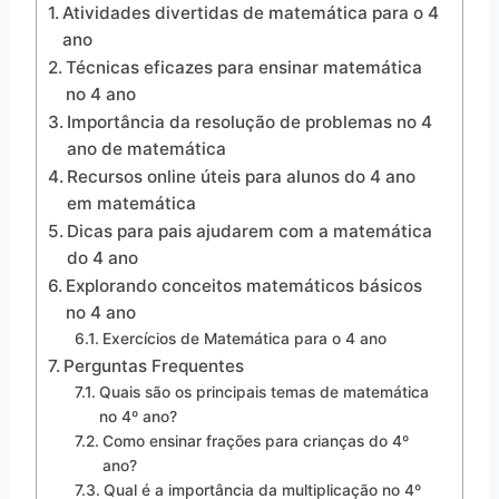
Atividades divertidas de matemática para o 4
ano
Técnicas eficazes para ensinar matemática
no 4 ano
Importância da resolução de problemas no 4
ano de matemática
Recursos online úteis para alunos do 4 ano
em matemática
Dicas para pais ajudarem com a matemática
do 4 ano
Explorando conceitos matemáticos básicos
no 4 ano
Exercícios de Matemática para o 4 ano
Perguntas Frequentes
Quais são os principais temas de matemática
no 4º ano?
Como ensinar frações para crianças do 4º
ano?
Qual é a importância da multiplicação no 4º