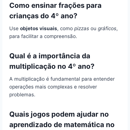
Como ensinar frações para
crianças do 4º ano?
Use
objetos visuais
, como
pizzas
ou
gráficos
,
para facilitar a compreensão.
Qual é a importância da
multiplicação no 4º ano?
A multiplicação é fundamental para entender
operações mais complexas e resolver
problemas.
Quais jogos podem ajudar no
aprendizado de matemática no