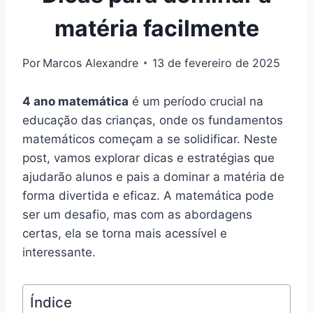
matéria facilmente
Por
Marcos Alexandre
13 de fevereiro de 2025
4 ano matemática
é um período crucial na
educação das crianças, onde os fundamentos
matemáticos começam a se solidificar. Neste
post, vamos explorar dicas e estratégias que
ajudarão alunos e pais a dominar a matéria de
forma divertida e eficaz. A matemática pode
ser um desafio, mas com as abordagens
certas, ela se torna mais acessível e
interessante.
Índice