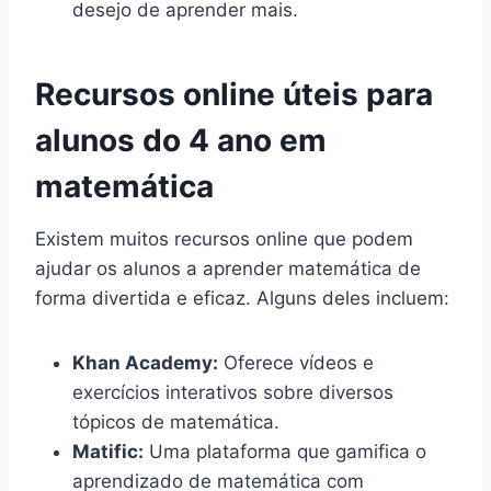
desejo de aprender mais.
Recursos online úteis para
alunos do 4 ano em
matemática
Existem muitos recursos online que podem
ajudar os alunos a aprender matemática de
forma divertida e eficaz. Alguns deles incluem:
Khan Academy:
Oferece vídeos e
exercícios interativos sobre diversos
tópicos de matemática.
Matific:
Uma plataforma que gamifica o
aprendizado de matemática com