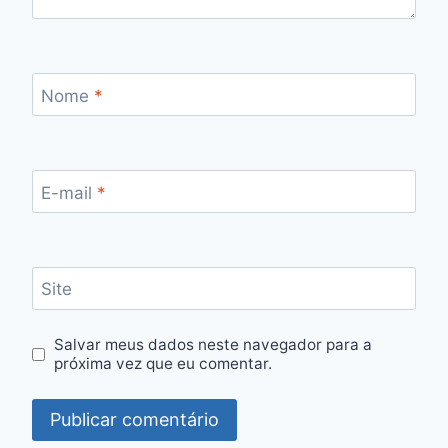
Nome
*
E-mail
*
Site
Salvar meus dados neste navegador para a
próxima vez que eu comentar.