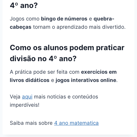
4º ano?
Jogos como
bingo de números
e
quebra-
cabeças
tornam o aprendizado mais divertido.
Como os alunos podem praticar
divisão no 4º ano?
A prática pode ser feita com
exercícios em
livros didáticos
e
jogos interativos online
.
Veja
aqui
mais noticias e conteúdos
imperdíveis!
Saiba mais sobre
4 ano matematica