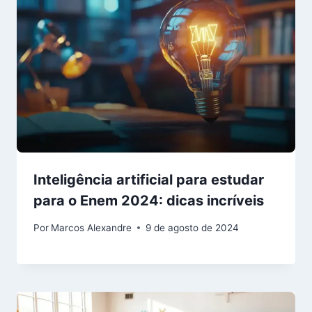
Inteligência artificial para estudar
para o Enem 2024: dicas incríveis
Por
Marcos Alexandre
9 de agosto de 2024