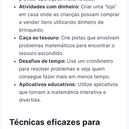
Atividades com dinheiro:
Criar uma “loja”
em casa onde as crianças possam comprar
e vender itens utilizando dinheiro de
brinquedo.
Caça ao tesouro:
Crie pistas que envolvam
problemas matemáticos para encontrar o
tesouro escondido.
Desafios de tempo:
Use um cronômetro
para resolver problemas e veja quem
consegue fazer mais em menos tempo.
Aplicativos educativos:
Utilize aplicativos
que tornam a matemática interativa e
divertida.
Técnicas eficazes para