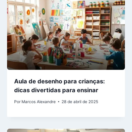
Aula de desenho para crianças:
dicas divertidas para ensinar
Por
Marcos Alexandre
28 de abril de 2025