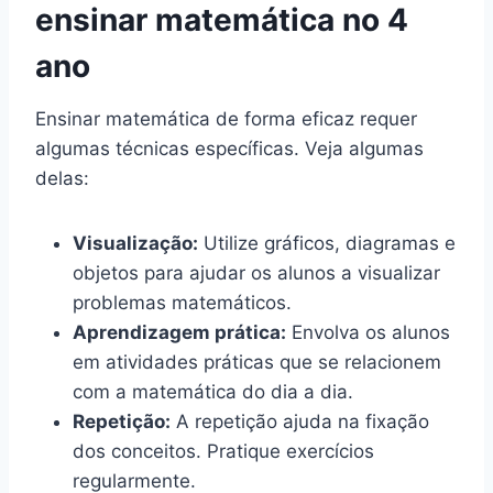
ensinar matemática no 4
ano
Ensinar matemática de forma eficaz requer
algumas técnicas específicas. Veja algumas
delas:
Visualização:
Utilize gráficos, diagramas e
objetos para ajudar os alunos a visualizar
problemas matemáticos.
Aprendizagem prática:
Envolva os alunos
em atividades práticas que se relacionem
com a matemática do dia a dia.
Repetição:
A repetição ajuda na fixação
dos conceitos. Pratique exercícios
regularmente.