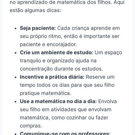
no aprendizado de matemática dos filhos. Aqui
estão algumas dicas:
Seja paciente:
Cada criança aprende em
seu próprio ritmo, então é importante ser
paciente e encorajador.
Crie um ambiente de estudo:
Um espaço
tranquilo e organizado ajuda na
concentração durante os estudos.
Incentive a prática diária:
Reserve um
tempo todos os dias para que seu filho
pratique matemática.
Use a matemática no dia a dia:
Envolva
seu filho em atividades que envolvam
matemática, como cozinhar ou fazer
compras.
Comunique-se com os professores: