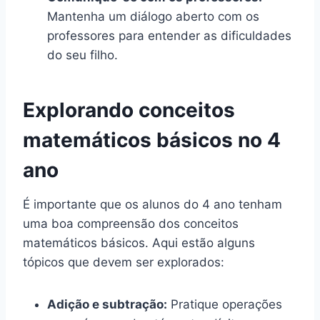
Mantenha um diálogo aberto com os
professores para entender as dificuldades
do seu filho.
Explorando conceitos
matemáticos básicos no 4
ano
É importante que os alunos do 4 ano tenham
uma boa compreensão dos conceitos
matemáticos básicos. Aqui estão alguns
tópicos que devem ser explorados:
Adição e subtração:
Pratique operações