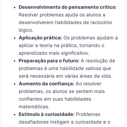
Desenvolvimento do pensamento crítico:
Resolver problemas ajuda os alunos a
desenvolverem habilidades de raciocínio
lógico.
Aplicação prática:
Os problemas ajudam a
aplicar a teoria na prática, tornando o
aprendizado mais significativo.
Preparação para o futuro:
A resolução de
problemas é uma habilidade valiosa que
será necessária em várias áreas da vida.
Aumento da confiança:
Ao resolver
problemas, os alunos se sentem mais
confiantes em suas habilidades
matemáticas.
Estímulo à curiosidade:
Problemas
desafiadores instigam a curiosidade e o