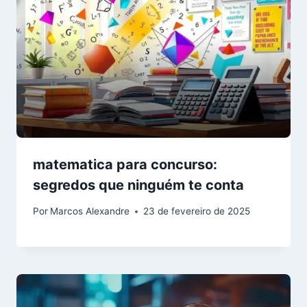
matematica para concurso:
segredos que ninguém te conta
Por
Marcos Alexandre
23 de fevereiro de 2025