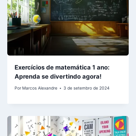
Exercícios de matemática 1 ano:
Aprenda se divertindo agora!
Por
Marcos Alexandre
3 de setembro de 2024