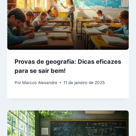
Provas de geografia: Dicas eficazes
para se sair bem!
Por
Marcos Alexandre
11 de janeiro de 2025