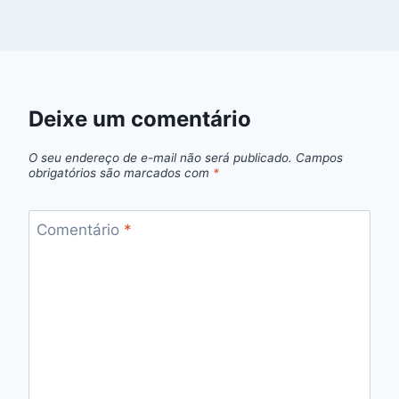
Deixe um comentário
O seu endereço de e-mail não será publicado.
Campos
obrigatórios são marcados com
*
Comentário
*