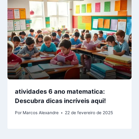
atividades 6 ano matematica:
Descubra dicas incríveis aqui!
Por
Marcos Alexandre
22 de fevereiro de 2025