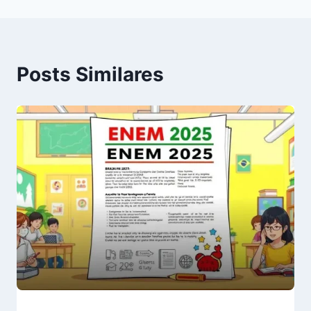
Posts Similares