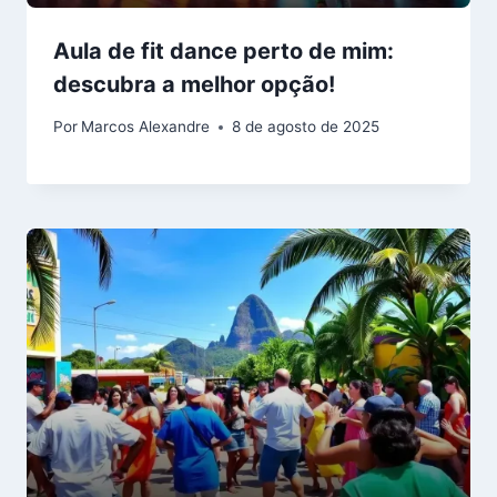
Aula de fit dance perto de mim:
descubra a melhor opção!
Por
Marcos Alexandre
8 de agosto de 2025