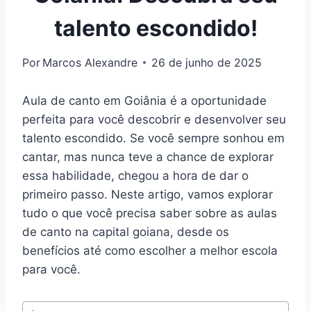
talento escondido!
Por
Marcos Alexandre
26 de junho de 2025
Aula de canto em Goiânia é a oportunidade
perfeita para você descobrir e desenvolver seu
talento escondido. Se você sempre sonhou em
cantar, mas nunca teve a chance de explorar
essa habilidade, chegou a hora de dar o
primeiro passo. Neste artigo, vamos explorar
tudo o que você precisa saber sobre as aulas
de canto na capital goiana, desde os
benefícios até como escolher a melhor escola
para você.