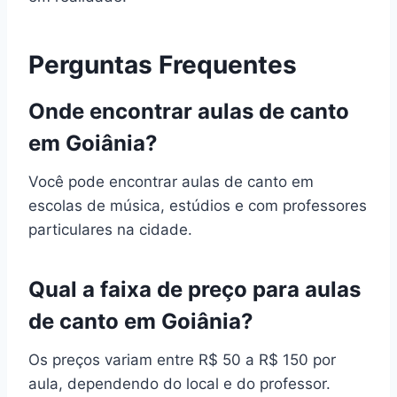
Perguntas Frequentes
Onde encontrar aulas de canto
em Goiânia?
Você pode encontrar aulas de canto em
escolas de música, estúdios e com professores
particulares na cidade.
Qual a faixa de preço para aulas
de canto em Goiânia?
Os preços variam entre R$ 50 a R$ 150 por
aula, dependendo do local e do professor.