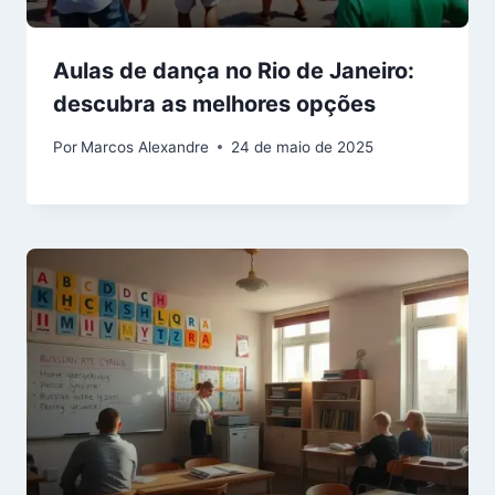
Aulas de dança no Rio de Janeiro:
descubra as melhores opções
Por
Marcos Alexandre
24 de maio de 2025