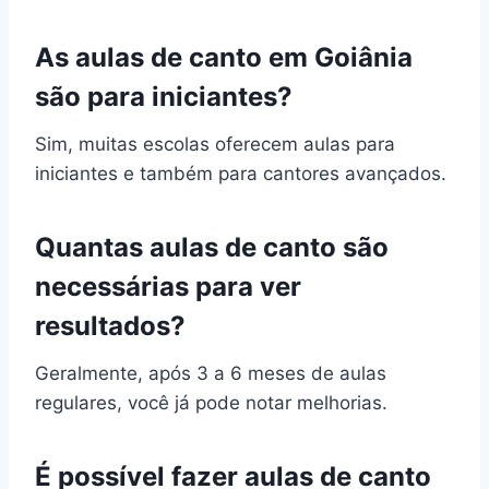
As aulas de canto em Goiânia
são para iniciantes?
Sim, muitas escolas oferecem aulas para
iniciantes e também para cantores avançados.
Quantas aulas de canto são
necessárias para ver
resultados?
Geralmente, após 3 a 6 meses de aulas
regulares, você já pode notar melhorias.
É possível fazer aulas de canto