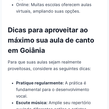
Online: Muitas escolas oferecem aulas
virtuais, ampliando suas opções.
Dicas para aproveitar ao
máximo sua aula de canto
em Goiânia
Para que suas aulas sejam realmente
proveitosas, considere as seguintes dicas:
Pratique regularmente:
A prática é
fundamental para o desenvolvimento
vocal.
Escute música:
Amplie seu repertório