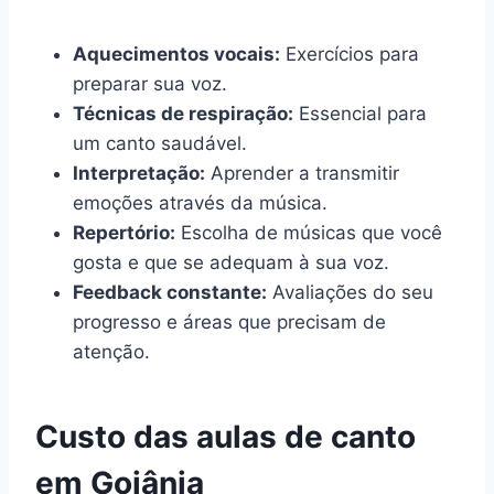
Aquecimentos vocais:
Exercícios para
preparar sua voz.
Técnicas de respiração:
Essencial para
um canto saudável.
Interpretação:
Aprender a transmitir
emoções através da música.
Repertório:
Escolha de músicas que você
gosta e que se adequam à sua voz.
Feedback constante:
Avaliações do seu
progresso e áreas que precisam de
atenção.
Custo das aulas de canto
em Goiânia