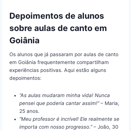
Depoimentos de alunos
sobre aulas de canto em
Goiânia
Os alunos que já passaram por aulas de canto
em Goiânia frequentemente compartilham
experiências positivas. Aqui estão alguns
depoimentos:
“As aulas mudaram minha vida! Nunca
pensei que poderia cantar assim!”
– Maria,
25 anos.
“Meu professor é incrível! Ele realmente se
importa com nosso progresso.”
– João, 30