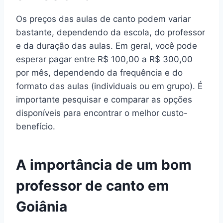
Os preços das aulas de canto podem variar
bastante, dependendo da escola, do professor
e da duração das aulas. Em geral, você pode
esperar pagar entre R$ 100,00 a R$ 300,00
por mês, dependendo da frequência e do
formato das aulas (individuais ou em grupo). É
importante pesquisar e comparar as opções
disponíveis para encontrar o melhor custo-
benefício.
A importância de um bom
professor de canto em
Goiânia