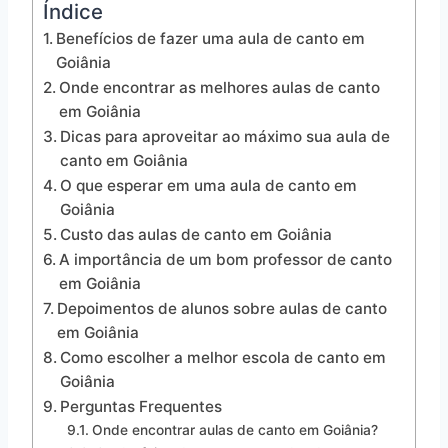
Índice
Benefícios de fazer uma aula de canto em
Goiânia
Onde encontrar as melhores aulas de canto
em Goiânia
Dicas para aproveitar ao máximo sua aula de
canto em Goiânia
O que esperar em uma aula de canto em
Goiânia
Custo das aulas de canto em Goiânia
A importância de um bom professor de canto
em Goiânia
Depoimentos de alunos sobre aulas de canto
em Goiânia
Como escolher a melhor escola de canto em
Goiânia
Perguntas Frequentes
Onde encontrar aulas de canto em Goiânia?