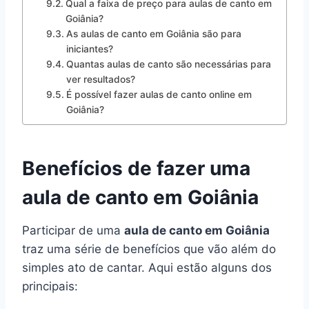
Qual a faixa de preço para aulas de canto em
Goiânia?
As aulas de canto em Goiânia são para
iniciantes?
Quantas aulas de canto são necessárias para
ver resultados?
É possível fazer aulas de canto online em
Goiânia?
Benefícios de fazer uma
aula de canto em Goiânia
Participar de uma
aula de canto em Goiânia
traz uma série de benefícios que vão além do
simples ato de cantar. Aqui estão alguns dos
principais: