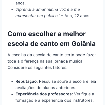
anos.
“Aprendi a amar minha voz e a me
apresentar em público.”
– Ana, 22 anos.
Como escolher a melhor
escola de canto em Goiânia
A escolha da escola de canto certa pode fazer
toda a diferença na sua jornada musical.
Considere os seguintes fatores:
Reputação:
Pesquise sobre a escola e leia
avaliações de alunos anteriores.
Experiência dos professores:
Verifique a
formação e a experiência dos instrutores.