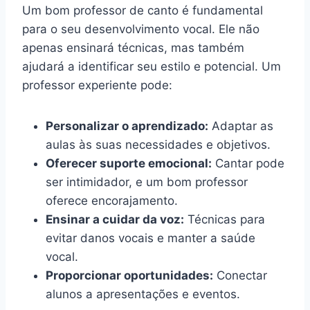
Um bom professor de canto é fundamental
para o seu desenvolvimento vocal. Ele não
apenas ensinará técnicas, mas também
ajudará a identificar seu estilo e potencial. Um
professor experiente pode:
Personalizar o aprendizado:
Adaptar as
aulas às suas necessidades e objetivos.
Oferecer suporte emocional:
Cantar pode
ser intimidador, e um bom professor
oferece encorajamento.
Ensinar a cuidar da voz:
Técnicas para
evitar danos vocais e manter a saúde
vocal.
Proporcionar oportunidades:
Conectar
alunos a apresentações e eventos.