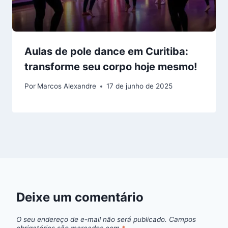
Aulas de pole dance em Curitiba:
transforme seu corpo hoje mesmo!
Por
Marcos Alexandre
17 de junho de 2025
Deixe um comentário
O seu endereço de e-mail não será publicado.
Campos