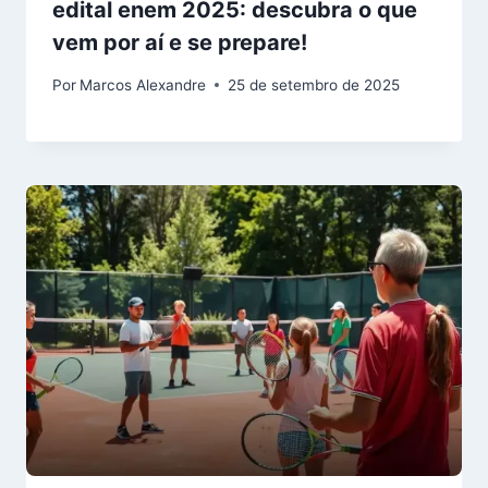
edital enem 2025: descubra o que
vem por aí e se prepare!
Por
Marcos Alexandre
25 de setembro de 2025