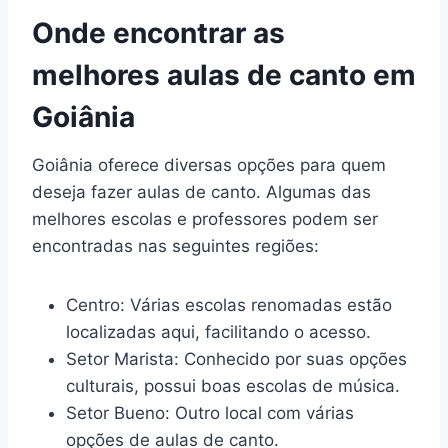
Onde encontrar as
melhores aulas de canto em
Goiânia
Goiânia oferece diversas opções para quem
deseja fazer aulas de canto. Algumas das
melhores escolas e professores podem ser
encontradas nas seguintes regiões:
Centro: Várias escolas renomadas estão
localizadas aqui, facilitando o acesso.
Setor Marista: Conhecido por suas opções
culturais, possui boas escolas de música.
Setor Bueno: Outro local com várias
opções de aulas de canto.