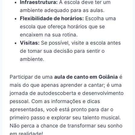
Infraestrutura:
A escola deve ter um
ambiente adequado para as aulas.
Flexibilidade de horários:
Escolha uma
escola que ofereça horários que se
encaixem na sua rotina.
Visitas:
Se possível, visite a escola antes
de tomar sua decisão para sentir o
ambiente.
Participar de uma
aula de canto em Goiânia
é
mais do que apenas aprender a cantar; é uma
jornada de autodescoberta e desenvolvimento
pessoal. Com as informações e dicas
apresentadas, você está pronto para dar o
primeiro passo e explorar seu talento musical.
Não perca a chance de transformar seu sonho
em realidade!