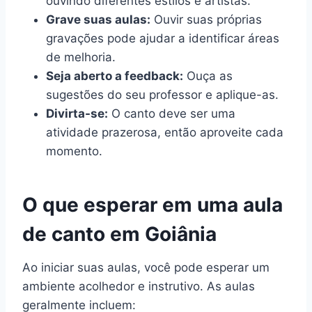
ouvindo diferentes estilos e artistas.
Grave suas aulas:
Ouvir suas próprias
gravações pode ajudar a identificar áreas
de melhoria.
Seja aberto a feedback:
Ouça as
sugestões do seu professor e aplique-as.
Divirta-se:
O canto deve ser uma
atividade prazerosa, então aproveite cada
momento.
O que esperar em uma aula
de canto em Goiânia
Ao iniciar suas aulas, você pode esperar um
ambiente acolhedor e instrutivo. As aulas
geralmente incluem: