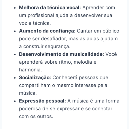
Melhora da técnica vocal:
Aprender com
um profissional ajuda a desenvolver sua
voz e técnica.
Aumento da confiança:
Cantar em público
pode ser desafiador, mas as aulas ajudam
a construir segurança.
Desenvolvimento da musicalidade:
Você
aprenderá sobre ritmo, melodia e
harmonia.
Socialização:
Conhecerá pessoas que
compartilham o mesmo interesse pela
música.
Expressão pessoal:
A música é uma forma
poderosa de se expressar e se conectar
com os outros.