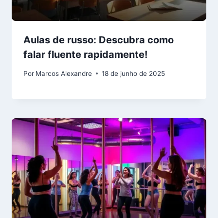
Aulas de russo: Descubra como
falar fluente rapidamente!
Por
Marcos Alexandre
18 de junho de 2025