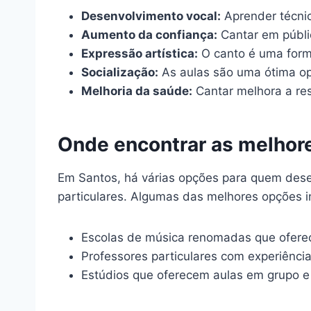
Desenvolvimento vocal:
Aprender técnic
Aumento da confiança:
Cantar em públi
Expressão artística:
O canto é uma form
Socialização:
As aulas são uma ótima op
Melhoria da saúde:
Cantar melhora a resp
Onde encontrar as melhor
Em Santos, há várias opções para quem desej
particulares. Algumas das melhores opções i
Escolas de música renomadas que ofere
Professores particulares com experiência
Estúdios que oferecem aulas em grupo e 