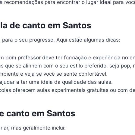
ça recomendações para encontrar o lugar ideal para voc
ula de canto em Santos
l para o seu progresso. Aqui estão algumas dicas:
 bom professor deve ter formação e experiência no en
s que se alinhem com o seu estilo preferido, seja pop, 
biente e veja se você se sente confortável.
ajudar a ter uma ideia da qualidade das aulas.
olas oferecem aulas experimentais gratuitas ou com d
e canto em Santos
iar, mas geralmente inclui: