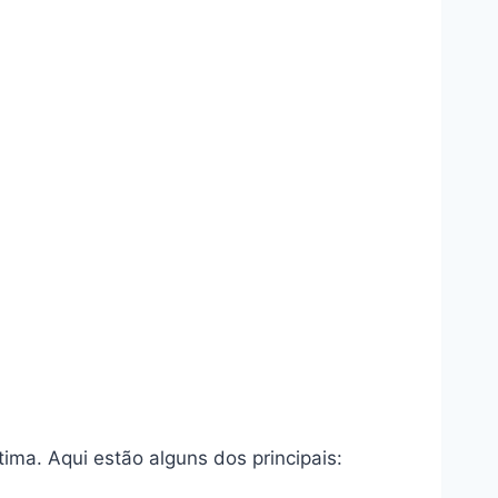
tima. Aqui estão alguns dos principais: