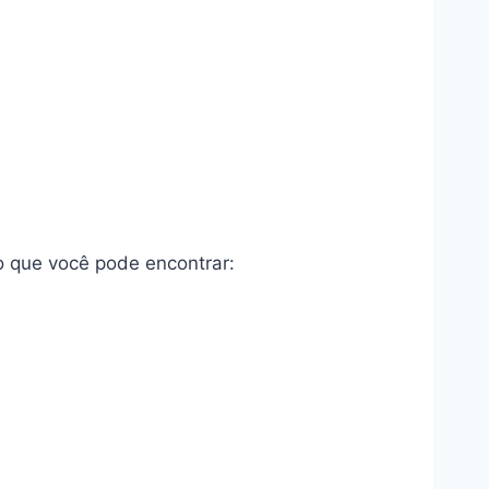
o que você pode encontrar: