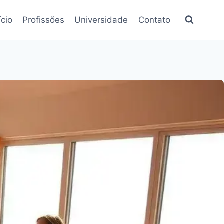
ício
Profissões
Universidade
Contato