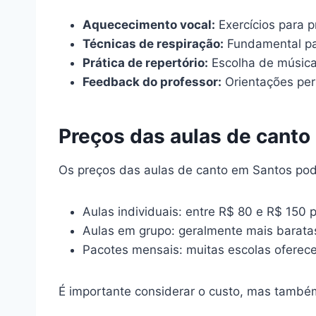
Aquececimento vocal:
Exercícios para p
Técnicas de respiração:
Fundamental pa
Prática de repertório:
Escolha de músicas
Feedback do professor:
Orientações per
Preços das aulas de canto
Os preços das aulas de canto em Santos pod
Aulas individuais: entre R$ 80 e R$ 150 p
Aulas em grupo: geralmente mais baratas
Pacotes mensais: muitas escolas oferec
É importante considerar o custo, mas também