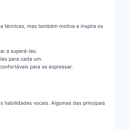
a técnicas, mas também motiva e inspira os
ar a superá-las.
las para cada um.
onfortáveis para se expressar.
s habilidades vocais. Algumas das principais