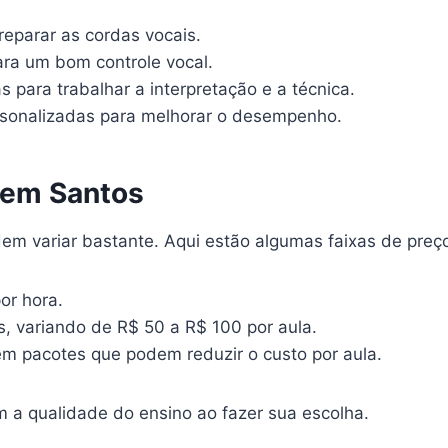
reparar as cordas vocais.
ra um bom controle vocal.
 para trabalhar a interpretação e a técnica.
sonalizadas para melhorar o desempenho.
 em Santos
em variar bastante. Aqui estão algumas faixas de preç
or hora.
, variando de R$ 50 a R$ 100 por aula.
em pacotes que podem reduzir o custo por aula.
 a qualidade do ensino ao fazer sua escolha.