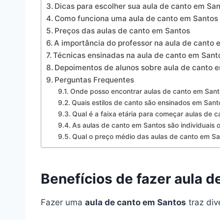
Dicas para escolher sua aula de canto em Sa
Como funciona uma aula de canto em Santos
Preços das aulas de canto em Santos
A importância do professor na aula de canto
Técnicas ensinadas na aula de canto em Sant
Depoimentos de alunos sobre aula de canto 
Perguntas Frequentes
Onde posso encontrar aulas de canto em Sant
Quais estilos de canto são ensinados em Sant
Qual é a faixa etária para começar aulas de 
As aulas de canto em Santos são individuais
Qual o preço médio das aulas de canto em Sa
Benefícios de fazer aula 
Fazer uma
aula de canto em Santos
traz div