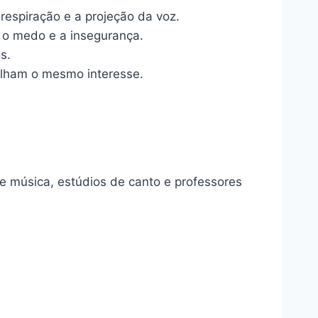
respiração e a projeção da voz.
 o medo e a insegurança.
s.
lham o mesmo interesse.
e música, estúdios de canto e professores