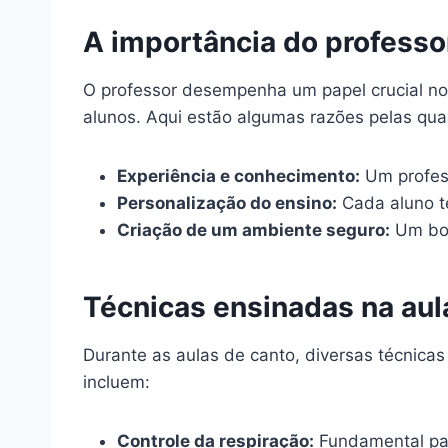
A importância do professo
O professor desempenha um papel crucial no
alunos. Aqui estão algumas razões pelas quai
Experiência e conhecimento:
Um profess
Personalização do ensino:
Cada aluno t
Criação de um ambiente seguro:
Um bom
Técnicas ensinadas na aul
Durante as aulas de canto, diversas técnicas
incluem:
Controle da respiração:
Fundamental par