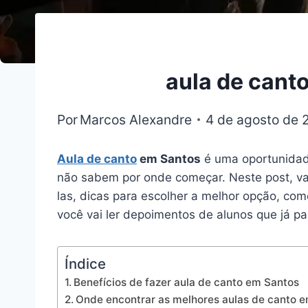
aula de cant
Por
Marcos Alexandre
4 de agosto de 
Aula de canto
em Santos
é uma oportunidade
não sabem por onde começar. Neste post, v
las, dicas para escolher a melhor opção, com
você vai ler depoimentos de alunos que já p
Índice
Benefícios de fazer aula de canto em Santos
Onde encontrar as melhores aulas de canto 