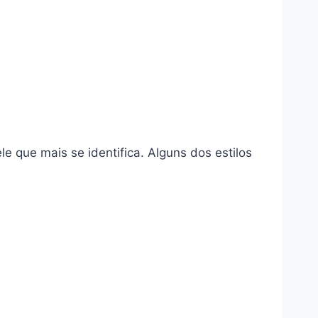
e que mais se identifica. Alguns dos estilos