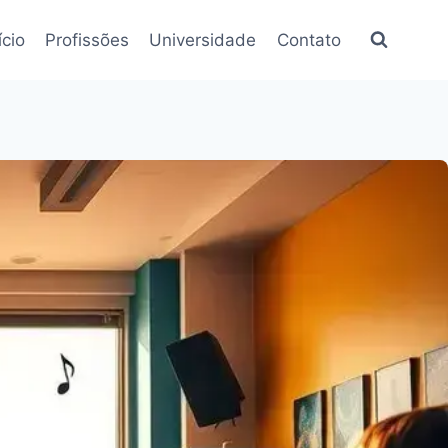
ício
Profissões
Universidade
Contato