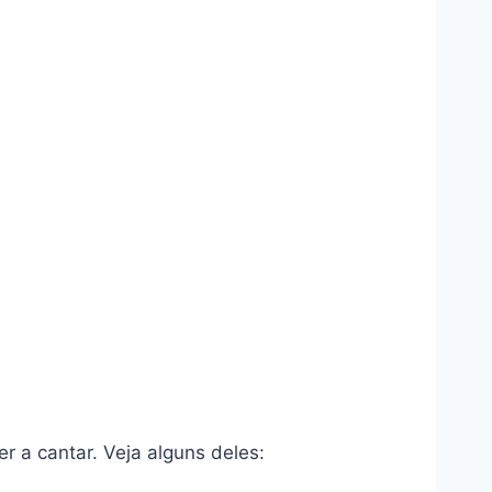
 a cantar. Veja alguns deles: