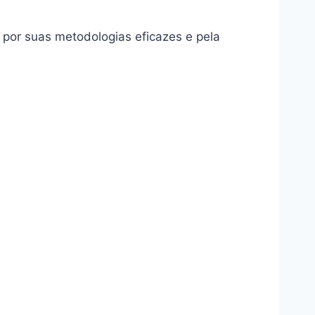
por suas metodologias eficazes e pela