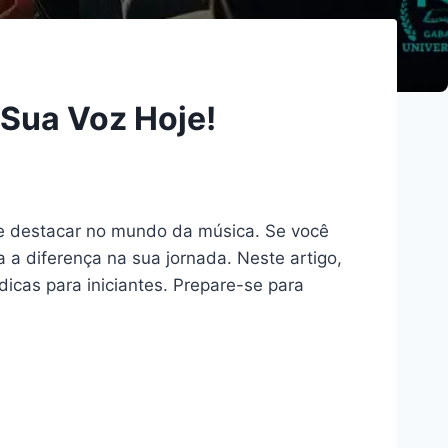
 Sua Voz Hoje!
se destacar no mundo da música. Se você
 a diferença na sua jornada. Neste artigo,
dicas para iniciantes. Prepare-se para