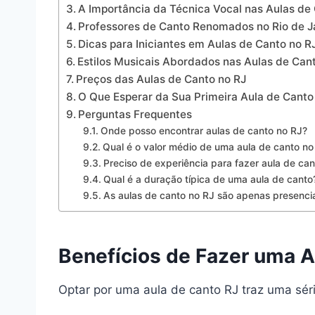
A Importância da Técnica Vocal nas Aulas de
Professores de Canto Renomados no Rio de J
Dicas para Iniciantes em Aulas de Canto no R
Estilos Musicais Abordados nas Aulas de Can
Preços das Aulas de Canto no RJ
O Que Esperar da Sua Primeira Aula de Canto
Perguntas Frequentes
Onde posso encontrar aulas de canto no RJ?
Qual é o valor médio de uma aula de canto no
Preciso de experiência para fazer aula de ca
Qual é a duração típica de uma aula de canto
As aulas de canto no RJ são apenas presenci
Benefícios de Fazer uma A
Optar por uma aula de canto RJ traz uma sér