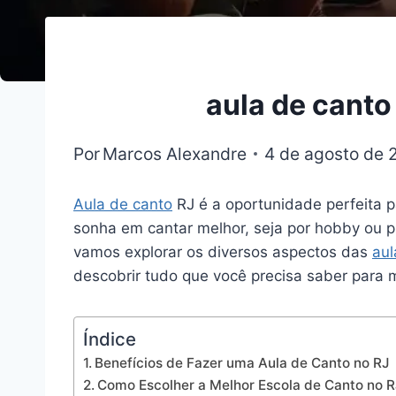
aula de canto
Por
Marcos Alexandre
4 de agosto de 
Aula de canto
RJ é a oportunidade perfeita 
sonha em cantar melhor, seja por hobby ou pr
vamos explorar os diversos aspectos das
aul
descobrir tudo que você precisa saber para m
Índice
Benefícios de Fazer uma Aula de Canto no RJ
Como Escolher a Melhor Escola de Canto no R