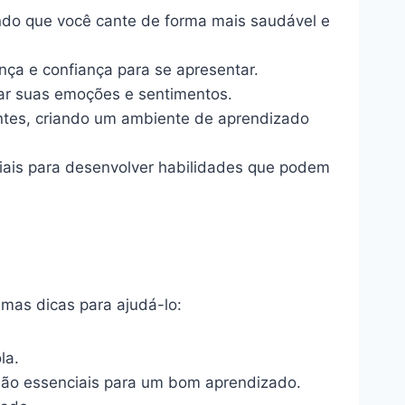
indo que você cante de forma mais saudável e
ça e confiança para se apresentar.
ar suas emoções e sentimentos.
tes, criando um ambiente de aprendizado
ciais para desenvolver habilidades que podem
umas dicas para ajudá-lo:
la.
ão essenciais para um bom aprendizado.