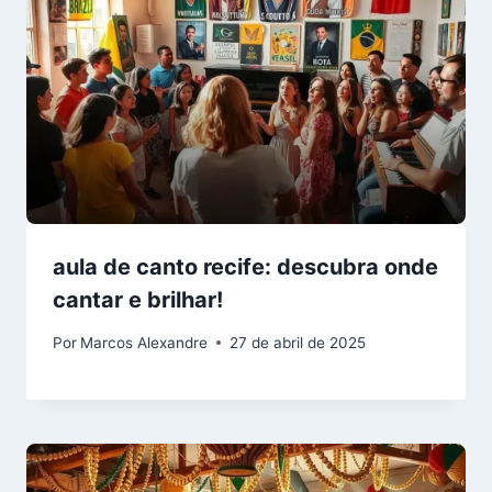
aula de canto recife: descubra onde
cantar e brilhar!
Por
Marcos Alexandre
27 de abril de 2025