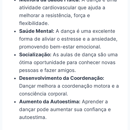
atividade cardiovascular que ajuda a
melhorar a resistência, força e
flexibilidade.
Saúde Mental:
A dança é uma excelente
forma de aliviar o estresse e a ansiedade,
promovendo bem-estar emocional.
Socialização:
As aulas de dança são uma
ótima oportunidade para conhecer novas
pessoas e fazer amigos.
Desenvolvimento da Coordenação:
Dançar melhora a coordenação motora e a
consciência corporal.
Aumento da Autoestima:
Aprender a
dançar pode aumentar sua confiança e
autoestima.