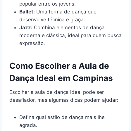
popular entre os jovens.
Ballet:
Uma forma de dança que
desenvolve técnica e graça.
Jazz:
Combina elementos de dança
moderna e clássica, ideal para quem busca
expressão.
Como Escolher a Aula de
Dança Ideal em Campinas
Escolher a aula de dança ideal pode ser
desafiador, mas algumas dicas podem ajudar:
Defina qual estilo de dança mais lhe
agrada.