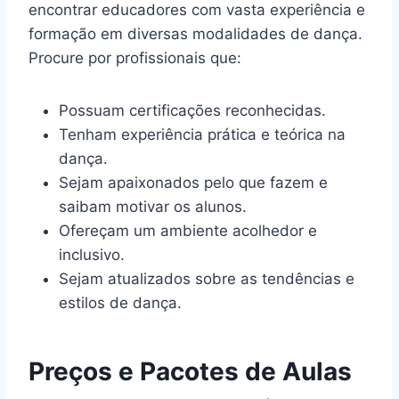
encontrar educadores com vasta experiência e
formação em diversas modalidades de dança.
Procure por profissionais que:
Possuam certificações reconhecidas.
Tenham experiência prática e teórica na
dança.
Sejam apaixonados pelo que fazem e
saibam motivar os alunos.
Ofereçam um ambiente acolhedor e
inclusivo.
Sejam atualizados sobre as tendências e
estilos de dança.
Preços e Pacotes de Aulas