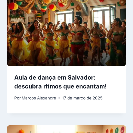
Aula de dança em Salvador:
descubra ritmos que encantam!
Por
Marcos Alexandre
17 de março de 2025