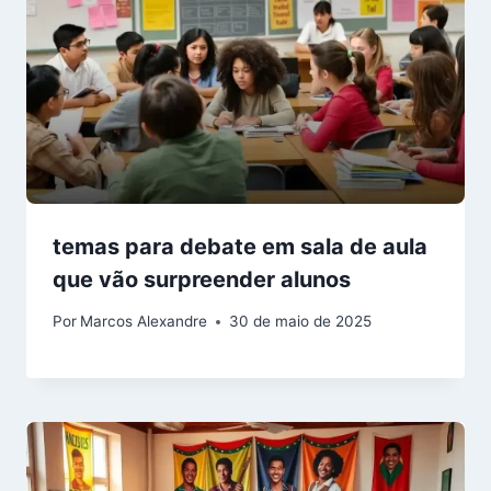
temas para debate em sala de aula
que vão surpreender alunos
Por
Marcos Alexandre
30 de maio de 2025