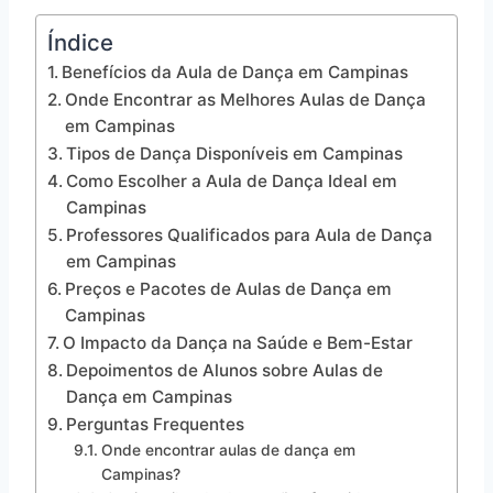
Índice
Benefícios da Aula de Dança em Campinas
Onde Encontrar as Melhores Aulas de Dança
em Campinas
Tipos de Dança Disponíveis em Campinas
Como Escolher a Aula de Dança Ideal em
Campinas
Professores Qualificados para Aula de Dança
em Campinas
Preços e Pacotes de Aulas de Dança em
Campinas
O Impacto da Dança na Saúde e Bem-Estar
Depoimentos de Alunos sobre Aulas de
Dança em Campinas
Perguntas Frequentes
Onde encontrar aulas de dança em
Campinas?