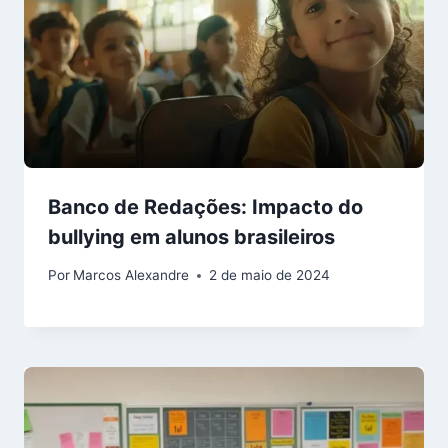
Banco de Redações: Impacto do
bullying em alunos brasileiros
Por
Marcos Alexandre
2 de maio de 2024