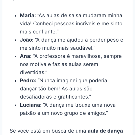
Maria:
“As aulas de salsa mudaram minha
vida! Conheci pessoas incríveis e me sinto
mais confiante.”
João:
“A dança me ajudou a perder peso e
me sinto muito mais saudável.”
Ana:
“A professora é maravilhosa, sempre
nos motiva e faz as aulas serem
divertidas.”
Pedro:
“Nunca imaginei que poderia
dançar tão bem! As aulas são
desafiadoras e gratificantes.”
Luciana:
“A dança me trouxe uma nova
paixão e um novo grupo de amigos.”
Se você está em busca de uma
aula de dança