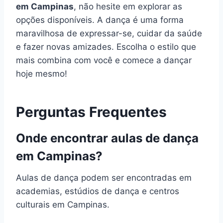
em Campinas
, não hesite em explorar as
opções disponíveis. A dança é uma forma
maravilhosa de expressar-se, cuidar da saúde
e fazer novas amizades. Escolha o estilo que
mais combina com você e comece a dançar
hoje mesmo!
Perguntas Frequentes
Onde encontrar aulas de dança
em Campinas?
Aulas de dança podem ser encontradas em
academias, estúdios de dança e centros
culturais em Campinas.