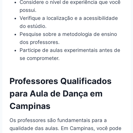
Considere o nível de experiência que você
possui.
Verifique a localização e a acessibilidade
do estúdio.
Pesquise sobre a metodologia de ensino
dos professores.
Participe de aulas experimentais antes de
se comprometer.
Professores Qualificados
para Aula de Dança em
Campinas
Os professores são fundamentais para a
qualidade das aulas. Em Campinas, você pode