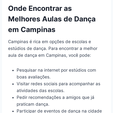
Onde Encontrar as
Melhores Aulas de Dança
em Campinas
Campinas é rica em opções de escolas e
estúdios de dança. Para encontrar a melhor
aula de dança em Campinas, você pode:
Pesquisar na internet por estúdios com
boas avaliações.
Visitar redes sociais para acompanhar as
atividades das escolas.
Pedir recomendações a amigos que já
praticam dança.
Participar de eventos de dança na cidade