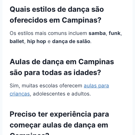
Quais estilos de dança são
oferecidos em Campinas?
Os estilos mais comuns incluem
samba
,
funk
,
ballet
,
hip hop
e
dança de salão
.
Aulas de dança em Campinas
são para todas as idades?
Sim, muitas escolas oferecem
aulas para
crianças
, adolescentes e adultos.
Preciso ter experiência para
começar aulas de dança em