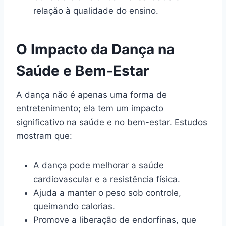
relação à qualidade do ensino.
O Impacto da Dança na
Saúde e Bem-Estar
A dança não é apenas uma forma de
entretenimento; ela tem um impacto
significativo na saúde e no bem-estar. Estudos
mostram que:
A dança pode melhorar a saúde
cardiovascular e a resistência física.
Ajuda a manter o peso sob controle,
queimando calorias.
Promove a liberação de endorfinas, que