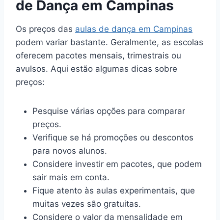
de Dança em Campinas
Os preços das
aulas de dança em Campinas
podem variar bastante. Geralmente, as escolas
oferecem pacotes mensais, trimestrais ou
avulsos. Aqui estão algumas dicas sobre
preços:
Pesquise várias opções para comparar
preços.
Verifique se há promoções ou descontos
para novos alunos.
Considere investir em pacotes, que podem
sair mais em conta.
Fique atento às aulas experimentais, que
muitas vezes são gratuitas.
Considere o valor da mensalidade em