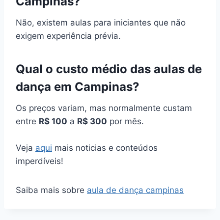
Campinas?
Não, existem aulas para iniciantes que não
exigem experiência prévia.
Qual o custo médio das aulas de
dança em Campinas?
Os preços variam, mas normalmente custam
entre
R$ 100
a
R$ 300
por mês.
Veja
aqui
mais noticias e conteúdos
imperdíveis!
Saiba mais sobre
aula de dança campinas