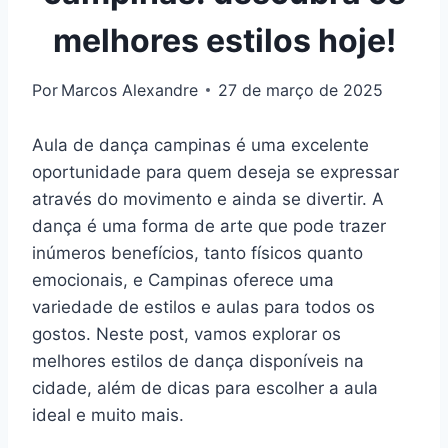
melhores estilos hoje!
Por
Marcos Alexandre
27 de março de 2025
Aula de dança campinas é uma excelente
oportunidade para quem deseja se expressar
através do movimento e ainda se divertir. A
dança é uma forma de arte que pode trazer
inúmeros benefícios, tanto físicos quanto
emocionais, e Campinas oferece uma
variedade de estilos e aulas para todos os
gostos. Neste post, vamos explorar os
melhores estilos de dança disponíveis na
cidade, além de dicas para escolher a aula
ideal e muito mais.