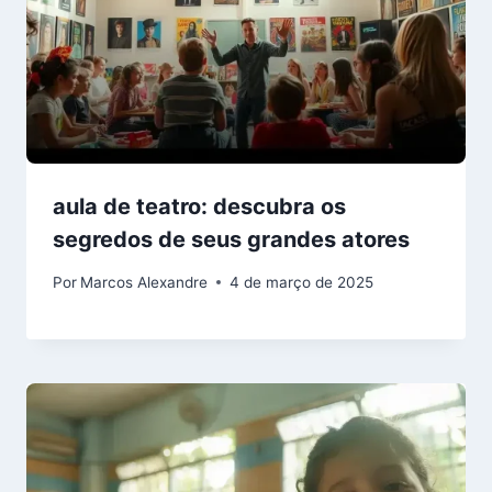
aula de teatro: descubra os
segredos de seus grandes atores
Por
Marcos Alexandre
4 de março de 2025