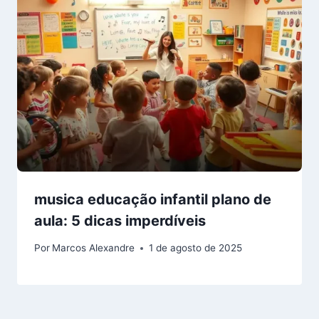
musica educação infantil plano de
aula: 5 dicas imperdíveis
Por
Marcos Alexandre
1 de agosto de 2025