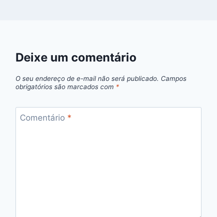
Deixe um comentário
O seu endereço de e-mail não será publicado.
Campos
obrigatórios são marcados com
*
Comentário
*