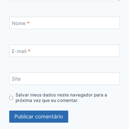
Nome
*
E-mail
*
Site
Salvar meus dados neste navegador para a
próxima vez que eu comentar.