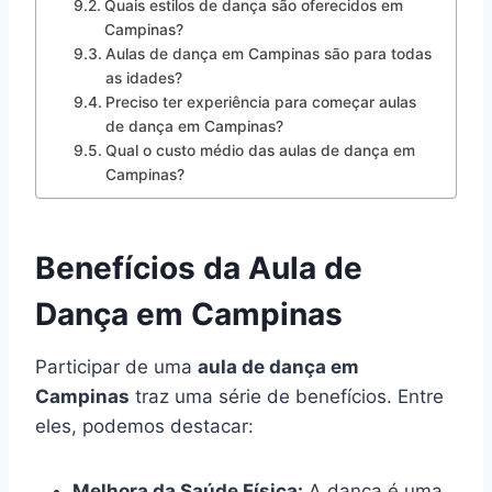
Quais estilos de dança são oferecidos em
Campinas?
Aulas de dança em Campinas são para todas
as idades?
Preciso ter experiência para começar aulas
de dança em Campinas?
Qual o custo médio das aulas de dança em
Campinas?
Benefícios da Aula de
Dança em Campinas
Participar de uma
aula de dança em
Campinas
traz uma série de benefícios. Entre
eles, podemos destacar:
Melhora da Saúde Física:
A dança é uma