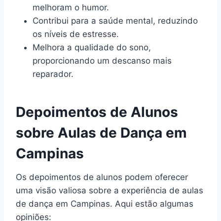
melhoram o humor.
Contribui para a saúde mental, reduzindo
os níveis de estresse.
Melhora a qualidade do sono,
proporcionando um descanso mais
reparador.
Depoimentos de Alunos
sobre Aulas de Dança em
Campinas
Os depoimentos de alunos podem oferecer
uma visão valiosa sobre a experiência de aulas
de dança em Campinas. Aqui estão algumas
opiniões: