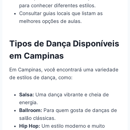
para conhecer diferentes estilos.
Consultar guias locais que listam as
melhores opções de aulas.
Tipos de Dança Disponíveis
em Campinas
Em Campinas, você encontrará uma variedade
de estilos de dança, como:
Salsa:
Uma dança vibrante e cheia de
energia.
Ballroom:
Para quem gosta de danças de
salão clássicas.
Hip Hop:
Um estilo moderno e muito