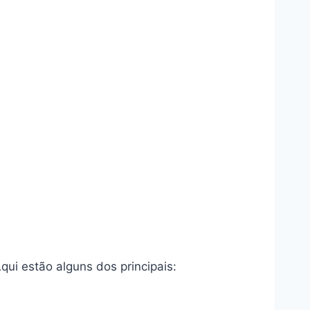
ui estão alguns dos principais: