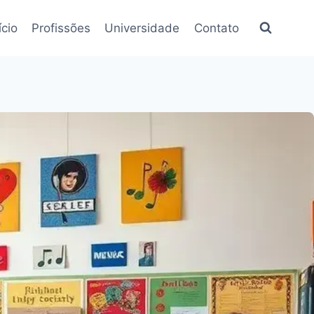
ício
Profissões
Universidade
Contato