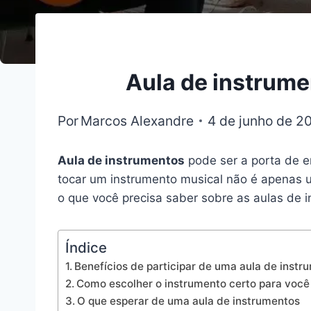
Aula de instrume
Por
Marcos Alexandre
4 de junho de 2
Aula de instrumentos
pode ser a porta de 
tocar um instrumento musical não é apenas 
o que você precisa saber sobre as aulas de i
Índice
Benefícios de participar de uma aula de instr
Como escolher o instrumento certo para você
O que esperar de uma aula de instrumentos