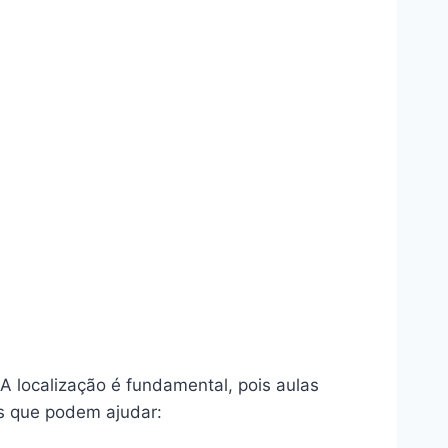
A localização é fundamental, pois aulas
os que podem ajudar: