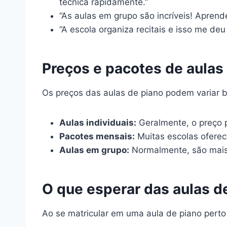
técnica rapidamente.”
“As aulas em grupo são incríveis! Aprend
“A escola organiza recitais e isso me de
Preços e pacotes de aulas 
Os preços das aulas de piano podem variar 
Aulas individuais:
Geralmente, o preço 
Pacotes mensais:
Muitas escolas oferec
Aulas em grupo:
Normalmente, são mais 
O que esperar das aulas d
Ao se matricular em uma aula de piano perto