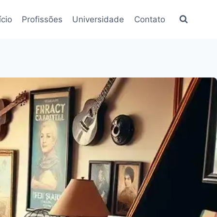
ício
Profissões
Universidade
Contato