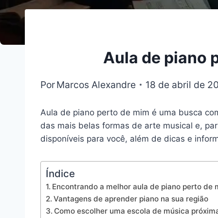
Aula de piano 
Por
Marcos Alexandre
18 de abril de 2
Aula de piano perto de mim é uma busca com
das mais belas formas de arte musical e, pa
disponíveis para você, além de dicas e infor
Índice
Encontrando a melhor aula de piano perto de
Vantagens de aprender piano na sua região
Como escolher uma escola de música próxim