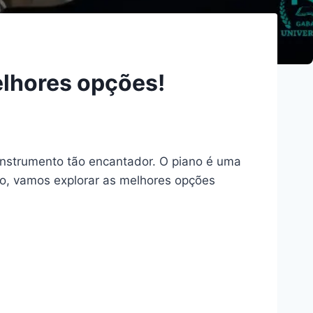
elhores opções!
nstrumento tão encantador. O piano é uma
igo, vamos explorar as melhores opções