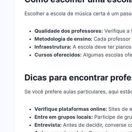
Escolher a escola de música certa é um passo
Qualidade dos professores:
Verifique a 
Metodologia de ensino:
Cada professor t
Infraestrutura:
A escola deve ter piano
Cursos oferecidos:
Algumas escolas ofe
Dicas para encontrar profe
Se você prefere aulas particulares, aqui est
Verifique plataformas online:
Sites de e
Entre em grupos locais:
Participe de gr
Entrevista:
Antes de decidir, converse c