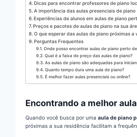
Dicas para encontrar professores de piano loc
A importância das aulas presenciais de piano
Experiências de alunos em aulas de piano per
Preços e pacotes de aulas de piano na sua ár
O que esperar das aulas de piano próximas a
Perguntas Frequentes
Onde posso encontrar aulas de piano perto d
Qual é a faixa de preço das aulas de piano?
As aulas de piano são adequadas para inician
Quanto tempo dura uma aula de piano?
É melhor fazer aulas presenciais ou online?
Encontrando a melhor aula
Quando você busca por uma
aula de piano 
próximas a sua residência facilitam a frequê