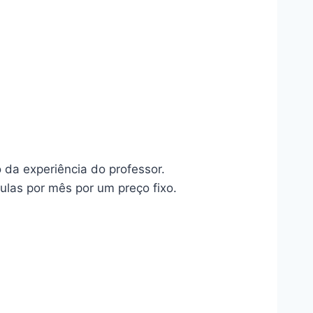
da experiência do professor.
las por mês por um preço fixo.