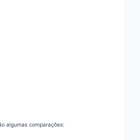
stão algumas comparações: