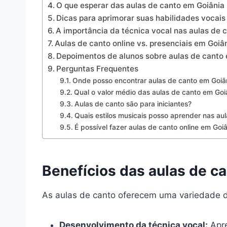
O que esperar das aulas de canto em Goiânia
Dicas para aprimorar suas habilidades vocais
A importância da técnica vocal nas aulas de 
Aulas de canto online vs. presenciais em Goiâ
Depoimentos de alunos sobre aulas de canto
Perguntas Frequentes
Onde posso encontrar aulas de canto em Goiâ
Qual o valor médio das aulas de canto em Goi
Aulas de canto são para iniciantes?
Quais estilos musicais posso aprender nas au
É possível fazer aulas de canto online em Goi
Benefícios das aulas de ca
As aulas de canto oferecem uma variedade de 
Desenvolvimento da técnica vocal:
Apre