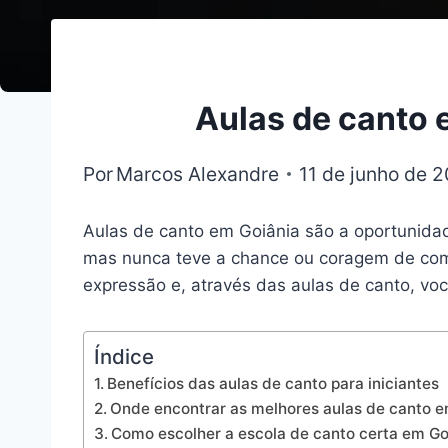
Aulas de canto 
Por
Marcos Alexandre
11 de junho de 
Aulas de canto em Goiânia são a oportunidad
mas nunca teve a chance ou coragem de come
expressão e, através das aulas de canto, v
Índice
Benefícios das aulas de canto para iniciantes
Onde encontrar as melhores aulas de canto e
Como escolher a escola de canto certa em Go