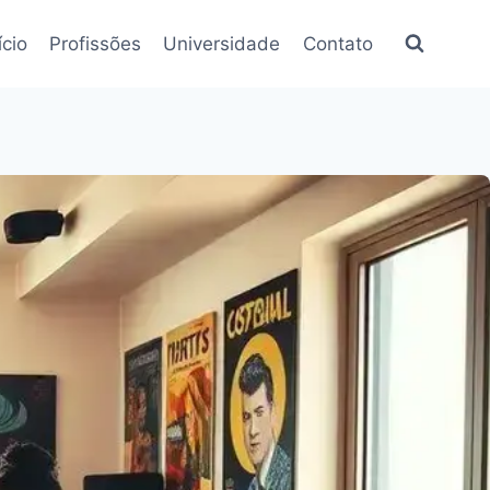
ício
Profissões
Universidade
Contato