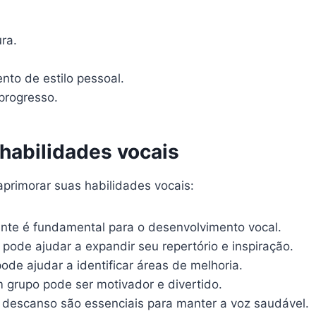
ra.
nto de estilo pessoal.
progresso.
 habilidades vocais
aprimorar suas habilidades vocais:
ante é fundamental para o desenvolvimento vocal.
 pode ajudar a expandir seu repertório e inspiração.
de ajudar a identificar áreas de melhoria.
 grupo pode ser motivador e divertido.
 descanso são essenciais para manter a voz saudável.