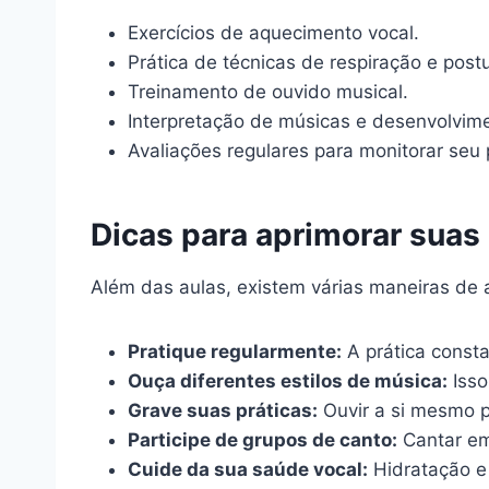
Exercícios de aquecimento vocal.
Prática de técnicas de respiração e postu
Treinamento de ouvido musical.
Interpretação de músicas e desenvolvime
Avaliações regulares para monitorar seu 
Dicas para aprimorar suas
Além das aulas, existem várias maneiras de 
Pratique regularmente:
A prática const
Ouça diferentes estilos de música:
Isso
Grave suas práticas:
Ouvir a si mesmo po
Participe de grupos de canto:
Cantar em
Cuide da sua saúde vocal:
Hidratação e