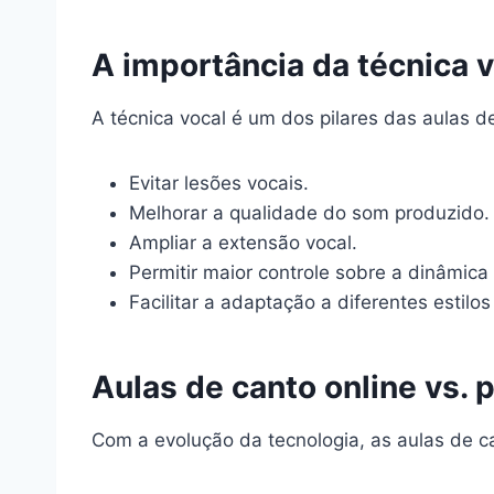
A importância da técnica v
A técnica vocal é um dos pilares das aulas d
Evitar lesões vocais.
Melhorar a qualidade do som produzido.
Ampliar a extensão vocal.
Permitir maior controle sobre a dinâmica
Facilitar a adaptação a diferentes estilos
Aulas de canto online vs. 
Com a evolução da tecnologia, as aulas de c