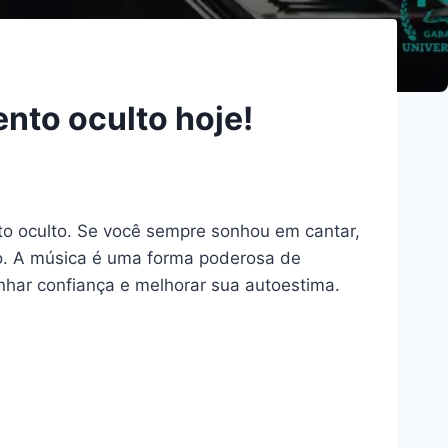
nto oculto hoje!
to oculto. Se você sempre sonhou em cantar,
o. A música é uma forma poderosa de
har confiança e melhorar sua autoestima.