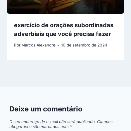
exercício de orações subordinadas
adverbiais que você precisa fazer
Por
Marcos Alexandre
10 de setembro de 2024
Deixe um comentário
O seu endereço de e-mail não será publicado.
Campos
obrigatórios são marcados com
*