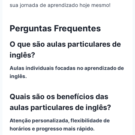
sua jornada de aprendizado hoje mesmo!
Perguntas Frequentes
O que são aulas particulares de
inglês?
Aulas individuais focadas no aprendizado de
inglês.
Quais são os benefícios das
aulas particulares de inglês?
Atenção personalizada, flexibilidade de
horários e progresso mais rápido.