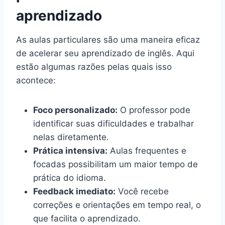
aprendizado
As aulas particulares são uma maneira eficaz
de acelerar seu aprendizado de inglês. Aqui
estão algumas razões pelas quais isso
acontece:
Foco personalizado:
O professor pode
identificar suas dificuldades e trabalhar
nelas diretamente.
Prática intensiva:
Aulas frequentes e
focadas possibilitam um maior tempo de
prática do idioma.
Feedback imediato:
Você recebe
correções e orientações em tempo real, o
que facilita o aprendizado.