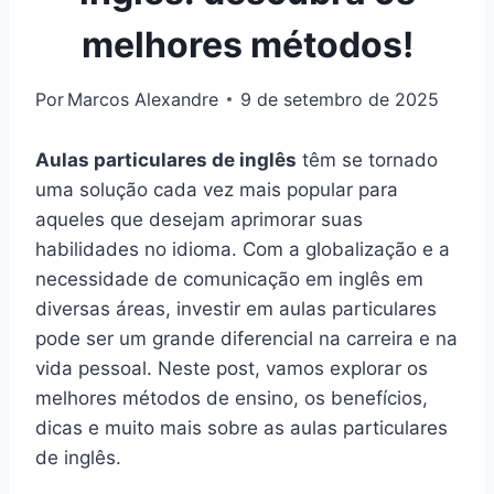
melhores métodos!
Por
Marcos Alexandre
9 de setembro de 2025
Aulas particulares de inglês
têm se tornado
uma solução cada vez mais popular para
aqueles que desejam aprimorar suas
habilidades no idioma. Com a globalização e a
necessidade de comunicação em inglês em
diversas áreas, investir em aulas particulares
pode ser um grande diferencial na carreira e na
vida pessoal. Neste post, vamos explorar os
melhores métodos de ensino, os benefícios,
dicas e muito mais sobre as aulas particulares
de inglês.