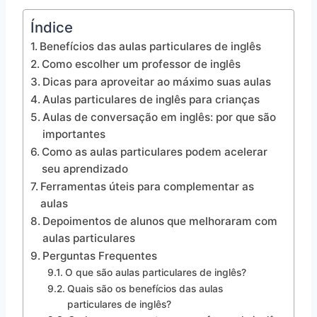
Índice
Benefícios das aulas particulares de inglês
Como escolher um professor de inglês
Dicas para aproveitar ao máximo suas aulas
Aulas particulares de inglês para crianças
Aulas de conversação em inglês: por que são
importantes
Como as aulas particulares podem acelerar
seu aprendizado
Ferramentas úteis para complementar as
aulas
Depoimentos de alunos que melhoraram com
aulas particulares
Perguntas Frequentes
O que são aulas particulares de inglês?
Quais são os benefícios das aulas
particulares de inglês?