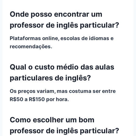
Onde posso encontrar um
professor de inglês particular?
Plataformas online, escolas de idiomas e
recomendações.
Qual o custo médio das aulas
particulares de inglês?
Os preços variam, mas costuma ser entre
R$50 a R$150 por hora.
Como escolher um bom
professor de inglês particular?