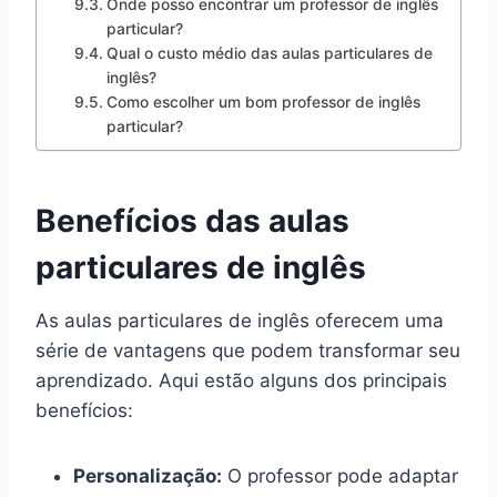
Onde posso encontrar um professor de inglês
particular?
Qual o custo médio das aulas particulares de
inglês?
Como escolher um bom professor de inglês
particular?
Benefícios das aulas
particulares de inglês
As aulas particulares de inglês oferecem uma
série de vantagens que podem transformar seu
aprendizado. Aqui estão alguns dos principais
benefícios:
Personalização:
O professor pode adaptar