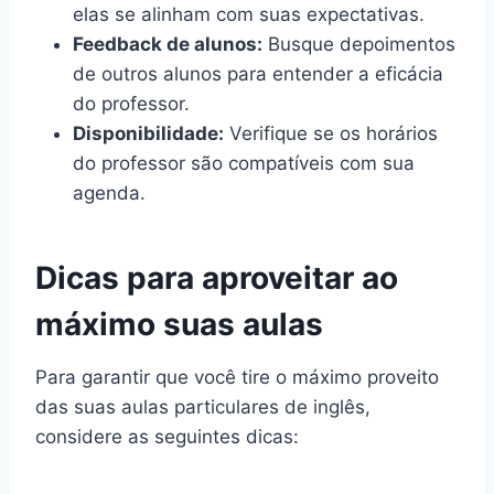
elas se alinham com suas expectativas.
Feedback de alunos:
Busque depoimentos
de outros alunos para entender a eficácia
do professor.
Disponibilidade:
Verifique se os horários
do professor são compatíveis com sua
agenda.
Dicas para aproveitar ao
máximo suas aulas
Para garantir que você tire o máximo proveito
das suas aulas particulares de inglês,
considere as seguintes dicas: