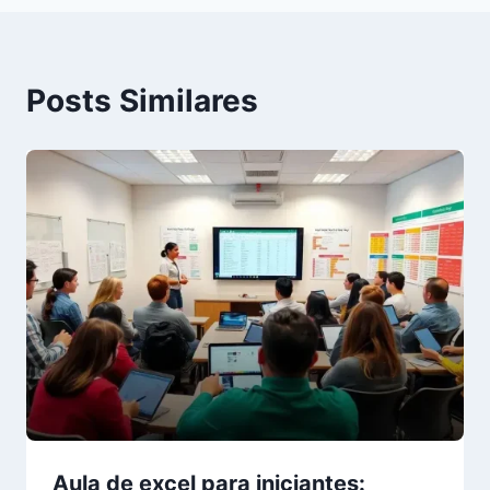
Posts Similares
Aula de excel para iniciantes: