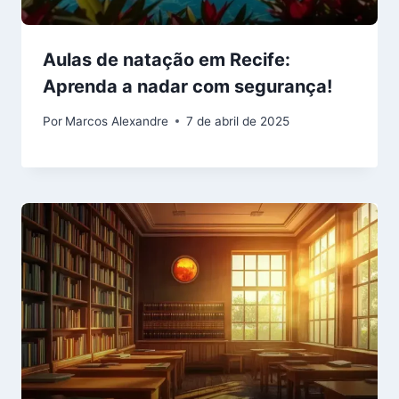
Aulas de natação em Recife:
Aprenda a nadar com segurança!
Por
Marcos Alexandre
7 de abril de 2025