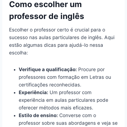
Como escolher um
professor de inglês
Escolher o professor certo é crucial para o
sucesso nas aulas particulares de inglês. Aqui
estão algumas dicas para ajudá-lo nessa
escolha:
Verifique a qualificação:
Procure por
professores com formação em Letras ou
certificações reconhecidas.
Experiência:
Um professor com
experiência em aulas particulares pode
oferecer métodos mais eficazes.
Estilo de ensino:
Converse com o
professor sobre suas abordagens e veja se