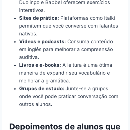
Duolingo e Babbel oferecem exercícios
interativos.
Sites de prática:
Plataformas como italki
permitem que você converse com falantes
nativos.
Vídeos e podcasts:
Consuma conteúdo
em inglês para melhorar a compreensão
auditiva.
Livros e e-books:
A leitura é uma ótima
maneira de expandir seu vocabulário e
melhorar a gramática.
Grupos de estudo:
Junte-se a grupos
onde você pode praticar conversação com
outros alunos.
Depoimentos de alunos que