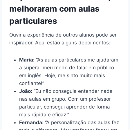
melhoraram com aulas
particulares
Ouvir a experiência de outros alunos pode ser
inspirador. Aqui estão alguns depoimentos:
Maria:
“As aulas particulares me ajudaram
a superar meu medo de falar em público
em inglês. Hoje, me sinto muito mais
confiante!”
João:
“Eu não conseguia entender nada
nas aulas em grupo. Com um professor
particular, consegui aprender de forma
mais rápida e eficaz.”
Fernanda:
“A personalização das aulas fez