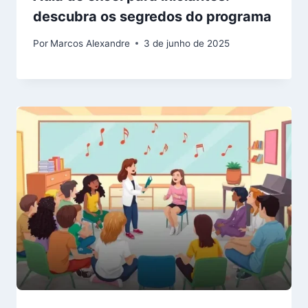
descubra os segredos do programa
Por
Marcos Alexandre
3 de junho de 2025