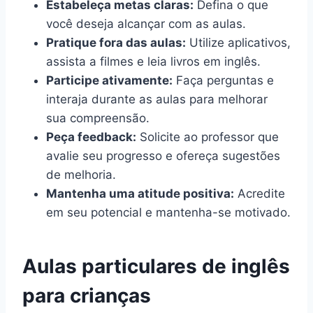
Estabeleça metas claras:
Defina o que
você deseja alcançar com as aulas.
Pratique fora das aulas:
Utilize aplicativos,
assista a filmes e leia livros em inglês.
Participe ativamente:
Faça perguntas e
interaja durante as aulas para melhorar
sua compreensão.
Peça feedback:
Solicite ao professor que
avalie seu progresso e ofereça sugestões
de melhoria.
Mantenha uma atitude positiva:
Acredite
em seu potencial e mantenha-se motivado.
Aulas particulares de inglês
para crianças