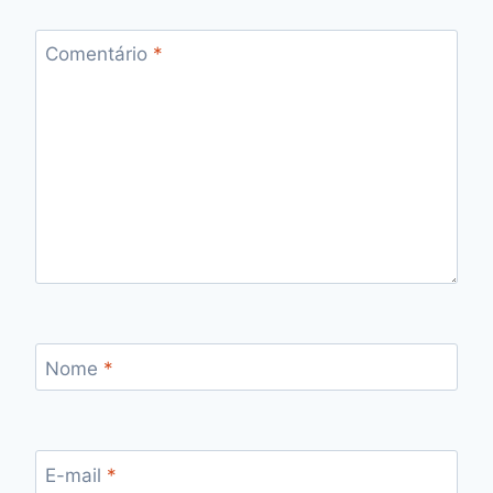
Comentário
*
Nome
*
E-mail
*