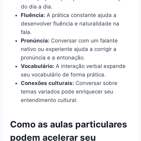
do dia a dia.
Fluência:
A prática constante ajuda a
desenvolver fluência e naturalidade na
fala.
Pronúncia:
Conversar com um falante
nativo ou experiente ajuda a corrigir a
pronúncia e a entonação.
Vocabulário:
A interação verbal expande
seu vocabulário de forma prática.
Conexões culturais:
Conversar sobre
temas variados pode enriquecer seu
entendimento cultural.
Como as aulas particulares
podem acelerar seu