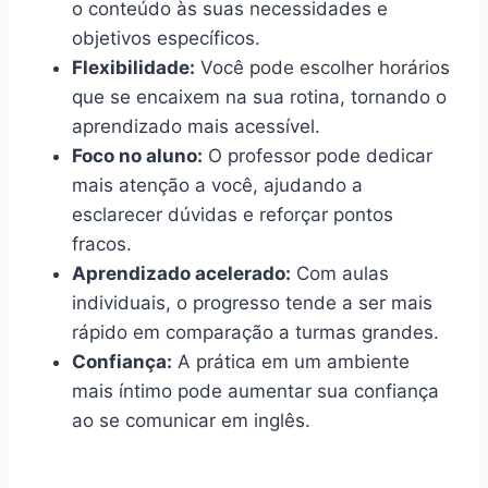
o conteúdo às suas necessidades e
objetivos específicos.
Flexibilidade:
Você pode escolher horários
que se encaixem na sua rotina, tornando o
aprendizado mais acessível.
Foco no aluno:
O professor pode dedicar
mais atenção a você, ajudando a
esclarecer dúvidas e reforçar pontos
fracos.
Aprendizado acelerado:
Com aulas
individuais, o progresso tende a ser mais
rápido em comparação a turmas grandes.
Confiança:
A prática em um ambiente
mais íntimo pode aumentar sua confiança
ao se comunicar em inglês.