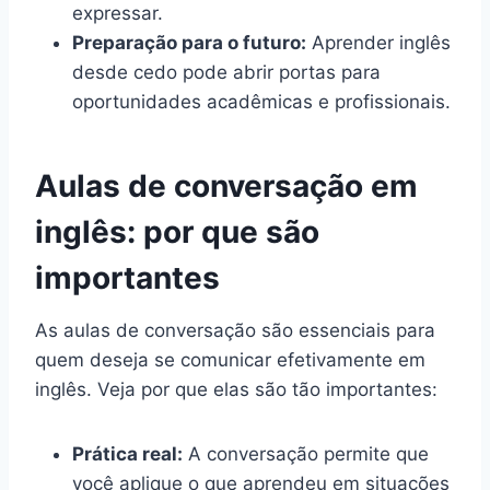
expressar.
Preparação para o futuro:
Aprender inglês
desde cedo pode abrir portas para
oportunidades acadêmicas e profissionais.
Aulas de conversação em
inglês: por que são
importantes
As aulas de conversação são essenciais para
quem deseja se comunicar efetivamente em
inglês. Veja por que elas são tão importantes:
Prática real:
A conversação permite que
você aplique o que aprendeu em situações