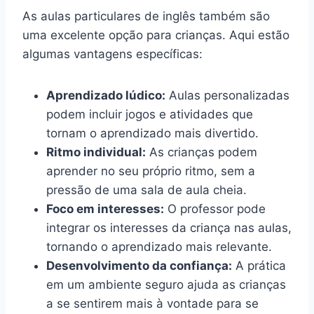
As aulas particulares de inglês também são
uma excelente opção para crianças. Aqui estão
algumas vantagens específicas:
Aprendizado lúdico:
Aulas personalizadas
podem incluir jogos e atividades que
tornam o aprendizado mais divertido.
Ritmo individual:
As crianças podem
aprender no seu próprio ritmo, sem a
pressão de uma sala de aula cheia.
Foco em interesses:
O professor pode
integrar os interesses da criança nas aulas,
tornando o aprendizado mais relevante.
Desenvolvimento da confiança:
A prática
em um ambiente seguro ajuda as crianças
a se sentirem mais à vontade para se