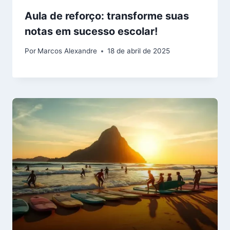
Aula de reforço: transforme suas
notas em sucesso escolar!
Por
Marcos Alexandre
18 de abril de 2025