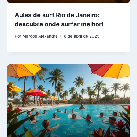
Aulas de surf Rio de Janeiro:
descubra onde surfar melhor!
Por
Marcos Alexandre
8 de abril de 2025