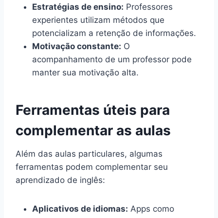
Estratégias de ensino:
Professores
experientes utilizam métodos que
potencializam a retenção de informações.
Motivação constante:
O
acompanhamento de um professor pode
manter sua motivação alta.
Ferramentas úteis para
complementar as aulas
Além das aulas particulares, algumas
ferramentas podem complementar seu
aprendizado de inglês:
Aplicativos de idiomas:
Apps como