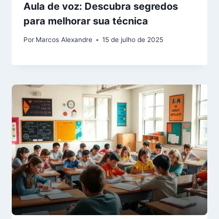
Aula de voz: Descubra segredos
para melhorar sua técnica
Por
Marcos Alexandre
15 de julho de 2025