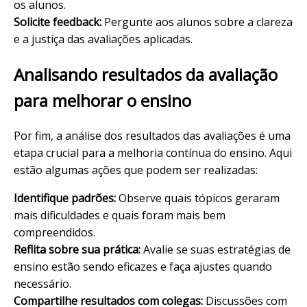
os alunos.
Solicite feedback:
Pergunte aos alunos sobre a clareza
e a justiça das avaliações aplicadas.
Analisando resultados da avaliação
para melhorar o ensino
Por fim, a análise dos resultados das avaliações é uma
etapa crucial para a melhoria contínua do ensino. Aqui
estão algumas ações que podem ser realizadas:
Identifique padrões:
Observe quais tópicos geraram
mais dificuldades e quais foram mais bem
compreendidos.
Reflita sobre sua prática:
Avalie se suas estratégias de
ensino estão sendo eficazes e faça ajustes quando
necessário.
Compartilhe resultados com colegas:
Discussões com