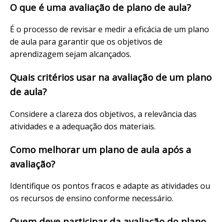
O que é uma avaliação de plano de aula?
É o processo de revisar e medir a eficácia de um plano
de aula para garantir que os objetivos de
aprendizagem sejam alcançados.
Quais critérios usar na avaliação de um plano
de aula?
Considere a clareza dos objetivos, a relevância das
atividades e a adequação dos materiais.
Como melhorar um plano de aula após a
avaliação?
Identifique os pontos fracos e adapte as atividades ou
os recursos de ensino conforme necessário.
Quem deve participar da avaliação do plano