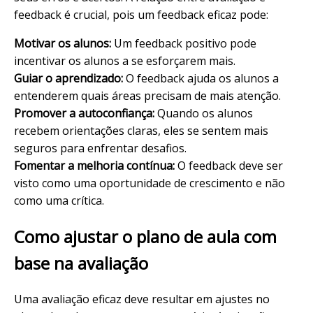
feedback é crucial, pois um feedback eficaz pode:
Motivar os alunos:
Um feedback positivo pode
incentivar os alunos a se esforçarem mais.
Guiar o aprendizado:
O feedback ajuda os alunos a
entenderem quais áreas precisam de mais atenção.
Promover a autoconfiança:
Quando os alunos
recebem orientações claras, eles se sentem mais
seguros para enfrentar desafios.
Fomentar a melhoria contínua:
O feedback deve ser
visto como uma oportunidade de crescimento e não
como uma crítica.
Como ajustar o plano de aula com
base na avaliação
Uma avaliação eficaz deve resultar em ajustes no