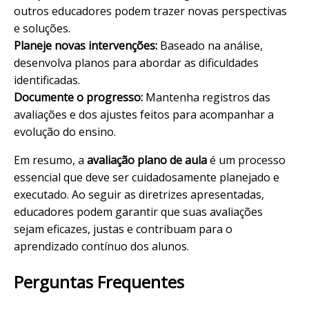
outros educadores podem trazer novas perspectivas
e soluções.
Planeje novas intervenções:
Baseado na análise,
desenvolva planos para abordar as dificuldades
identificadas.
Documente o progresso:
Mantenha registros das
avaliações e dos ajustes feitos para acompanhar a
evolução do ensino.
Em resumo, a
avaliação plano de aula
é um processo
essencial que deve ser cuidadosamente planejado e
executado. Ao seguir as diretrizes apresentadas,
educadores podem garantir que suas avaliações
sejam eficazes, justas e contribuam para o
aprendizado contínuo dos alunos.
Perguntas Frequentes