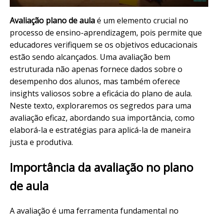
Avaliação plano de aula
é um elemento crucial no
processo de ensino-aprendizagem, pois permite que
educadores verifiquem se os objetivos educacionais
estão sendo alcançados. Uma avaliação bem
estruturada não apenas fornece dados sobre o
desempenho dos alunos, mas também oferece
insights valiosos sobre a eficácia do plano de aula.
Neste texto, exploraremos os segredos para uma
avaliação eficaz, abordando sua importância, como
elaborá-la e estratégias para aplicá-la de maneira
justa e produtiva.
Importância da avaliação no plano
de aula
A avaliação é uma ferramenta fundamental no