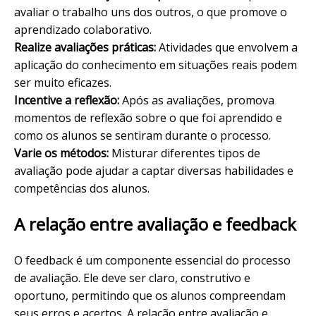
avaliar o trabalho uns dos outros, o que promove o
aprendizado colaborativo.
Realize avaliações práticas:
Atividades que envolvem a
aplicação do conhecimento em situações reais podem
ser muito eficazes.
Incentive a reflexão:
Após as avaliações, promova
momentos de reflexão sobre o que foi aprendido e
como os alunos se sentiram durante o processo.
Varie os métodos:
Misturar diferentes tipos de
avaliação pode ajudar a captar diversas habilidades e
competências dos alunos.
A relação entre avaliação e feedback
O feedback é um componente essencial do processo
de avaliação. Ele deve ser claro, construtivo e
oportuno, permitindo que os alunos compreendam
seus erros e acertos. A relação entre avaliação e