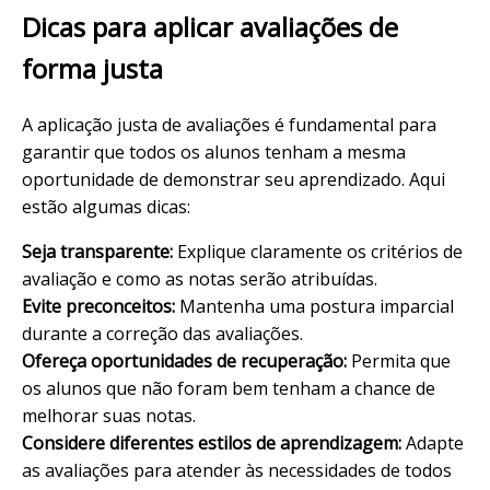
Dicas para aplicar avaliações de
forma justa
A aplicação justa de avaliações é fundamental para
garantir que todos os alunos tenham a mesma
oportunidade de demonstrar seu aprendizado. Aqui
estão algumas dicas:
Seja transparente:
Explique claramente os critérios de
avaliação e como as notas serão atribuídas.
Evite preconceitos:
Mantenha uma postura imparcial
durante a correção das avaliações.
Ofereça oportunidades de recuperação:
Permita que
os alunos que não foram bem tenham a chance de
melhorar suas notas.
Considere diferentes estilos de aprendizagem:
Adapte
as avaliações para atender às necessidades de todos