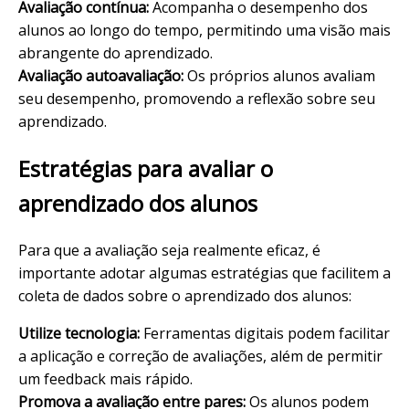
Avaliação contínua:
Acompanha o desempenho dos
alunos ao longo do tempo, permitindo uma visão mais
abrangente do aprendizado.
Avaliação autoavaliação:
Os próprios alunos avaliam
seu desempenho, promovendo a reflexão sobre seu
aprendizado.
Estratégias para avaliar o
aprendizado dos alunos
Para que a avaliação seja realmente eficaz, é
importante adotar algumas estratégias que facilitem a
coleta de dados sobre o aprendizado dos alunos:
Utilize tecnologia:
Ferramentas digitais podem facilitar
a aplicação e correção de avaliações, além de permitir
um feedback mais rápido.
Promova a avaliação entre pares:
Os alunos podem