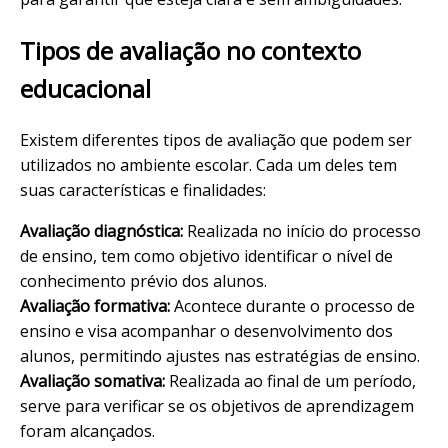
Tipos de avaliação no contexto
educacional
Existem diferentes tipos de avaliação que podem ser
utilizados no ambiente escolar. Cada um deles tem
suas características e finalidades:
Avaliação diagnóstica:
Realizada no início do processo
de ensino, tem como objetivo identificar o nível de
conhecimento prévio dos alunos.
Avaliação formativa:
Acontece durante o processo de
ensino e visa acompanhar o desenvolvimento dos
alunos, permitindo ajustes nas estratégias de ensino.
Avaliação somativa:
Realizada ao final de um período,
serve para verificar se os objetivos de aprendizagem
foram alcançados.