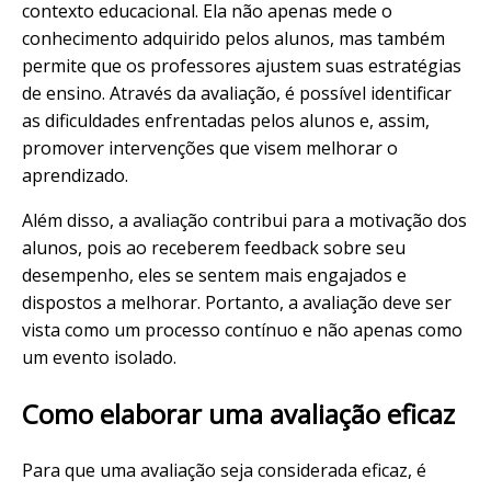
contexto educacional. Ela não apenas mede o
conhecimento adquirido pelos alunos, mas também
permite que os professores ajustem suas estratégias
de ensino. Através da avaliação, é possível identificar
as dificuldades enfrentadas pelos alunos e, assim,
promover intervenções que visem melhorar o
aprendizado.
Além disso, a avaliação contribui para a motivação dos
alunos, pois ao receberem feedback sobre seu
desempenho, eles se sentem mais engajados e
dispostos a melhorar. Portanto, a avaliação deve ser
vista como um processo contínuo e não apenas como
um evento isolado.
Como elaborar uma avaliação eficaz
Para que uma avaliação seja considerada eficaz, é