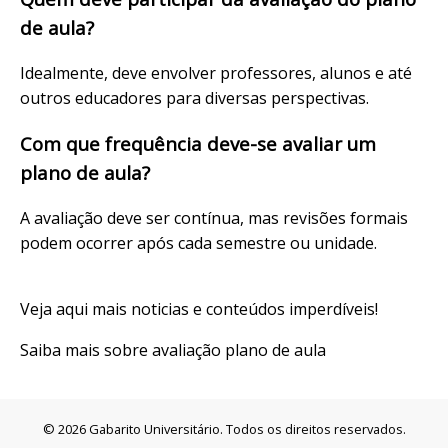
de aula?
Idealmente, deve envolver professores, alunos e até
outros educadores para diversas perspectivas.
Com que frequência deve-se avaliar um
plano de aula?
A avaliação deve ser contínua, mas revisões formais
podem ocorrer após cada semestre ou unidade.
Veja
aqui
mais noticias e conteúdos imperdíveis!
Saiba mais sobre
avaliação plano de aula
© 2026 Gabarito Universitário. Todos os direitos reservados.