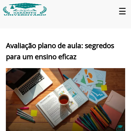
☰
Avaliação plano de aula: segredos
para um ensino eficaz