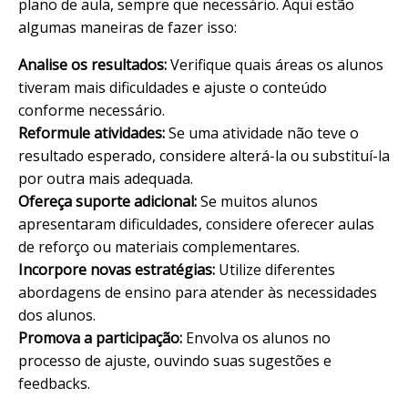
plano de aula, sempre que necessário. Aqui estão
algumas maneiras de fazer isso:
Analise os resultados:
Verifique quais áreas os alunos
tiveram mais dificuldades e ajuste o conteúdo
conforme necessário.
Reformule atividades:
Se uma atividade não teve o
resultado esperado, considere alterá-la ou substituí-la
por outra mais adequada.
Ofereça suporte adicional:
Se muitos alunos
apresentaram dificuldades, considere oferecer aulas
de reforço ou materiais complementares.
Incorpore novas estratégias:
Utilize diferentes
abordagens de ensino para atender às necessidades
dos alunos.
Promova a participação:
Envolva os alunos no
processo de ajuste, ouvindo suas sugestões e
feedbacks.